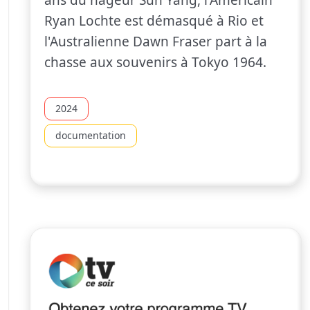
Ryan Lochte est démasqué à Rio et
l'Australienne Dawn Fraser part à la
chasse aux souvenirs à Tokyo 1964.
2024
documentation