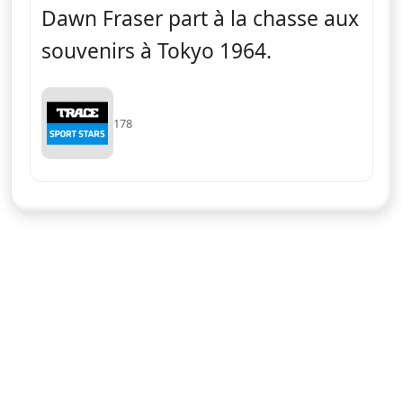
Dawn Fraser part à la chasse aux
souvenirs à Tokyo 1964.
178