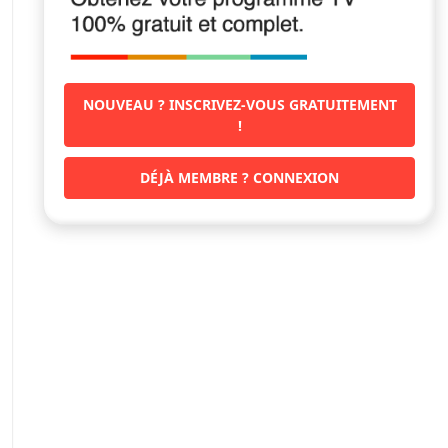
NOUVEAU ? INSCRIVEZ-VOUS GRATUITEMENT
!
DÉJÀ MEMBRE ? CONNEXION