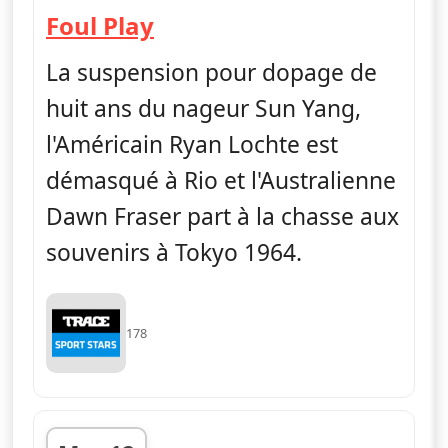
— Foul Play
Foul Play
La suspension pour dopage de
huit ans du nageur Sun Yang,
l'Américain Ryan Lochte est
démasqué à Rio et l'Australienne
Dawn Fraser part à la chasse aux
souvenirs à Tokyo 1964.
178