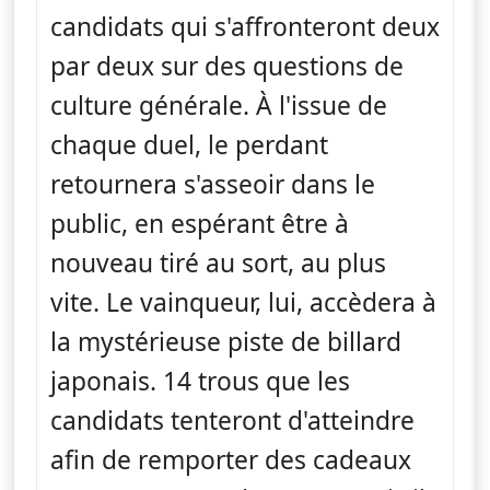
candidats qui s'affronteront deux
par deux sur des questions de
culture générale. À l'issue de
chaque duel, le perdant
retournera s'asseoir dans le
public, en espérant être à
nouveau tiré au sort, au plus
vite. Le vainqueur, lui, accèdera à
la mystérieuse piste de billard
japonais. 14 trous que les
candidats tenteront d'atteindre
afin de remporter des cadeaux