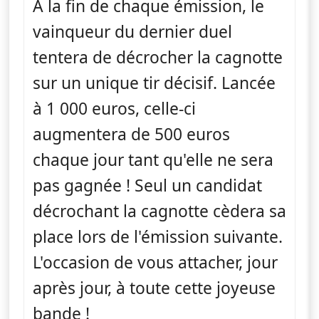
À la fin de chaque émission, le
vainqueur du dernier duel
tentera de décrocher la cagnotte
sur un unique tir décisif. Lancée
à 1 000 euros, celle-ci
augmentera de 500 euros
chaque jour tant qu'elle ne sera
pas gagnée ! Seul un candidat
décrochant la cagnotte cèdera sa
place lors de l'émission suivante.
L'occasion de vous attacher, jour
après jour, à toute cette joyeuse
bande !