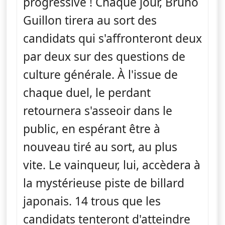
progressive ! Chaque jour, Bruno
Guillon tirera au sort des
candidats qui s'affronteront deux
par deux sur des questions de
culture générale. À l'issue de
chaque duel, le perdant
retournera s'asseoir dans le
public, en espérant être à
nouveau tiré au sort, au plus
vite. Le vainqueur, lui, accèdera à
la mystérieuse piste de billard
japonais. 14 trous que les
candidats tenteront d'atteindre