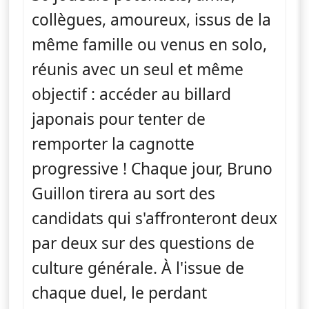
collègues, amoureux, issus de la
même famille ou venus en solo,
réunis avec un seul et même
objectif : accéder au billard
japonais pour tenter de
remporter la cagnotte
progressive ! Chaque jour, Bruno
Guillon tirera au sort des
candidats qui s'affronteront deux
par deux sur des questions de
culture générale. À l'issue de
chaque duel, le perdant