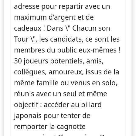
adresse pour repartir avec un
maximum d'argent et de
cadeaux ! Dans \" Chacun son
Tour \", les candidats, ce sont les
membres du public eux-mêmes !
30 joueurs potentiels, amis,
collègues, amoureux, issus de la
même famille ou venus en solo,
réunis avec un seul et même
objectif : accéder au billard
japonais pour tenter de
remporter la cagnotte