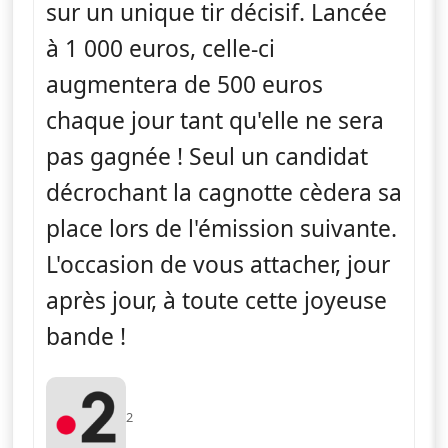
sur un unique tir décisif. Lancée
à 1 000 euros, celle-ci
augmentera de 500 euros
chaque jour tant qu'elle ne sera
pas gagnée ! Seul un candidat
décrochant la cagnotte cèdera sa
place lors de l'émission suivante.
L'occasion de vous attacher, jour
après jour, à toute cette joyeuse
bande !
2