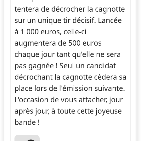
tentera de décrocher la cagnotte
sur un unique tir décisif. Lancée
à 1 000 euros, celle-ci
augmentera de 500 euros
chaque jour tant qu'elle ne sera
pas gagnée ! Seul un candidat
décrochant la cagnotte cèdera sa
place lors de l'émission suivante.
L'occasion de vous attacher, jour
après jour, à toute cette joyeuse
bande !