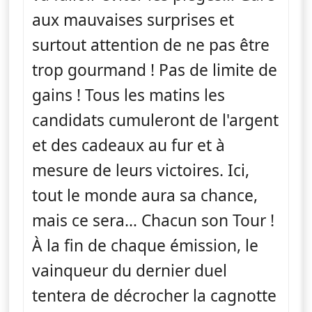
aux mauvaises surprises et
surtout attention de ne pas être
trop gourmand ! Pas de limite de
gains ! Tous les matins les
candidats cumuleront de l'argent
et des cadeaux au fur et à
mesure de leurs victoires. Ici,
tout le monde aura sa chance,
mais ce sera… Chacun son Tour !
À la fin de chaque émission, le
vainqueur du dernier duel
tentera de décrocher la cagnotte