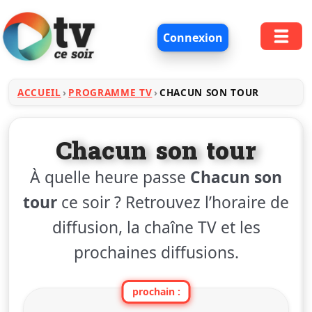
Connexion
ACCUEIL
PROGRAMME TV
CHACUN SON TOUR
Chacun son tour
À quelle heure passe
Chacun son
tour
ce soir ? Retrouvez l’horaire de
diffusion, la chaîne TV et les
prochaines diffusions.
prochain :