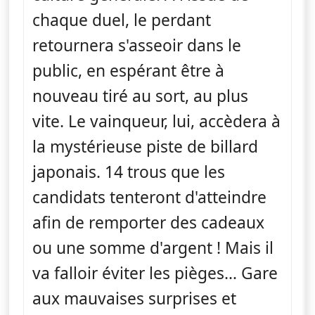
chaque duel, le perdant
retournera s'asseoir dans le
public, en espérant être à
nouveau tiré au sort, au plus
vite. Le vainqueur, lui, accèdera à
la mystérieuse piste de billard
japonais. 14 trous que les
candidats tenteront d'atteindre
afin de remporter des cadeaux
ou une somme d'argent ! Mais il
va falloir éviter les pièges… Gare
aux mauvaises surprises et