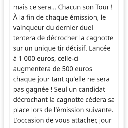
mais ce sera… Chacun son Tour !
À la fin de chaque émission, le
vainqueur du dernier duel
tentera de décrocher la cagnotte
sur un unique tir décisif. Lancée
à 1 000 euros, celle-ci
augmentera de 500 euros
chaque jour tant qu'elle ne sera
pas gagnée ! Seul un candidat
décrochant la cagnotte cèdera sa
place lors de l'émission suivante.
L'occasion de vous attacher, jour