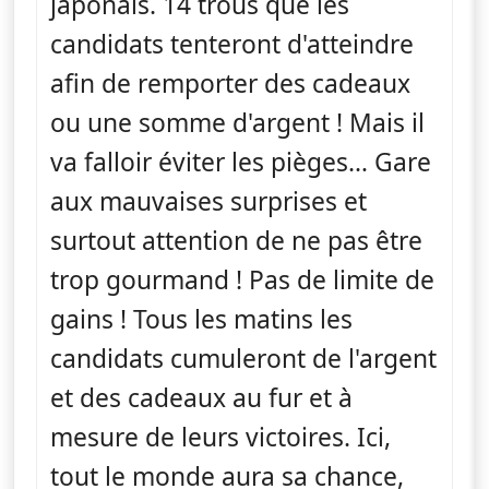
japonais. 14 trous que les
candidats tenteront d'atteindre
afin de remporter des cadeaux
ou une somme d'argent ! Mais il
va falloir éviter les pièges… Gare
aux mauvaises surprises et
surtout attention de ne pas être
trop gourmand ! Pas de limite de
gains ! Tous les matins les
candidats cumuleront de l'argent
et des cadeaux au fur et à
mesure de leurs victoires. Ici,
tout le monde aura sa chance,