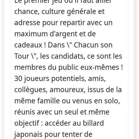
Le premier jeu où il faut allier
chance, culture générale et
adresse pour repartir avec un
maximum d'argent et de
cadeaux ! Dans \" Chacun son
Tour \", les candidats, ce sont les
membres du public eux-mêmes !
30 joueurs potentiels, amis,
collègues, amoureux, issus de la
même famille ou venus en solo,
réunis avec un seul et même
objectif : accéder au billard
japonais pour tenter de