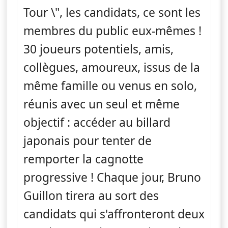
Tour \", les candidats, ce sont les
membres du public eux-mêmes !
30 joueurs potentiels, amis,
collègues, amoureux, issus de la
même famille ou venus en solo,
réunis avec un seul et même
objectif : accéder au billard
japonais pour tenter de
remporter la cagnotte
progressive ! Chaque jour, Bruno
Guillon tirera au sort des
candidats qui s'affronteront deux