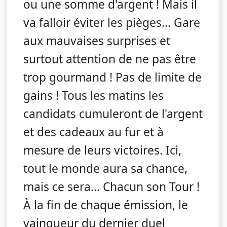
ou une somme d'argent ! Mais il
va falloir éviter les pièges… Gare
aux mauvaises surprises et
surtout attention de ne pas être
trop gourmand ! Pas de limite de
gains ! Tous les matins les
candidats cumuleront de l'argent
et des cadeaux au fur et à
mesure de leurs victoires. Ici,
tout le monde aura sa chance,
mais ce sera… Chacun son Tour !
À la fin de chaque émission, le
vainqueur du dernier duel