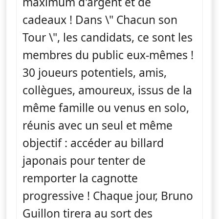
maximum d'argent et de
cadeaux ! Dans \" Chacun son
Tour \", les candidats, ce sont les
membres du public eux-mêmes !
30 joueurs potentiels, amis,
collègues, amoureux, issus de la
même famille ou venus en solo,
réunis avec un seul et même
objectif : accéder au billard
japonais pour tenter de
remporter la cagnotte
progressive ! Chaque jour, Bruno
Guillon tirera au sort des