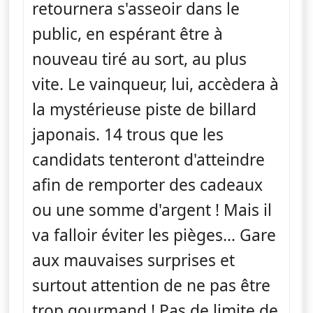
retournera s'asseoir dans le
public, en espérant être à
nouveau tiré au sort, au plus
vite. Le vainqueur, lui, accèdera à
la mystérieuse piste de billard
japonais. 14 trous que les
candidats tenteront d'atteindre
afin de remporter des cadeaux
ou une somme d'argent ! Mais il
va falloir éviter les pièges… Gare
aux mauvaises surprises et
surtout attention de ne pas être
trop gourmand ! Pas de limite de