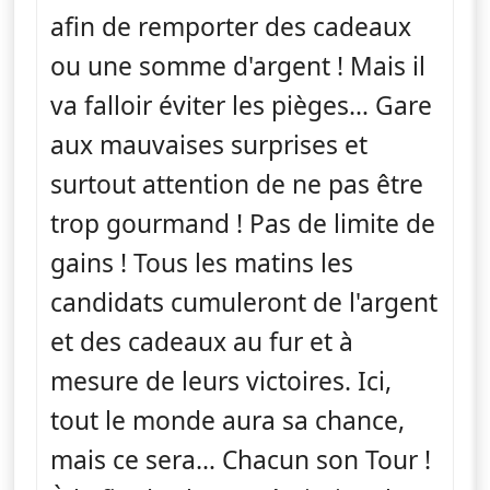
afin de remporter des cadeaux
ou une somme d'argent ! Mais il
va falloir éviter les pièges… Gare
aux mauvaises surprises et
surtout attention de ne pas être
trop gourmand ! Pas de limite de
gains ! Tous les matins les
candidats cumuleront de l'argent
et des cadeaux au fur et à
mesure de leurs victoires. Ici,
tout le monde aura sa chance,
mais ce sera… Chacun son Tour !