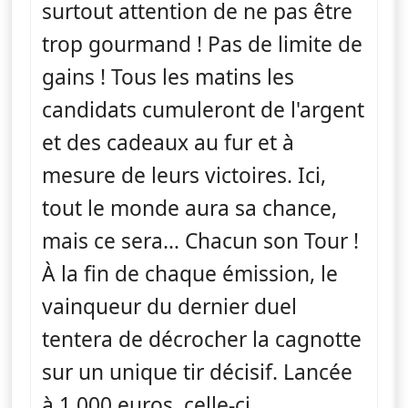
surtout attention de ne pas être
trop gourmand ! Pas de limite de
gains ! Tous les matins les
candidats cumuleront de l'argent
et des cadeaux au fur et à
mesure de leurs victoires. Ici,
tout le monde aura sa chance,
mais ce sera… Chacun son Tour !
À la fin de chaque émission, le
vainqueur du dernier duel
tentera de décrocher la cagnotte
sur un unique tir décisif. Lancée
à 1 000 euros, celle-ci