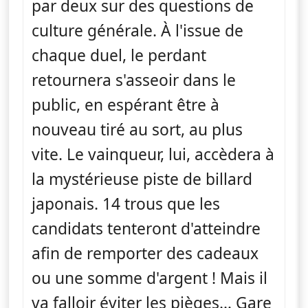
par deux sur des questions de
culture générale. À l'issue de
chaque duel, le perdant
retournera s'asseoir dans le
public, en espérant être à
nouveau tiré au sort, au plus
vite. Le vainqueur, lui, accèdera à
la mystérieuse piste de billard
japonais. 14 trous que les
candidats tenteront d'atteindre
afin de remporter des cadeaux
ou une somme d'argent ! Mais il
va falloir éviter les pièges… Gare