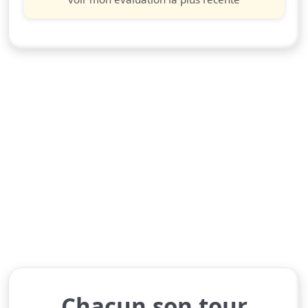
Chacun son tour