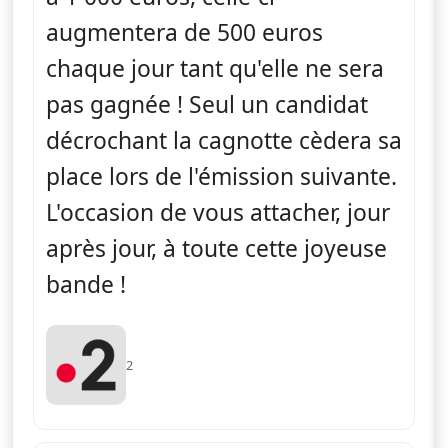
augmentera de 500 euros
chaque jour tant qu'elle ne sera
pas gagnée ! Seul un candidat
décrochant la cagnotte cèdera sa
place lors de l'émission suivante.
L'occasion de vous attacher, jour
après jour, à toute cette joyeuse
bande !
2