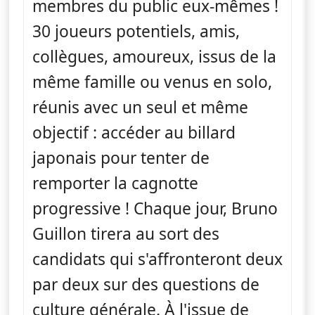
membres du public eux-mêmes !
30 joueurs potentiels, amis,
collègues, amoureux, issus de la
même famille ou venus en solo,
réunis avec un seul et même
objectif : accéder au billard
japonais pour tenter de
remporter la cagnotte
progressive ! Chaque jour, Bruno
Guillon tirera au sort des
candidats qui s'affronteront deux
par deux sur des questions de
culture générale. À l'issue de