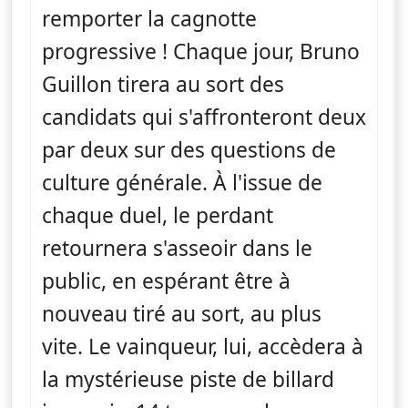
remporter la cagnotte
progressive ! Chaque jour, Bruno
Guillon tirera au sort des
candidats qui s'affronteront deux
par deux sur des questions de
culture générale. À l'issue de
chaque duel, le perdant
retournera s'asseoir dans le
public, en espérant être à
nouveau tiré au sort, au plus
vite. Le vainqueur, lui, accèdera à
la mystérieuse piste de billard