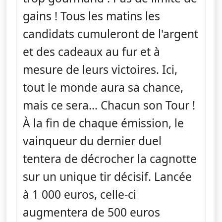
gains ! Tous les matins les
candidats cumuleront de l'argent
et des cadeaux au fur et à
mesure de leurs victoires. Ici,
tout le monde aura sa chance,
mais ce sera… Chacun son Tour !
À la fin de chaque émission, le
vainqueur du dernier duel
tentera de décrocher la cagnotte
sur un unique tir décisif. Lancée
à 1 000 euros, celle-ci
augmentera de 500 euros