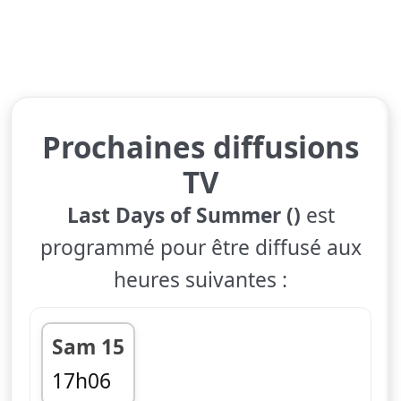
Prochaines diffusions
TV
Last Days of Summer ()
est
programmé pour être diffusé aux
heures suivantes :
Sam 15
17h06