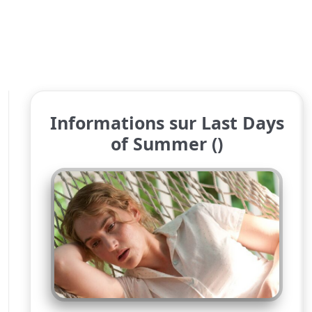
Informations sur Last Days
of Summer ()