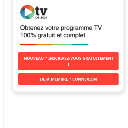
NOUVEAU ? INSCRIVEZ-VOUS GRATUITEMENT
!
DÉJÀ MEMBRE ? CONNEXION