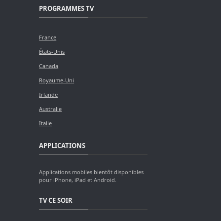
PROGRAMMES TV
France
États-Unis
Canada
Royaume-Uni
Irlande
Australie
Italie
APPLICATIONS
Applications mobiles bientôt disponibles
pour iPhone, iPad et Android.
TV CE SOIR