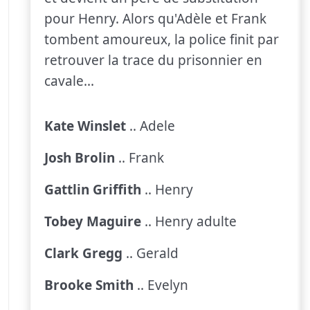
pour Henry. Alors qu'Adèle et Frank
tombent amoureux, la police finit par
retrouver la trace du prisonnier en
cavale...
Kate Winslet
.. Adele
Josh Brolin
.. Frank
Gattlin Griffith
.. Henry
Tobey Maguire
.. Henry adulte
Clark Gregg
.. Gerald
Brooke Smith
.. Evelyn