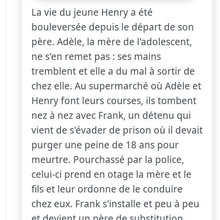
La vie du jeune Henry a été
bouleversée depuis le départ de son
père. Adèle, la mère de l'adolescent,
ne s'en remet pas : ses mains
tremblent et elle a du mal à sortir de
chez elle. Au supermarché où Adèle et
Henry font leurs courses, ils tombent
nez à nez avec Frank, un détenu qui
vient de s'évader de prison où il devait
purger une peine de 18 ans pour
meurtre. Pourchassé par la police,
celui-ci prend en otage la mère et le
fils et leur ordonne de le conduire
chez eux. Frank s'installe et peu à peu
et devient un père de substitution