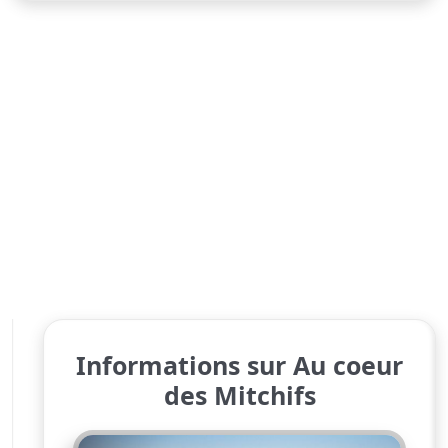
Informations sur Au coeur
des Mitchifs