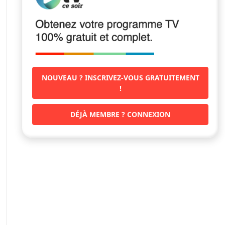
NOUVEAU ? INSCRIVEZ-VOUS GRATUITEMENT
!
DÉJÀ MEMBRE ? CONNEXION