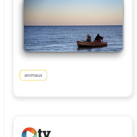
animaux