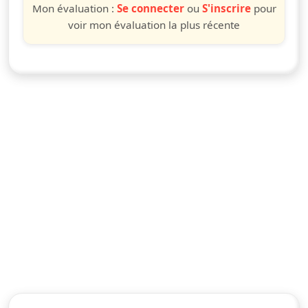
Mon évaluation :
Se connecter
ou
S'inscrire
pour
voir mon évaluation la plus récente