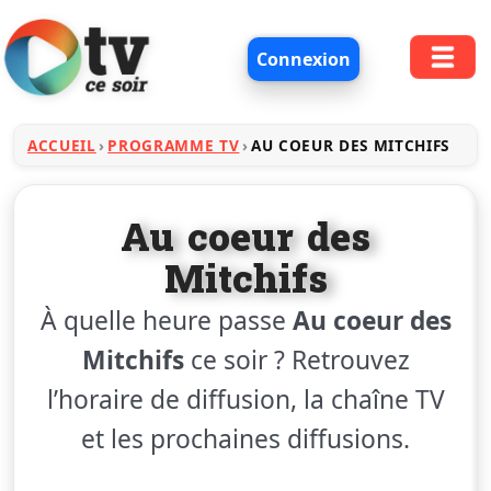
Connexion
ACCUEIL
PROGRAMME TV
AU COEUR DES MITCHIFS
Au coeur des
Mitchifs
À quelle heure passe
Au coeur des
Mitchifs
ce soir ? Retrouvez
l’horaire de diffusion, la chaîne TV
et les prochaines diffusions.