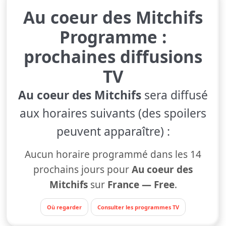
Au coeur des Mitchifs
Programme :
prochaines diffusions
TV
Au coeur des Mitchifs
sera diffusé
aux horaires suivants (des spoilers
peuvent apparaître) :
Aucun horaire programmé dans les 14
prochains jours pour
Au coeur des
Mitchifs
sur
France — Free
.
Où regarder
Consulter les programmes TV