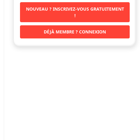
NOUVEAU ? INSCRIVEZ-VOUS GRATUITEMENT
!
DÉJÀ MEMBRE ? CONNEXION