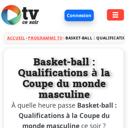
Connexion
ACCUEIL
PROGRAMME TV
BASKET-BALL : QUALIFICATI
Basket-ball :
Qualifications à la
Coupe du monde
masculine
À quelle heure passe
Basket-ball :
Qualifications à la Coupe du
monde masculine
ce soir ?