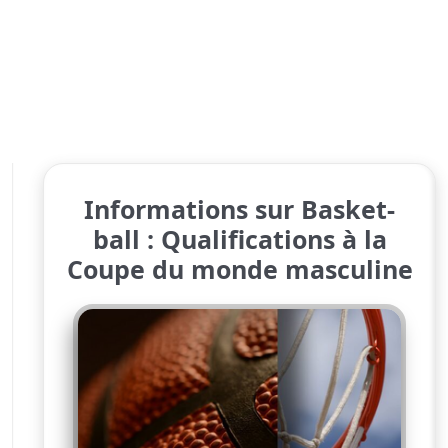
Informations sur Basket-
ball : Qualifications à la
Coupe du monde masculine