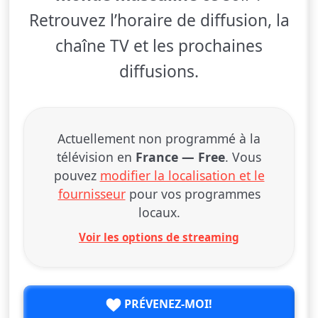
Retrouvez l’horaire de diffusion, la
chaîne TV et les prochaines
diffusions.
Actuellement non programmé à la
télévision en
France — Free
. Vous
pouvez
modifier la localisation et le
fournisseur
pour vos programmes
locaux.
Voir les options de streaming
PRÉVENEZ-MOI!