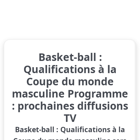
Basket-ball :
Qualifications à la
Coupe du monde
masculine Programme
: prochaines diffusions
TV
Basket-ball : Qualifications à la