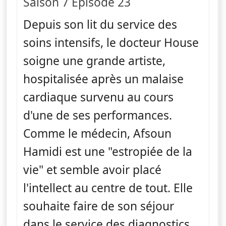
Saison 7 Épisode 23
Depuis son lit du service des
soins intensifs, le docteur House
soigne une grande artiste,
hospitalisée après un malaise
cardiaque survenu au cours
d'une de ses performances.
Comme le médecin, Afsoun
Hamidi est une "estropiée de la
vie" et semble avoir placé
l'intellect au centre de tout. Elle
souhaite faire de son séjour
dans le service des diagnostics