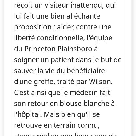
reçoit un visiteur inattendu, qui
lui fait une bien alléchante
proposition : aider, contre une
liberté conditionnelle, l'équipe
du Princeton Plainsboro à
soigner un patient dans le but de
sauver la vie du bénéficiaire
d'une greffe, traité par Wilson.
C'est ainsi que le médecin fait
son retour en blouse blanche à
l'hôpital. Mais bien qu'il se
retrouve en terrain connu,