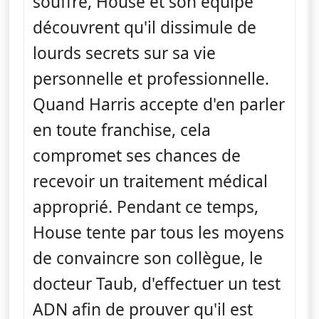
souffre, House et son équipe
découvrent qu'il dissimule de
lourds secrets sur sa vie
personnelle et professionnelle.
Quand Harris accepte d'en parler
en toute franchise, cela
compromet ses chances de
recevoir un traitement médical
approprié. Pendant ce temps,
House tente par tous les moyens
de convaincre son collègue, le
docteur Taub, d'effectuer un test
ADN afin de prouver qu'il est