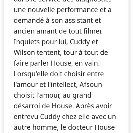
une nouvelle performance et a
demandé à son assistant et
ancien amant de tout filmer.
Inquiets pour lui, Cuddy et
Wilson tentent, tour à tour, de
faire parler House, en vain.
Lorsqu'elle doit choisir entre
l'amour et l'intellect, Afsoun
choisit l'amour, au grand
désarroi de House. Après avoir
entrevu Cuddy chez elle avec un
autre homme, le docteur House