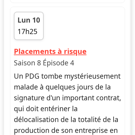
Lun 10
17h25
fin 18h15
— Dr House
Placements à risque
Saison 8 Épisode 4
Un PDG tombe mystérieusement
malade à quelques jours de la
signature d'un important contrat,
qui doit entériner la
délocalisation de la totalité de la
production de son entreprise en