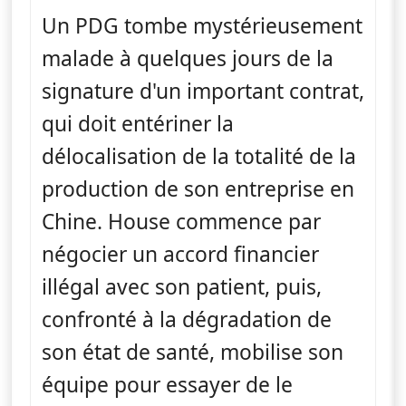
Un PDG tombe mystérieusement
malade à quelques jours de la
signature d'un important contrat,
qui doit entériner la
délocalisation de la totalité de la
production de son entreprise en
Chine. House commence par
négocier un accord financier
illégal avec son patient, puis,
confronté à la dégradation de
son état de santé, mobilise son
équipe pour essayer de le