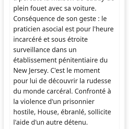
plein fouet avec sa voiture.
Conséquence de son geste : le
praticien asocial est pour l'heure
incarcéré et sous étroite
surveillance dans un
établissement pénitentiaire du
New Jersey. C'est le moment
pour lui de découvrir la rudesse
du monde carcéral. Confronté à
la violence d'un prisonnier
hostile, House, ébranlé, sollicite
l'aide d'un autre détenu.