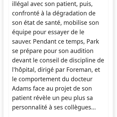
illégal avec son patient, puis,
confronté à la dégradation de
son état de santé, mobilise son
équipe pour essayer de le
sauver. Pendant ce temps, Park
se prépare pour son audition
devant le conseil de discipline de
l'hôpital, dirigé par Foreman, et
le comportement du docteur
Adams face au projet de son
patient révèle un peu plus sa
personnalité à ses collègues...