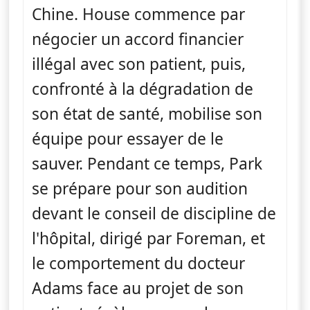
Chine. House commence par
négocier un accord financier
illégal avec son patient, puis,
confronté à la dégradation de
son état de santé, mobilise son
équipe pour essayer de le
sauver. Pendant ce temps, Park
se prépare pour son audition
devant le conseil de discipline de
l'hôpital, dirigé par Foreman, et
le comportement du docteur
Adams face au projet de son