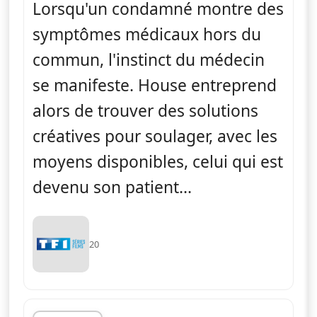
Lorsqu'un condamné montre des
symptômes médicaux hors du
commun, l'instinct du médecin
se manifeste. House entreprend
alors de trouver des solutions
créatives pour soulager, avec les
moyens disponibles, celui qui est
devenu son patient...
20