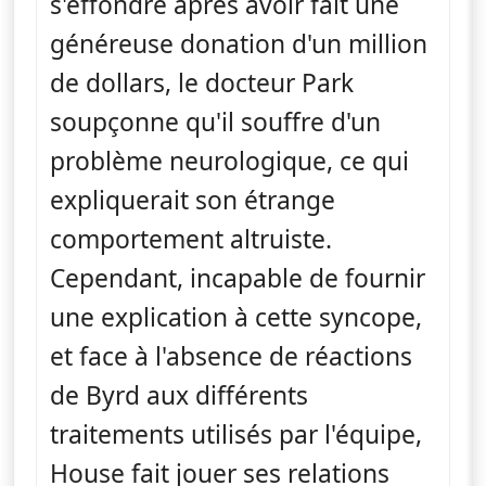
s'effondre après avoir fait une
généreuse donation d'un million
de dollars, le docteur Park
soupçonne qu'il souffre d'un
problème neurologique, ce qui
expliquerait son étrange
comportement altruiste.
Cependant, incapable de fournir
une explication à cette syncope,
et face à l'absence de réactions
de Byrd aux différents
traitements utilisés par l'équipe,
House fait jouer ses relations