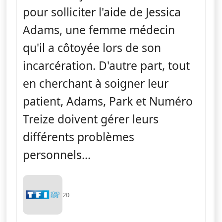
pour solliciter l'aide de Jessica
Adams, une femme médecin
qu'il a côtoyée lors de son
incarcération. D'autre part, tout
en cherchant à soigner leur
patient, Adams, Park et Numéro
Treize doivent gérer leurs
différents problèmes
personnels...
20