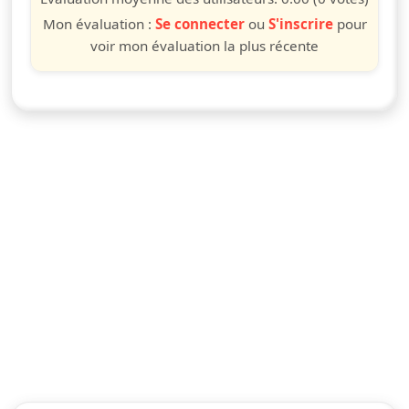
Mon évaluation :
Se connecter
ou
S'inscrire
pour
voir mon évaluation la plus récente