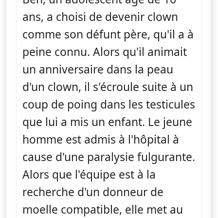
ans, a choisi de devenir clown
comme son défunt père, qu'il a à
peine connu. Alors qu'il animait
un anniversaire dans la peau
d'un clown, il s'écroule suite à un
coup de poing dans les testicules
que lui a mis un enfant. Le jeune
homme est admis à l'hôpital à
cause d'une paralysie fulgurante.
Alors que l'équipe est à la
recherche d'un donneur de
moelle compatible, elle met au