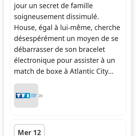
jour un secret de famille
soigneusement dissimulé.
House, égal à lui-même, cherche
désespérément un moyen de se
débarrasser de son bracelet
électronique pour assister à un
match de boxe à Atlantic City...
20
Mer 12