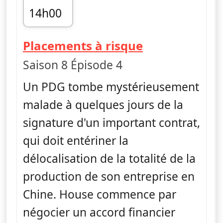
14h00
fin 14h50
— Dr House
Placements à risque
Saison 8 Épisode 4
Un PDG tombe mystérieusement
malade à quelques jours de la
signature d'un important contrat,
qui doit entériner la
délocalisation de la totalité de la
production de son entreprise en
Chine. House commence par
négocier un accord financier