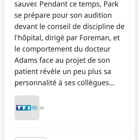
sauver. Pendant ce temps, Park
se prépare pour son audition
devant le conseil de discipline de
l'hôpital, dirigé par Foreman, et
le comportement du docteur
Adams face au projet de son
patient révèle un peu plus sa
personnalité à ses collègues...
20