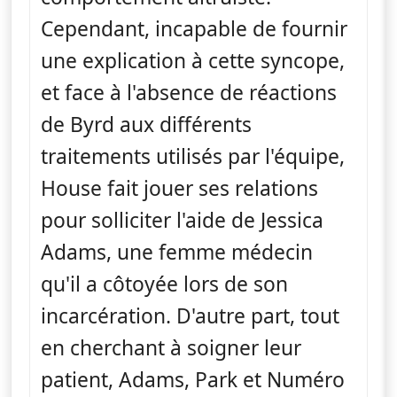
Cependant, incapable de fournir
une explication à cette syncope,
et face à l'absence de réactions
de Byrd aux différents
traitements utilisés par l'équipe,
House fait jouer ses relations
pour solliciter l'aide de Jessica
Adams, une femme médecin
qu'il a côtoyée lors de son
incarcération. D'autre part, tout
en cherchant à soigner leur
patient, Adams, Park et Numéro