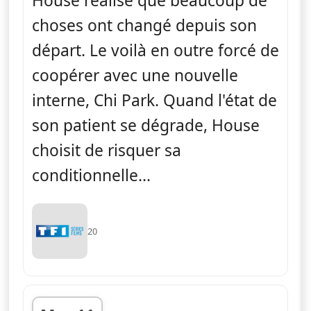
House réalise que beaucoup de
choses ont changé depuis son
départ. Le voilà en outre forcé de
coopérer avec une nouvelle
interne, Chi Park. Quand l'état de
son patient se dégrade, House
choisit de risquer sa
conditionnelle...
20