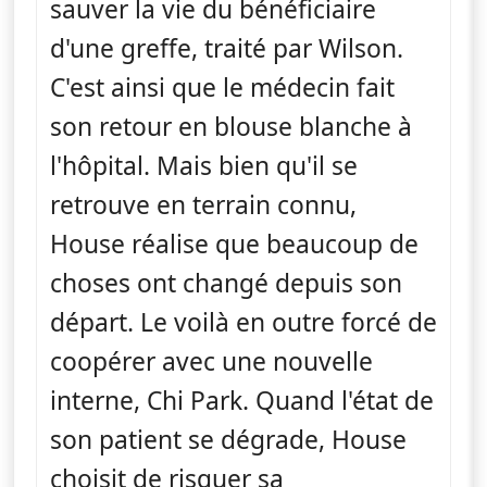
sauver la vie du bénéficiaire
d'une greffe, traité par Wilson.
C'est ainsi que le médecin fait
son retour en blouse blanche à
l'hôpital. Mais bien qu'il se
retrouve en terrain connu,
House réalise que beaucoup de
choses ont changé depuis son
départ. Le voilà en outre forcé de
coopérer avec une nouvelle
interne, Chi Park. Quand l'état de
son patient se dégrade, House
choisit de risquer sa