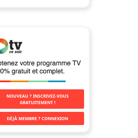
NOUVEAU ? INSCRIVEZ-VOUS
GRATUITEMENT !
DÉJÀ MEMBRE ? CONNEXION