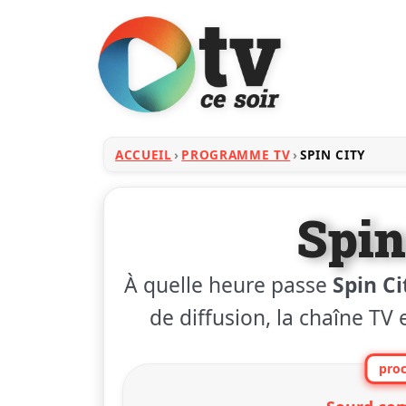
ACCUEIL
PROGRAMME TV
SPIN CITY
Spin
À quelle heure passe
Spin Ci
de diffusion, la chaîne TV 
proc