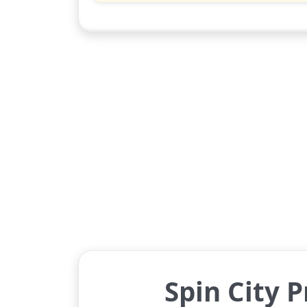
Spin City 