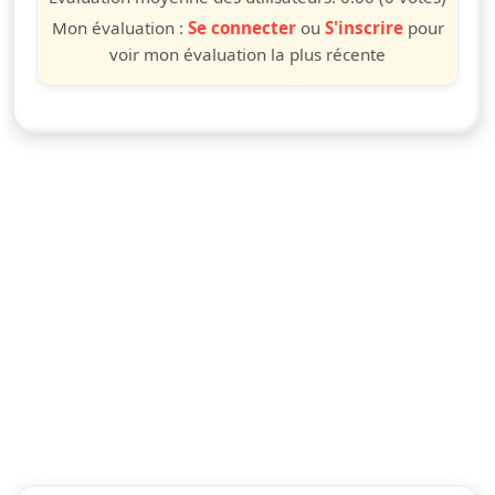
Mon évaluation :
Se connecter
ou
S'inscrire
pour
voir mon évaluation la plus récente