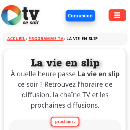
Connexion
ACCUEIL
PROGRAMME TV
LA VIE EN SLIP
La vie en slip
À quelle heure passe
La vie en slip
ce soir ? Retrouvez l’horaire de
diffusion, la chaîne TV et les
prochaines diffusions.
prochain :