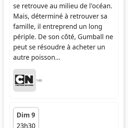
se retrouve au milieu de l'océan.
Mais, déterminé à retrouver sa
famille, il entreprend un long
périple. De son côté, Gumball ne
peut se résoudre à acheter un
autre poisson...
146
Dim 9
23h30