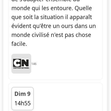
monde qui les entoure. Quelle
que soit la situation il apparaît
évident qu'être un ours dans un
monde civilisé n'est pas chose
facile.
146
Dim 9
14h55