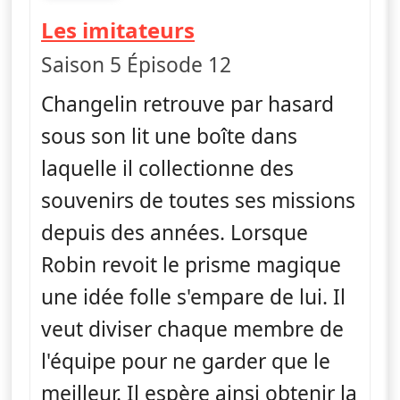
fin 15h05
— Le monde incroy
Les imitateurs
Saison 5 Épisode 12
Changelin retrouve par hasard
sous son lit une boîte dans
laquelle il collectionne des
souvenirs de toutes ses missions
depuis des années. Lorsque
Robin revoit le prisme magique
une idée folle s'empare de lui. Il
veut diviser chaque membre de
l'équipe pour ne garder que le
meilleur. Il espère ainsi obtenir la