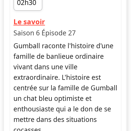
02h30
fin 02h40
— Le monde incroyable 
Le savoir
Saison 6 Épisode 27
Gumball raconte l'histoire d'une
famille de banlieue ordinaire
vivant dans une ville
extraordinaire. L'histoire est
centrée sur la famille de Gumball
un chat bleu optimiste et
enthousiaste qui a le don de se
mettre dans des situations
cocasses.