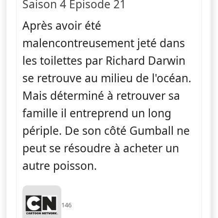
Saison 4 Épisode 21
Après avoir été
malencontreusement jeté dans
les toilettes par Richard Darwin
se retrouve au milieu de l'océan.
Mais déterminé à retrouver sa
famille il entreprend un long
périple. De son côté Gumball ne
peut se résoudre à acheter un
autre poisson.
146