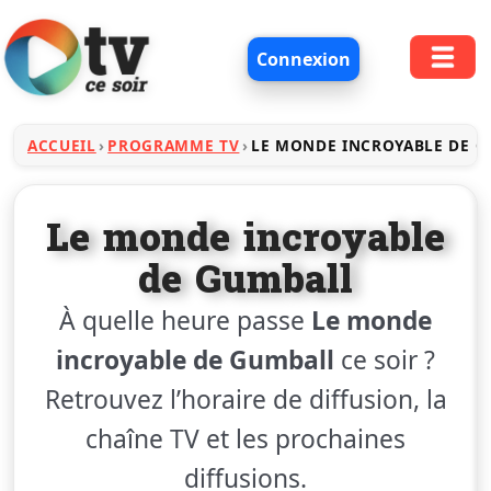
Connexion
ACCUEIL
PROGRAMME TV
LE MONDE INCROYABLE DE 
Le monde incroyable
de Gumball
À quelle heure passe
Le monde
incroyable de Gumball
ce soir ?
Retrouvez l’horaire de diffusion, la
chaîne TV et les prochaines
diffusions.