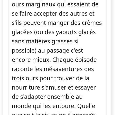
ours marginaux qui essaient de
se faire accepter des autres et
s'ils peuvent manger des crèmes
glacées (ou des yaourts glacés
sans matières grasses si
possible) au passage c'est
encore mieux. Chaque épisode
raconte les mésaventures des
trois ours pour trouver de la
nourriture s'amuser et essayer
de s'adapter ensemble au
monde qui les entoure. Quelle