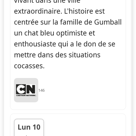
vivant dans une ville
extraordinaire. L'histoire est
centrée sur la famille de Gumball
un chat bleu optimiste et
enthousiaste qui a le don de se
mettre dans des situations
cocasses.
146
Lun 10