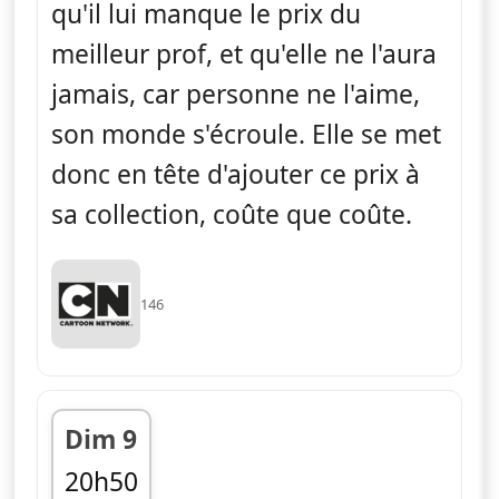
qu'il lui manque le prix du
meilleur prof, et qu'elle ne l'aura
jamais, car personne ne l'aime,
son monde s'écroule. Elle se met
donc en tête d'ajouter ce prix à
sa collection, coûte que coûte.
146
Dim 9
20h50