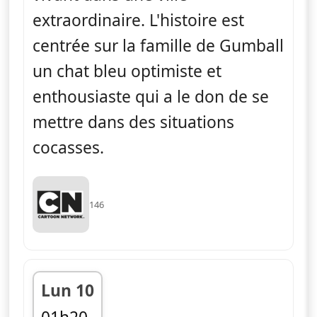
extraordinaire. L'histoire est
centrée sur la famille de Gumball
un chat bleu optimiste et
enthousiaste qui a le don de se
mettre dans des situations
cocasses.
146
Lun 10