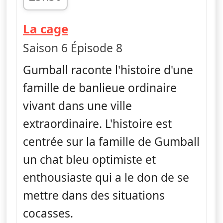
fin 23h40
— Le monde incroyable d
La cage
Saison 6 Épisode 8
Gumball raconte l'histoire d'une
famille de banlieue ordinaire
vivant dans une ville
extraordinaire. L'histoire est
centrée sur la famille de Gumball
un chat bleu optimiste et
enthousiaste qui a le don de se
mettre dans des situations
cocasses.