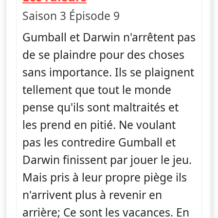
Saison 3 Épisode 9
Gumball et Darwin n'arrêtent pas
de se plaindre pour des choses
sans importance. Ils se plaignent
tellement que tout le monde
pense qu'ils sont maltraités et
les prend en pitié. Ne voulant
pas les contredire Gumball et
Darwin finissent par jouer le jeu.
Mais pris à leur propre piège ils
n'arrivent plus à revenir en
arrière; Ce sont les vacances. En