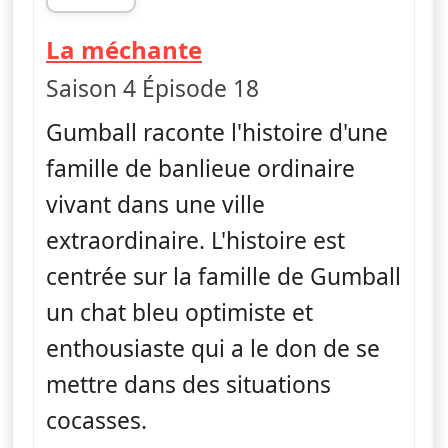
fin 21h05
— Le monde incroya
La méchante
Saison 4 Épisode 18
Gumball raconte l'histoire d'une
famille de banlieue ordinaire
vivant dans une ville
extraordinaire. L'histoire est
centrée sur la famille de Gumball
un chat bleu optimiste et
enthousiaste qui a le don de se
mettre dans des situations
cocasses.