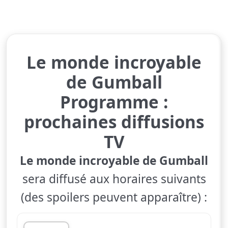
Le monde incroyable
de Gumball
Programme :
prochaines diffusions
TV
Le monde incroyable de Gumball
sera diffusé aux horaires suivants
(des spoilers peuvent apparaître) :