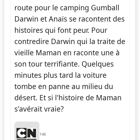
route pour le camping Gumball
Darwin et Anaïs se racontent des
histoires qui font peur. Pour
contredire Darwin qui la traite de
vieille Maman en raconte une à
son tour terrifiante. Quelques
minutes plus tard la voiture
tombe en panne au milieu du
désert. Et si l'histoire de Maman
s'avérait vraie?
146