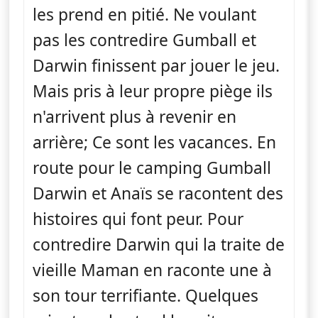
les prend en pitié. Ne voulant
pas les contredire Gumball et
Darwin finissent par jouer le jeu.
Mais pris à leur propre piège ils
n'arrivent plus à revenir en
arrière; Ce sont les vacances. En
route pour le camping Gumball
Darwin et Anaïs se racontent des
histoires qui font peur. Pour
contredire Darwin qui la traite de
vieille Maman en raconte une à
son tour terrifiante. Quelques