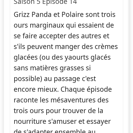
Saison 5 Épisode 14
Grizz Panda et Polaire sont trois
ours marginaux qui essaient de
se faire accepter des autres et
s'ils peuvent manger des crèmes
glacées (ou des yaourts glacés
sans matières grasses si
possible) au passage c'est
encore mieux. Chaque épisode
raconte les mésaventures des
trois ours pour trouver de la
nourriture s'amuser et essayer
de s'adapter ensemble au