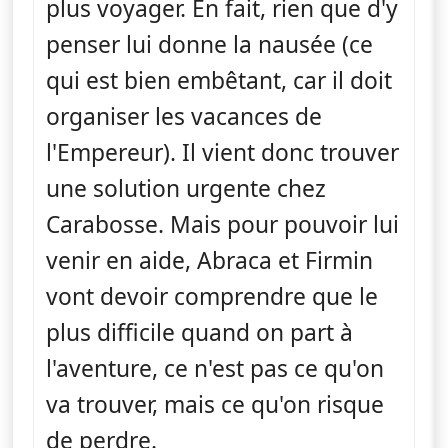
plus voyager. En fait, rien que d'y
penser lui donne la nausée (ce
qui est bien embêtant, car il doit
organiser les vacances de
l'Empereur). Il vient donc trouver
une solution urgente chez
Carabosse. Mais pour pouvoir lui
venir en aide, Abraca et Firmin
vont devoir comprendre que le
plus difficile quand on part à
l'aventure, ce n'est pas ce qu'on
va trouver, mais ce qu'on risque
de perdre.