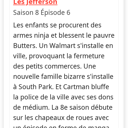
— South Park
Les Jefferson
Saison 8 Épisode 6
Les enfants se procurent des
armes ninja et blessent le pauvre
Butters. Un Walmart s'installe en
ville, provoquant la fermeture
des petits commerces. Une
nouvelle famille bizarre s'installe
à South Park. Et Cartman bluffe
la police de la ville avec ses dons
de médium. La 8e saison débute
sur les chapeaux de roues avec
un épisode en forme de manga.