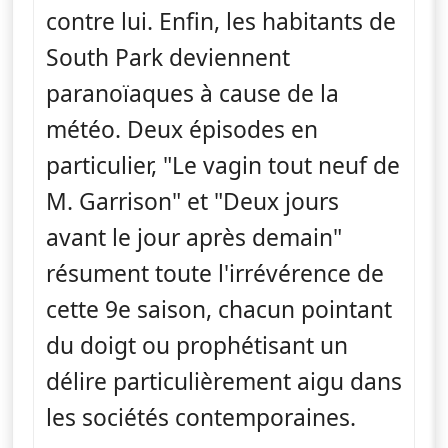
contre lui. Enfin, les habitants de
South Park deviennent
paranoïaques à cause de la
météo. Deux épisodes en
particulier, "Le vagin tout neuf de
M. Garrison" et "Deux jours
avant le jour après demain"
résument toute l'irrévérence de
cette 9e saison, chacun pointant
du doigt ou prophétisant un
délire particulièrement aigu dans
les sociétés contemporaines.