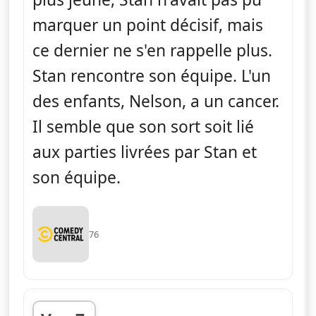
marquer un point décisif, mais
ce dernier ne s'en rappelle plus.
Stan rencontre son équipe. L'un
des enfants, Nelson, a un cancer.
Il semble que son sort soit lié
aux parties livrées par Stan et
son équipe.
76