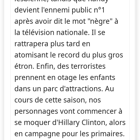
devient l'ennemi public n°1
après avoir dit le mot "nègre" à
la télévision nationale. Il se
rattrapera plus tard en
atomisant le record du plus gros
étron. Enfin, des terroristes
prennent en otage les enfants
dans un parc d'attractions. Au
cours de cette saison, nos
personnages vont commencer à
se moquer d'Hillary Clinton, alors
en campagne pour les primaires.