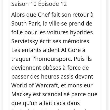
Saison 10 Épisode 12
Alors que Chef fait son retour à
South Park, la ville se prend de
folie pour les voitures hybrides.
Servietsky écrit ses mémoires.
Les enfants aident Al Gore à
traquer l'homoursporc. Puis ils
deviennent obèses à force de
passer des heures assis devant
World of Warcraft, et monsieur
Mackey est scandalisé parce que
quelqu'un a fait caca dans