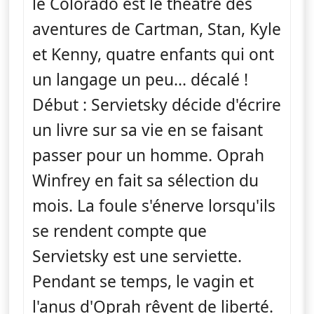
le Colorado est le théâtre des
aventures de Cartman, Stan, Kyle
et Kenny, quatre enfants qui ont
un langage un peu... décalé !
Début : Servietsky décide d'écrire
un livre sur sa vie en se faisant
passer pour un homme. Oprah
Winfrey en fait sa sélection du
mois. La foule s'énerve lorsqu'ils
se rendent compte que
Servietsky est une serviette.
Pendant se temps, le vagin et
l'anus d'Oprah rêvent de liberté.