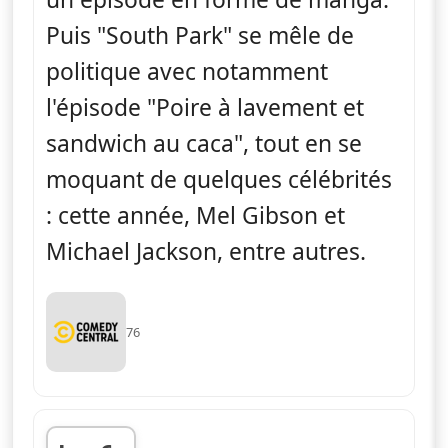
Puis "South Park" se mêle de
politique avec notamment
l'épisode "Poire à lavement et
sandwich au caca", tout en se
moquant de quelques célébrités
: cette année, Mel Gibson et
Michael Jackson, entre autres.
76