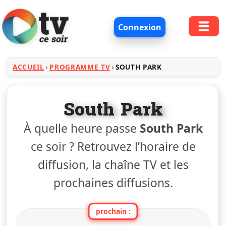
Connexion
ACCUEIL
PROGRAMME TV
SOUTH PARK
South Park
À quelle heure passe
South Park
ce soir ? Retrouvez l’horaire de
diffusion, la chaîne TV et les
prochaines diffusions.
prochain :