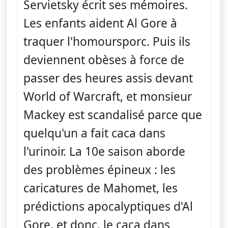
Servietsky écrit ses mémoires.
Les enfants aident Al Gore à
traquer l'homoursporc. Puis ils
deviennent obèses à force de
passer des heures assis devant
World of Warcraft, et monsieur
Mackey est scandalisé parce que
quelqu'un a fait caca dans
l'urinoir. La 10e saison aborde
des problèmes épineux : les
caricatures de Mahomet, les
prédictions apocalyptiques d'Al
Gore, et donc, le caca dans