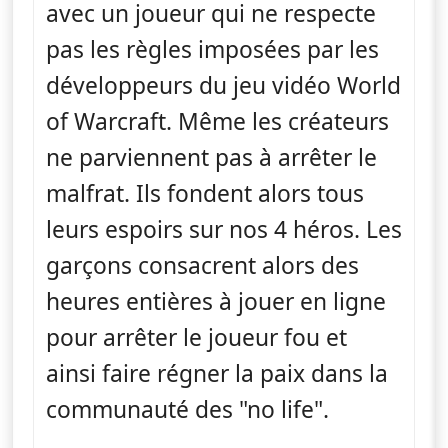
avec un joueur qui ne respecte
pas les règles imposées par les
développeurs du jeu vidéo World
of Warcraft. Même les créateurs
ne parviennent pas à arrêter le
malfrat. Ils fondent alors tous
leurs espoirs sur nos 4 héros. Les
garçons consacrent alors des
heures entières à jouer en ligne
pour arrêter le joueur fou et
ainsi faire régner la paix dans la
communauté des "no life".