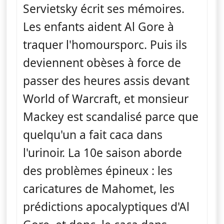
Servietsky écrit ses mémoires.
Les enfants aident Al Gore à
traquer l'homoursporc. Puis ils
deviennent obèses à force de
passer des heures assis devant
World of Warcraft, et monsieur
Mackey est scandalisé parce que
quelqu'un a fait caca dans
l'urinoir. La 10e saison aborde
des problèmes épineux : les
caricatures de Mahomet, les
prédictions apocalyptiques d'Al