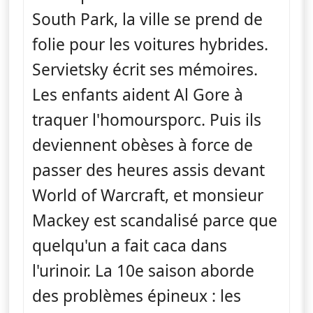
South Park, la ville se prend de
folie pour les voitures hybrides.
Servietsky écrit ses mémoires.
Les enfants aident Al Gore à
traquer l'homoursporc. Puis ils
deviennent obèses à force de
passer des heures assis devant
World of Warcraft, et monsieur
Mackey est scandalisé parce que
quelqu'un a fait caca dans
l'urinoir. La 10e saison aborde
des problèmes épineux : les