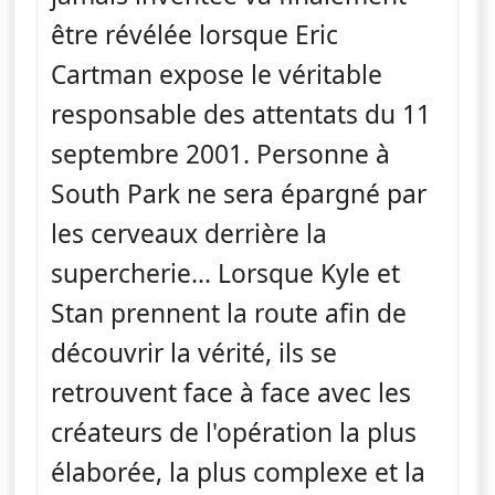
être révélée lorsque Eric
Cartman expose le véritable
responsable des attentats du 11
septembre 2001. Personne à
South Park ne sera épargné par
les cerveaux derrière la
supercherie... Lorsque Kyle et
Stan prennent la route afin de
découvrir la vérité, ils se
retrouvent face à face avec les
créateurs de l'opération la plus
élaborée, la plus complexe et la