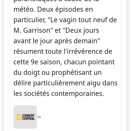
météo. Deux épisodes en
particulier, "Le vagin tout neuf de
M. Garrison" et "Deux jours
avant le jour après demain"
résument toute l'irrévérence de
cette 9e saison, chacun pointant
du doigt ou prophétisant un
délire particulièrement aigu dans
les sociétés contemporaines.
76