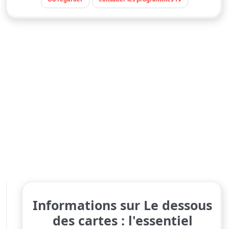
Informations sur Le dessous
des cartes : l'essentiel