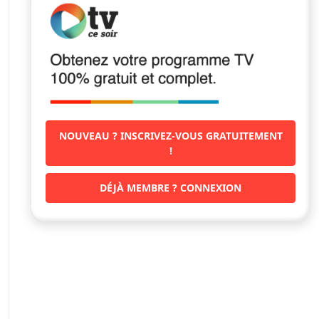
NOUVEAU ? INSCRIVEZ-VOUS GRATUITEMENT
!
DÉJÀ MEMBRE ? CONNEXION