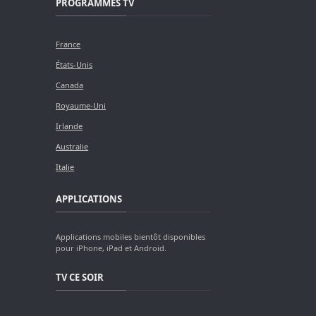
PROGRAMMES TV
France
États-Unis
Canada
Royaume-Uni
Irlande
Australie
Italie
APPLICATIONS
Applications mobiles bientôt disponibles
pour iPhone, iPad et Android.
TV CE SOIR