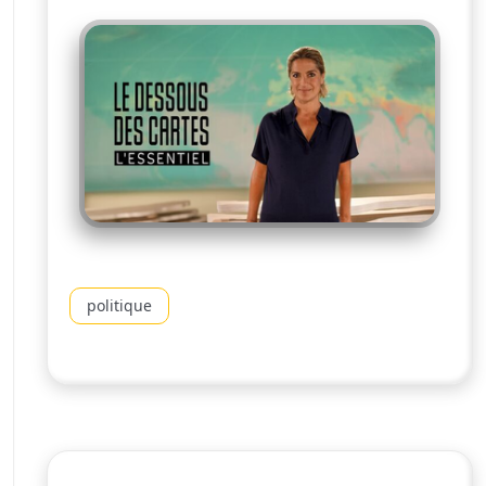
politique