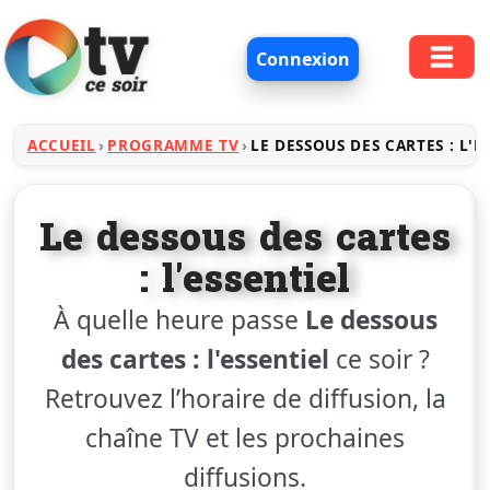
Connexion
ACCUEIL
PROGRAMME TV
LE DESSOUS DES CARTES : L'E
Le dessous des cartes
: l'essentiel
À quelle heure passe
Le dessous
des cartes : l'essentiel
ce soir ?
Retrouvez l’horaire de diffusion, la
chaîne TV et les prochaines
diffusions.