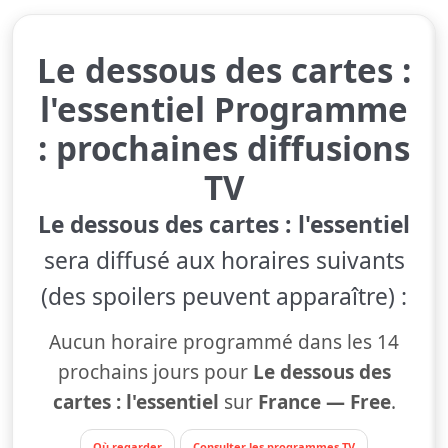
Le dessous des cartes :
l'essentiel Programme
: prochaines diffusions
TV
Le dessous des cartes : l'essentiel
sera diffusé aux horaires suivants
(des spoilers peuvent apparaître) :
Aucun horaire programmé dans les 14
prochains jours pour
Le dessous des
cartes : l'essentiel
sur
France — Free
.
Où regarder
Consulter les programmes TV