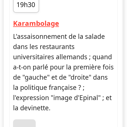
19h30
fin 19h45
— Karambolage
Karambolage
L'assaisonnement de la salade
dans les restaurants
universitaires allemands ; quand
a-t-on parlé pour la première fois
de "gauche" et de "droite" dans
la politique française ? ;
l'expression "image d'Epinal" ; et
la devinette.