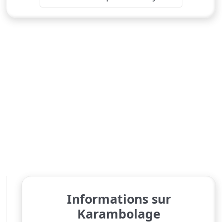
Informations sur
Karambolage