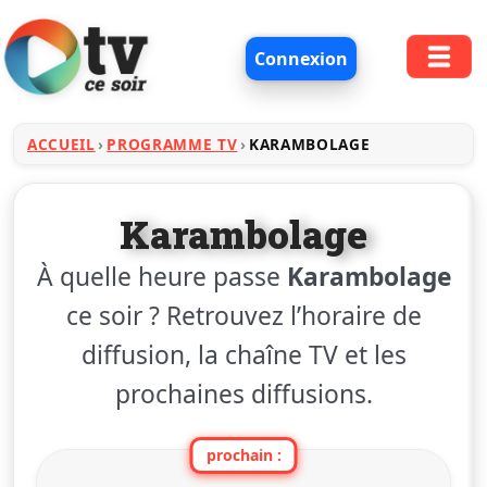
Connexion
ACCUEIL
PROGRAMME TV
KARAMBOLAGE
Karambolage
À quelle heure passe
Karambolage
ce soir ? Retrouvez l’horaire de
diffusion, la chaîne TV et les
prochaines diffusions.
prochain :