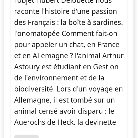
l'objet Hubert Delobette nous
raconte l'histoire d'une passion
des Français : la boîte à sardines.
l'onomatopée Comment fait-on
pour appeler un chat, en France
et en Allemagne ? l'animal Arthur
Astoury est étudiant en Gestion
de l'environnement et de la
biodiversité. Lors d'un voyage en
Allemagne, il est tombé sur un
animal censé avoir disparu : le
Auerochs de Heck. la devinette