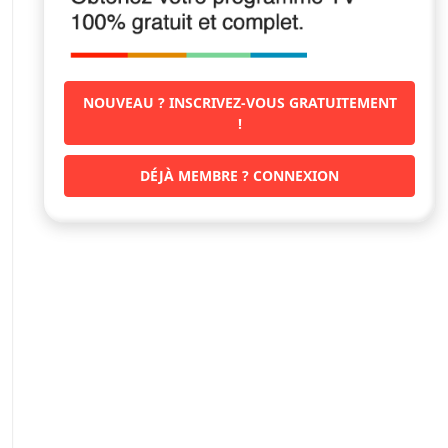
NOUVEAU ? INSCRIVEZ-VOUS GRATUITEMENT
!
DÉJÀ MEMBRE ? CONNEXION