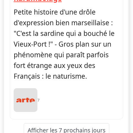
Petite histoire d'une drôle
d'expression bien marseillaise :
"C'est la sardine qui a bouché le
Vieux-Port !" - Gros plan sur un
phénomène qui paraît parfois
fort étrange aux yeux des
Français : le naturisme.
7
Afficher les 7 prochains jours