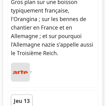
Gros plan sur une boisson
typiquement française,
l'Orangina ; sur les bennes de
chantier en France et en
Allemagne ; et sur pourquoi
l'Allemagne nazie s'appelle aussi
le Troisième Reich.
7
Jeu 13