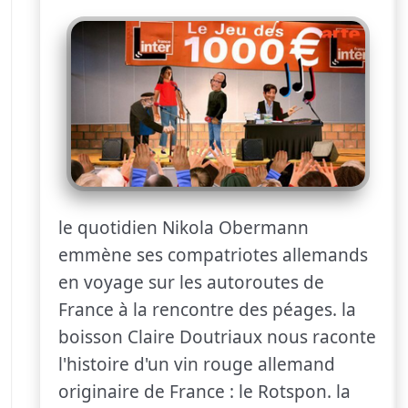
le quotidien Nikola Obermann
emmène ses compatriotes allemands
en voyage sur les autoroutes de
France à la rencontre des péages. la
boisson Claire Doutriaux nous raconte
l'histoire d'un vin rouge allemand
originaire de France : le Rotspon. la