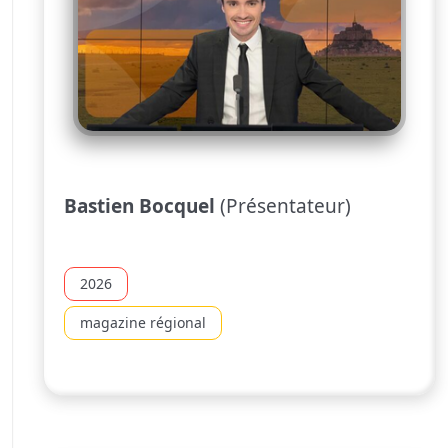
Bastien Bocquel
(Présentateur)
2026
magazine régional