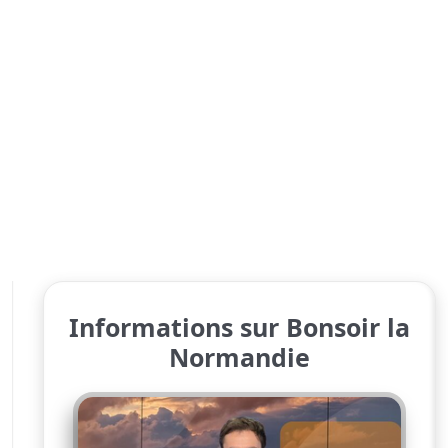
Informations sur Bonsoir la
Normandie