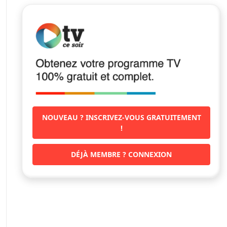
NOUVEAU ? INSCRIVEZ-VOUS GRATUITEMENT
!
DÉJÀ MEMBRE ? CONNEXION