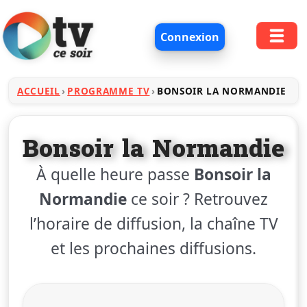
Connexion
ACCUEIL
PROGRAMME TV
BONSOIR LA NORMANDIE
Bonsoir la Normandie
À quelle heure passe
Bonsoir la
Normandie
ce soir ? Retrouvez
l’horaire de diffusion, la chaîne TV
et les prochaines diffusions.