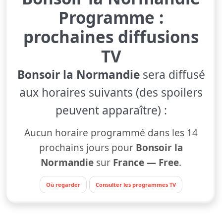
Programme :
prochaines diffusions
TV
Bonsoir la Normandie
sera diffusé
aux horaires suivants (des spoilers
peuvent apparaître) :
Aucun horaire programmé dans les 14
prochains jours pour
Bonsoir la
Normandie
sur
France — Free
.
Où regarder
Consulter les programmes TV