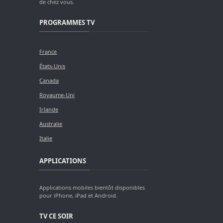
de chez vous.
PROGRAMMES TV
France
États-Unis
Canada
Royaume-Uni
Irlande
Australie
Italie
APPLICATIONS
Applications mobiles bientôt disponibles
pour iPhone, iPad et Android.
TV CE SOIR