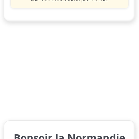
Bonsoir la Normandie