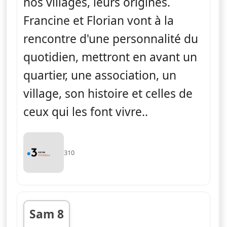
nos villages, leurs origines.
Francine et Florian vont à la
rencontre d'une personnalité du
quotidien, mettront en avant un
quartier, une association, un
village, son histoire et celles de
ceux qui les font vivre..
310
Sam 8