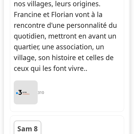
nos villages, leurs origines.
Francine et Florian vont à la
rencontre d'une personnalité du
quotidien, mettront en avant un
quartier, une association, un
village, son histoire et celles de
ceux qui les font vivre..
310
Sam 8