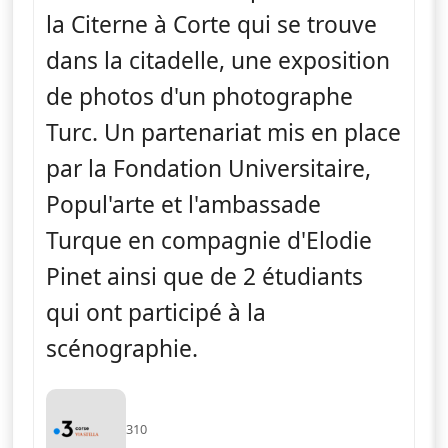
la Citerne à Corte qui se trouve
dans la citadelle, une exposition
de photos d'un photographe
Turc. Un partenariat mis en place
par la Fondation Universitaire,
Popul'arte et l'ambassade
Turque en compagnie d'Elodie
Pinet ainsi que de 2 étudiants
qui ont participé à la
scénographie.
310