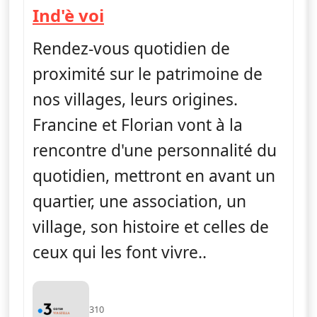
— Ind'è voi
Ind'è voi
Rendez-vous quotidien de
proximité sur le patrimoine de
nos villages, leurs origines.
Francine et Florian vont à la
rencontre d'une personnalité du
quotidien, mettront en avant un
quartier, une association, un
village, son histoire et celles de
ceux qui les font vivre..
310