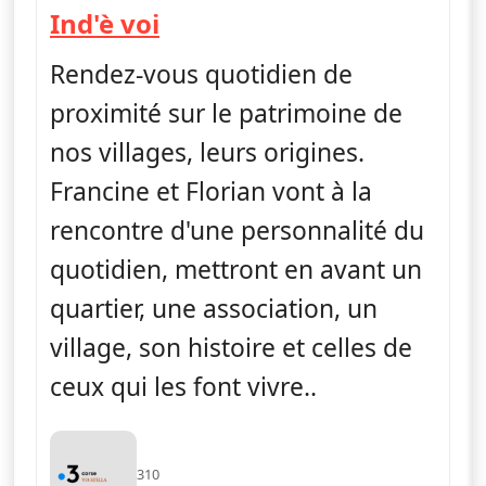
— Ind'è voi
Ind'è voi
Rendez-vous quotidien de
proximité sur le patrimoine de
nos villages, leurs origines.
Francine et Florian vont à la
rencontre d'une personnalité du
quotidien, mettront en avant un
quartier, une association, un
village, son histoire et celles de
ceux qui les font vivre..
310