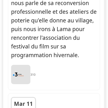
nous parle de sa reconversion
professionnelle et des ateliers de
poterie qu'elle donne au village,
puis nous irons à Lama pour
rencontrer l'association du
festival du film sur sa
programmation hivernale.
310
Mar 11