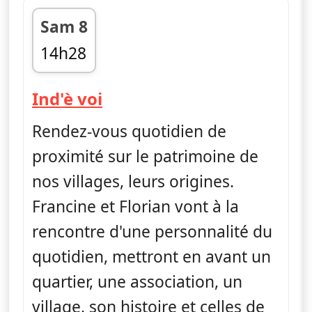
Sam 8
14h28
fin 14h46
— Ind'è voi
Ind'è voi
Rendez-vous quotidien de
proximité sur le patrimoine de
nos villages, leurs origines.
Francine et Florian vont à la
rencontre d'une personnalité du
quotidien, mettront en avant un
quartier, une association, un
village, son histoire et celles de