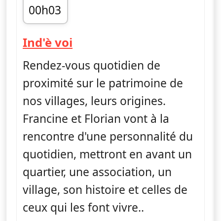
00h03
fin 00h22
— Ind'è voi
Ind'è voi
Rendez-vous quotidien de
proximité sur le patrimoine de
nos villages, leurs origines.
Francine et Florian vont à la
rencontre d'une personnalité du
quotidien, mettront en avant un
quartier, une association, un
village, son histoire et celles de
ceux qui les font vivre..