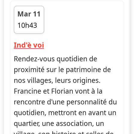
Mar 11
10h43
fin 11h03
— Ind'è voi
Ind'è voi
Rendez-vous quotidien de
proximité sur le patrimoine de
nos villages, leurs origines.
Francine et Florian vont à la
rencontre d'une personnalité du
quotidien, mettront en avant un
quartier, une association, un