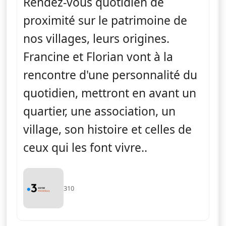
Rendez-vous quotidien de
proximité sur le patrimoine de
nos villages, leurs origines.
Francine et Florian vont à la
rencontre d'une personnalité du
quotidien, mettront en avant un
quartier, une association, un
village, son histoire et celles de
ceux qui les font vivre..
310