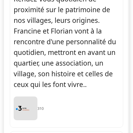
proximité sur le patrimoine de
nos villages, leurs origines.
Francine et Florian vont à la
rencontre d'une personnalité du
quotidien, mettront en avant un
quartier, une association, un
village, son histoire et celles de
ceux qui les font vivre..
310