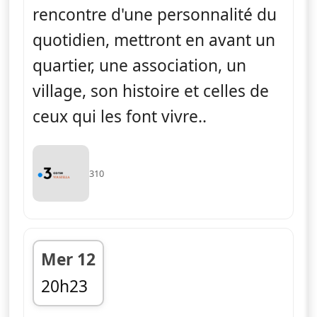
rencontre d'une personnalité du
quotidien, mettront en avant un
quartier, une association, un
village, son histoire et celles de
ceux qui les font vivre..
310
Mer 12
20h23
fin 20h44