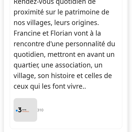
Rendez-vous quotidien de
proximité sur le patrimoine de
nos villages, leurs origines.
Francine et Florian vont à la
rencontre d'une personnalité du
quotidien, mettront en avant un
quartier, une association, un
village, son histoire et celles de
ceux qui les font vivre..
310