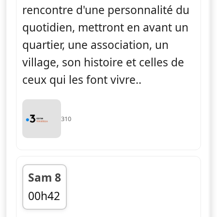
rencontre d'une personnalité du
quotidien, mettront en avant un
quartier, une association, un
village, son histoire et celles de
ceux qui les font vivre..
310
Sam 8
00h42
fin 01h02