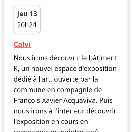
Jeu 13
20h24
fin 20h45
— Ind'è voi
Calvi
Nous irons découvrir le bâtiment
K, un nouvel espace d'exposition
dédié à l'art, ouverte par la
commune en compagnie de
François-Xavier Acquaviva. Puis
nous irons à l'intérieur découvrir
l'exposition en cours en