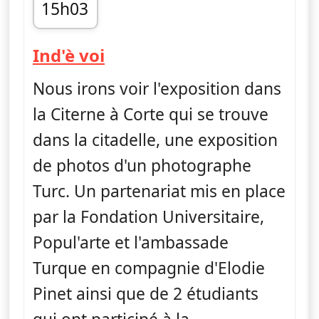
15h03
fin 15h24
— Ind'è voi
Ind'è voi
Nous irons voir l'exposition dans
la Citerne à Corte qui se trouve
dans la citadelle, une exposition
de photos d'un photographe
Turc. Un partenariat mis en place
par la Fondation Universitaire,
Popul'arte et l'ambassade
Turque en compagnie d'Elodie
Pinet ainsi que de 2 étudiants