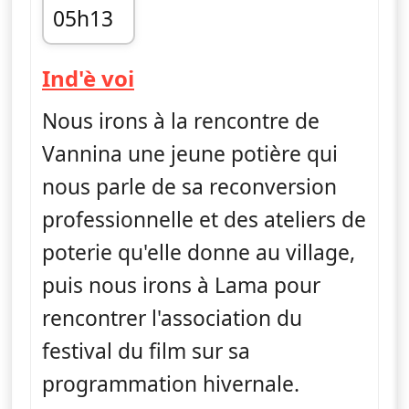
05h13
fin 05h32
— Ind'è voi
Ind'è voi
Nous irons à la rencontre de
Vannina une jeune potière qui
nous parle de sa reconversion
professionnelle et des ateliers de
poterie qu'elle donne au village,
puis nous irons à Lama pour
rencontrer l'association du
festival du film sur sa
programmation hivernale.