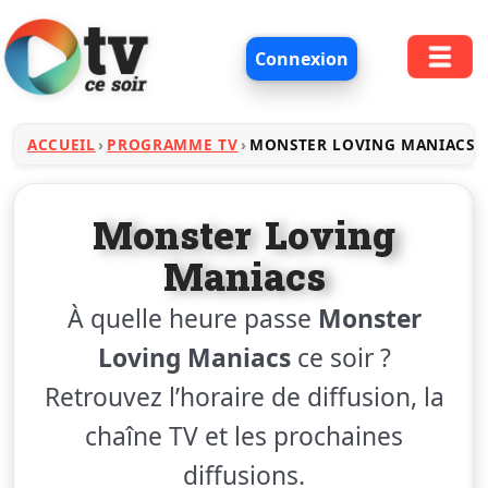
Connexion
ACCUEIL
PROGRAMME TV
MONSTER LOVING MANIACS
Monster Loving
Maniacs
À quelle heure passe
Monster
Loving Maniacs
ce soir ?
Retrouvez l’horaire de diffusion, la
chaîne TV et les prochaines
diffusions.