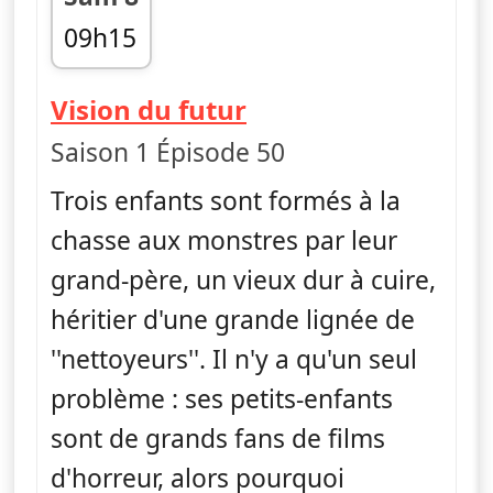
09h15
fin 09h30
— Monster Loving
Vision du futur
Saison 1 Épisode 50
Trois enfants sont formés à la
chasse aux monstres par leur
grand-père, un vieux dur à cuire,
héritier d'une grande lignée de
''nettoyeurs''. Il n'y a qu'un seul
problème : ses petits-enfants
sont de grands fans de films
d'horreur, alors pourquoi