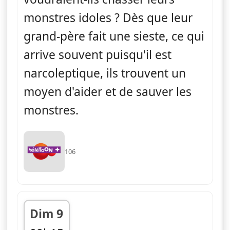
monstres idoles ? Dès que leur
grand-père fait une sieste, ce qui
arrive souvent puisqu'il est
narcoleptique, ils trouvent un
moyen d'aider et de sauver les
monstres.
106
Dim 9