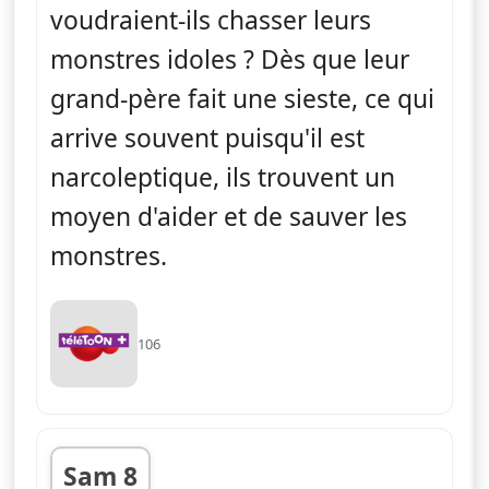
voudraient-ils chasser leurs
monstres idoles ? Dès que leur
grand-père fait une sieste, ce qui
arrive souvent puisqu'il est
narcoleptique, ils trouvent un
moyen d'aider et de sauver les
monstres.
106
Sam 8