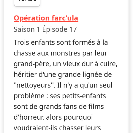
fin 18h41
— Monster Lov
Opération farc'ula
Saison 1 Épisode 17
Trois enfants sont formés à la
chasse aux monstres par leur
grand-père, un vieux dur à cuire,
héritier d'une grande lignée de
''nettoyeurs''. Il n'y a qu'un seul
problème : ses petits-enfants
sont de grands fans de films
d'horreur, alors pourquoi
voudraient-ils chasser leurs