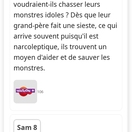
voudraient-ils chasser leurs
monstres idoles ? Dès que leur
grand-père fait une sieste, ce qui
arrive souvent puisqu'il est
narcoleptique, ils trouvent un
moyen d'aider et de sauver les
monstres.
106
Sam 8