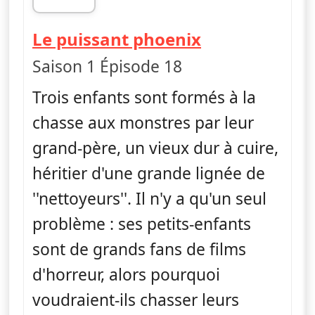
fin 18h56
— Monster Lo
Le puissant phoenix
Saison 1 Épisode 18
Trois enfants sont formés à la
chasse aux monstres par leur
grand-père, un vieux dur à cuire,
héritier d'une grande lignée de
''nettoyeurs''. Il n'y a qu'un seul
problème : ses petits-enfants
sont de grands fans de films
d'horreur, alors pourquoi
voudraient-ils chasser leurs