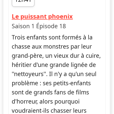
fin 12h56
— Monster Lo
Le puissant phoenix
Saison 1 Épisode 18
Trois enfants sont formés à la
chasse aux monstres par leur
grand-père, un vieux dur à cuire,
héritier d'une grande lignée de
''nettoyeurs''. Il n'y a qu'un seul
problème : ses petits-enfants
sont de grands fans de films
d'horreur, alors pourquoi
voudraient-ils chasser leurs