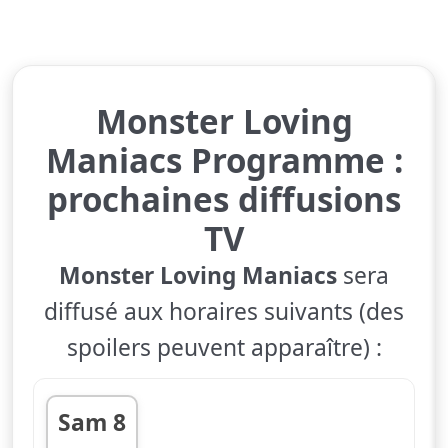
Monster Loving
Maniacs Programme :
prochaines diffusions
TV
Monster Loving Maniacs
sera
diffusé aux horaires suivants (des
spoilers peuvent apparaître) :
Sam 8