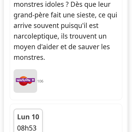
monstres idoles ? Dès que leur
grand-père fait une sieste, ce qui
arrive souvent puisqu'il est
narcoleptique, ils trouvent un
moyen d'aider et de sauver les
monstres.
106
Lun 10
08h53