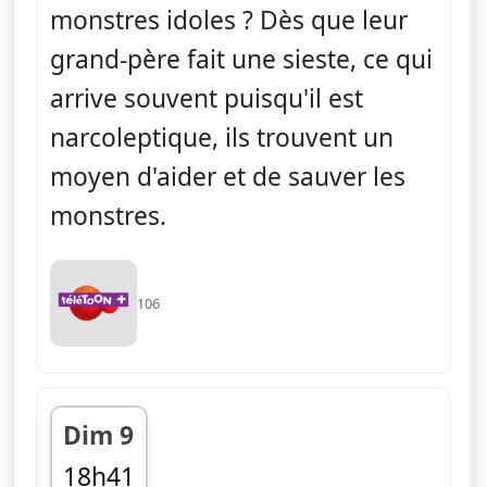
monstres idoles ? Dès que leur
grand-père fait une sieste, ce qui
arrive souvent puisqu'il est
narcoleptique, ils trouvent un
moyen d'aider et de sauver les
monstres.
106
Dim 9
18h41