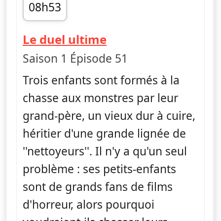
08h53
fin 09h04
— Monster Loving 
Le duel ultime
Saison 1 Épisode 51
Trois enfants sont formés à la
chasse aux monstres par leur
grand-père, un vieux dur à cuire,
héritier d'une grande lignée de
''nettoyeurs''. Il n'y a qu'un seul
problème : ses petits-enfants
sont de grands fans de films
d'horreur, alors pourquoi