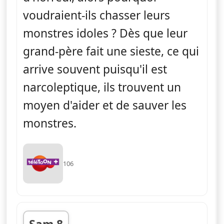
voudraient-ils chasser leurs
monstres idoles ? Dès que leur
grand-père fait une sieste, ce qui
arrive souvent puisqu'il est
narcoleptique, ils trouvent un
moyen d'aider et de sauver les
monstres.
106