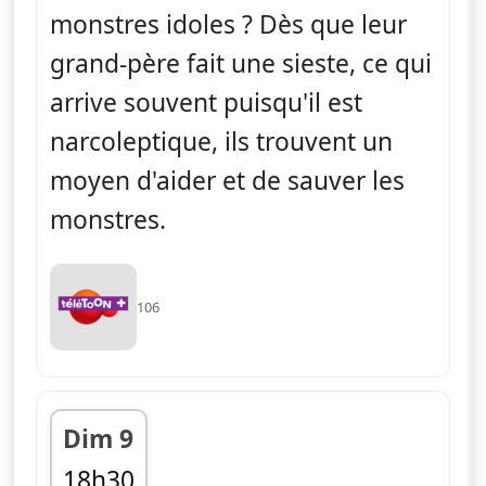
monstres idoles ? Dès que leur
grand-père fait une sieste, ce qui
arrive souvent puisqu'il est
narcoleptique, ils trouvent un
moyen d'aider et de sauver les
monstres.
106
Dim 9
18h30