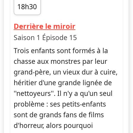
18h30
fin 18h41
— Monster Lovi
Derrière le miroir
Saison 1 Épisode 15
Trois enfants sont formés à la
chasse aux monstres par leur
grand-père, un vieux dur à cuire,
héritier d'une grande lignée de
''nettoyeurs''. Il n'y a qu'un seul
problème : ses petits-enfants
sont de grands fans de films
d'horreur, alors pourquoi