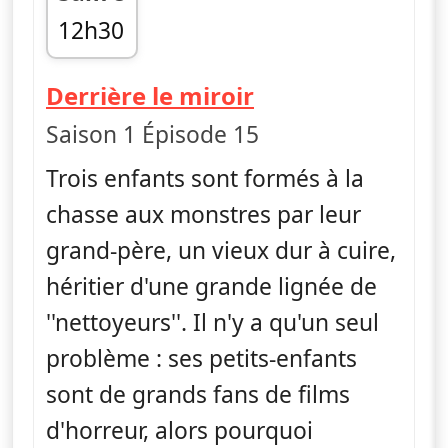
12h30
fin 12h41
— Monster Lovi
Derrière le miroir
Saison 1 Épisode 15
Trois enfants sont formés à la
chasse aux monstres par leur
grand-père, un vieux dur à cuire,
héritier d'une grande lignée de
''nettoyeurs''. Il n'y a qu'un seul
problème : ses petits-enfants
sont de grands fans de films
d'horreur, alors pourquoi