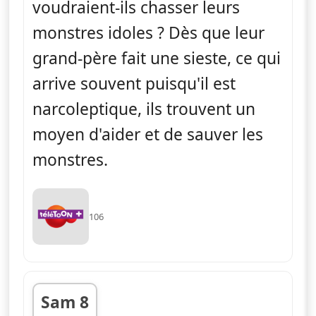
voudraient-ils chasser leurs
monstres idoles ? Dès que leur
grand-père fait une sieste, ce qui
arrive souvent puisqu'il est
narcoleptique, ils trouvent un
moyen d'aider et de sauver les
monstres.
106
Sam 8