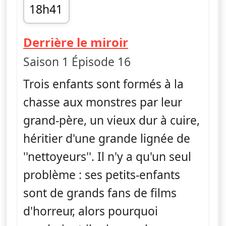
18h41
fin 18h56
— Monster Lovi
Derrière le miroir
Saison 1 Épisode 16
Trois enfants sont formés à la
chasse aux monstres par leur
grand-père, un vieux dur à cuire,
héritier d'une grande lignée de
''nettoyeurs''. Il n'y a qu'un seul
problème : ses petits-enfants
sont de grands fans de films
d'horreur, alors pourquoi