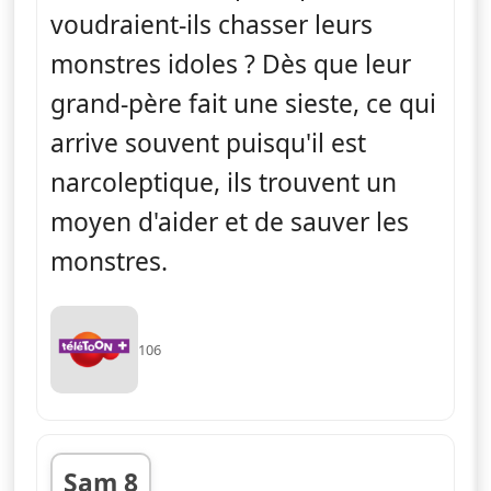
voudraient-ils chasser leurs
monstres idoles ? Dès que leur
grand-père fait une sieste, ce qui
arrive souvent puisqu'il est
narcoleptique, ils trouvent un
moyen d'aider et de sauver les
monstres.
106
Sam 8