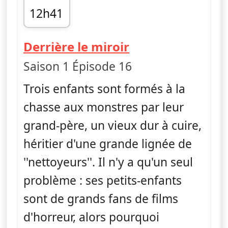
12h41
fin 12h56
— Monster Lovi
Derrière le miroir
Saison 1 Épisode 16
Trois enfants sont formés à la
chasse aux monstres par leur
grand-père, un vieux dur à cuire,
héritier d'une grande lignée de
''nettoyeurs''. Il n'y a qu'un seul
problème : ses petits-enfants
sont de grands fans de films
d'horreur, alors pourquoi