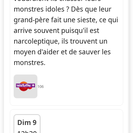
monstres idoles ? Dès que leur
grand-père fait une sieste, ce qui
arrive souvent puisqu'il est
narcoleptique, ils trouvent un
moyen d'aider et de sauver les
monstres.
106
Dim 9