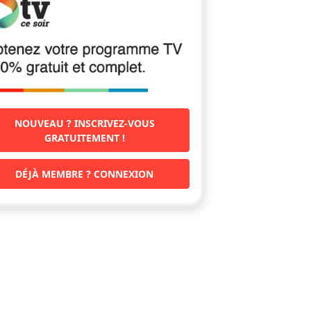
NOUVEAU ? INSCRIVEZ-VOUS
GRATUITEMENT !
DÉJÀ MEMBRE ? CONNEXION