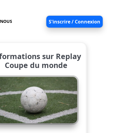
-NOUS
S'inscrire / Connexion
formations sur Replay
Coupe du monde