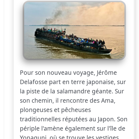
Pour son nouveau voyage, Jérôme
Delafosse part en terre japonaise, sur
la piste de la salamandre géante. Sur
son chemin, il rencontre des Ama,
plongeuses et pêcheuses
traditionnelles réputées au Japon. Son
périple l'amène également sur l'île de
Yonaguni, où se trouve les vestiges