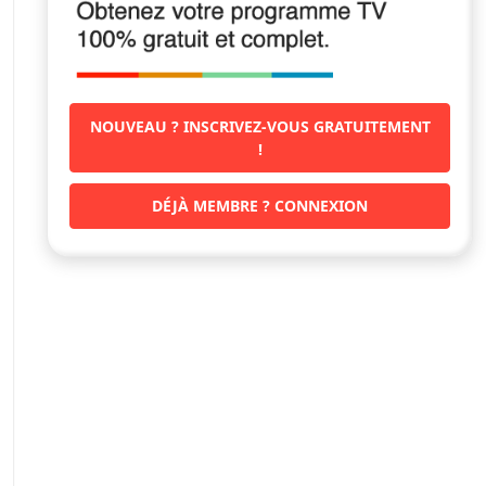
NOUVEAU ? INSCRIVEZ-VOUS GRATUITEMENT
!
DÉJÀ MEMBRE ? CONNEXION