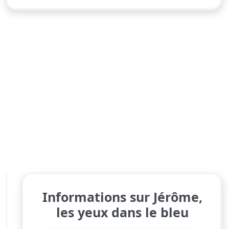
Informations sur Jérôme,
les yeux dans le bleu