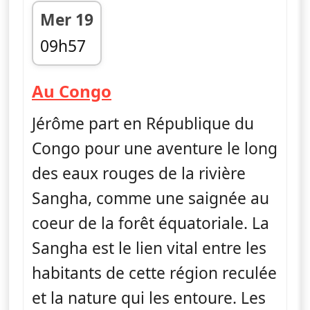
Mer 19
09h57
fin 10h52
— Jérôme, les yeux dans
Au Congo
Jérôme part en République du
Congo pour une aventure le long
des eaux rouges de la rivière
Sangha, comme une saignée au
coeur de la forêt équatoriale. La
Sangha est le lien vital entre les
habitants de cette région reculée
et la nature qui les entoure. Les