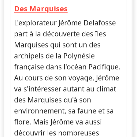
— Jérôme, les yeux
Des Marquises
L'explorateur Jérôme Delafosse
part à la découverte des îles
Marquises qui sont un des
archipels de la Polynésie
française dans l'océan Pacifique.
Au cours de son voyage, Jérôme
va s'intéresser autant au climat
des Marquises qu'à son
environnement, sa faune et sa
flore. Mais Jérôme va aussi
découvrir les nombreuses