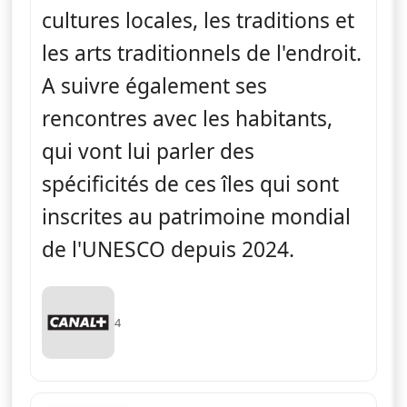
cultures locales, les traditions et
les arts traditionnels de l'endroit.
A suivre également ses
rencontres avec les habitants,
qui vont lui parler des
spécificités de ces îles qui sont
inscrites au patrimoine mondial
de l'UNESCO depuis 2024.
4