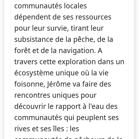
communautés locales
dépendent de ses ressources
pour leur survie, tirant leur
subsistance de la pêche, de la
forêt et de la navigation. A
travers cette exploration dans un
écosystème unique où la vie
foisonne, Jérôme va faire des
rencontres uniques pour
découvrir le rapport à l'eau des
communautés qui peuplent ses
rives et ses îles : les