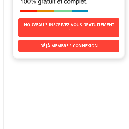
NOUVEAU ? INSCRIVEZ-VOUS GRATUITEMENT
!
DÉJÀ MEMBRE ? CONNEXION