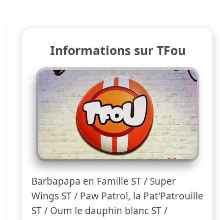
Informations sur TFou
Barbapapa en Famille ST / Super
Wings ST / Paw Patrol, la Pat'Patrouille
ST / Oum le dauphin blanc ST /