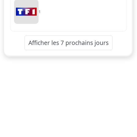
1
Afficher les 7 prochains jours