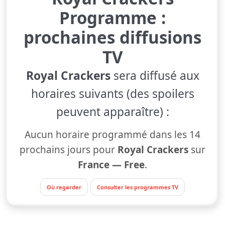
Programme :
prochaines diffusions
TV
Royal Crackers
sera diffusé aux
horaires suivants (des spoilers
peuvent apparaître) :
Aucun horaire programmé dans les 14
prochains jours pour
Royal Crackers
sur
France — Free
.
Où regarder
Consulter les programmes TV