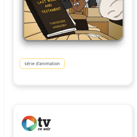
série d'animation