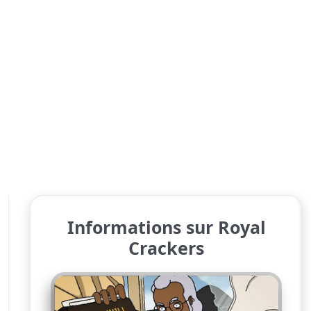
Informations sur Royal
Crackers