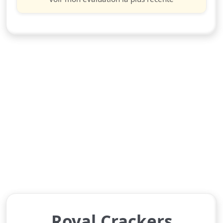
Royal Crackers