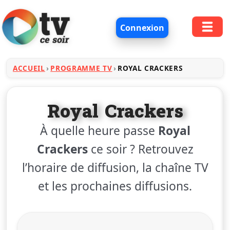
Connexion
ACCUEIL
PROGRAMME TV
ROYAL CRACKERS
Royal Crackers
À quelle heure passe
Royal
Crackers
ce soir ? Retrouvez
l’horaire de diffusion, la chaîne TV
et les prochaines diffusions.