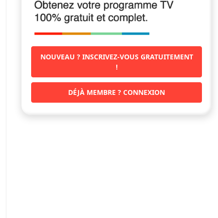
NOUVEAU ? INSCRIVEZ-VOUS GRATUITEMENT
!
DÉJÀ MEMBRE ? CONNEXION