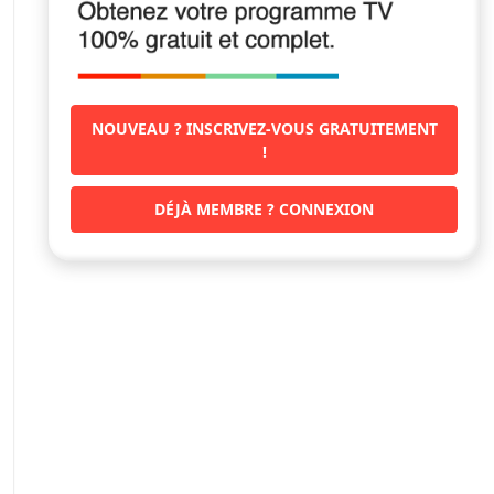
NOUVEAU ? INSCRIVEZ-VOUS GRATUITEMENT
!
DÉJÀ MEMBRE ? CONNEXION