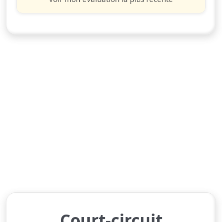
Court-circuit