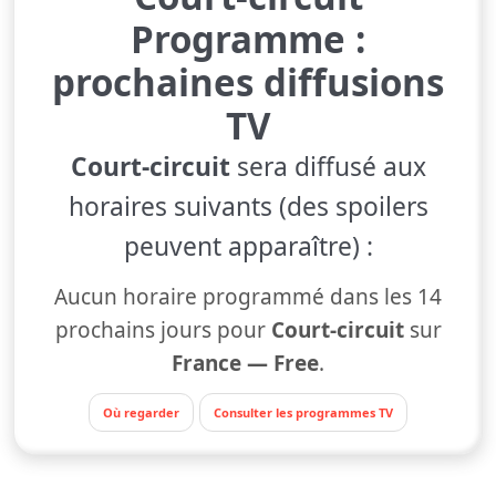
Programme :
prochaines diffusions
TV
Court-circuit
sera diffusé aux
horaires suivants (des spoilers
peuvent apparaître) :
Aucun horaire programmé dans les 14
prochains jours pour
Court-circuit
sur
France — Free
.
Où regarder
Consulter les programmes TV