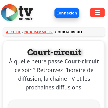
Connexion
ACCUEIL
PROGRAMME TV
COURT-CIRCUIT
Court-circuit
À quelle heure passe
Court-circuit
ce soir ? Retrouvez l’horaire de
diffusion, la chaîne TV et les
prochaines diffusions.