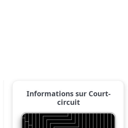
Informations sur Court-
circuit