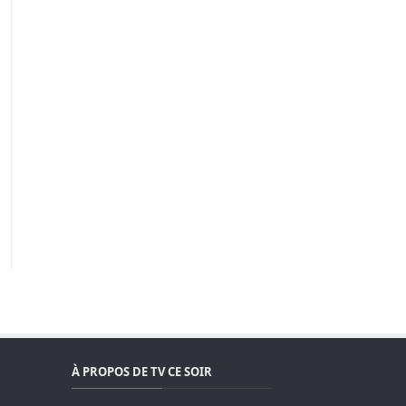
À PROPOS DE TV CE SOIR