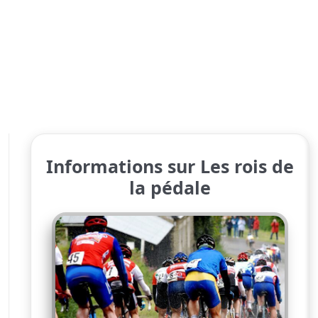
Informations sur Les rois de
la pédale