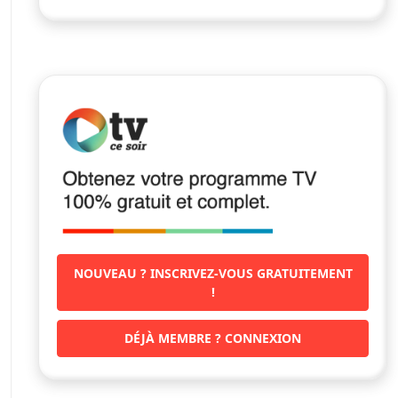
NOUVEAU ? INSCRIVEZ-VOUS GRATUITEMENT
!
DÉJÀ MEMBRE ? CONNEXION