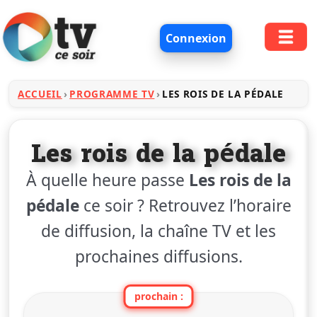
Connexion
ACCUEIL
PROGRAMME TV
LES ROIS DE LA PÉDALE
Les rois de la pédale
À quelle heure passe
Les rois de la
pédale
ce soir ? Retrouvez l’horaire
de diffusion, la chaîne TV et les
prochaines diffusions.
prochain :