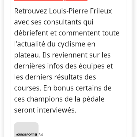
Retrouvez Louis-Pierre Frileux
avec ses consultants qui
débriefent et commentent toute
l'actualité du cyclisme en
plateau. Ils reviennent sur les
dernières infos des équipes et
les derniers résultats des
courses. En bonus certains de
ces champions de la pédale
seront interviewés.
34