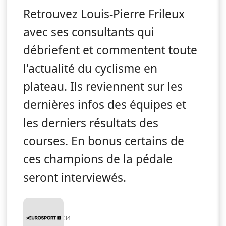
Retrouvez Louis-Pierre Frileux
avec ses consultants qui
débriefent et commentent toute
l'actualité du cyclisme en
plateau. Ils reviennent sur les
dernières infos des équipes et
les derniers résultats des
courses. En bonus certains de
ces champions de la pédale
seront interviewés.
34