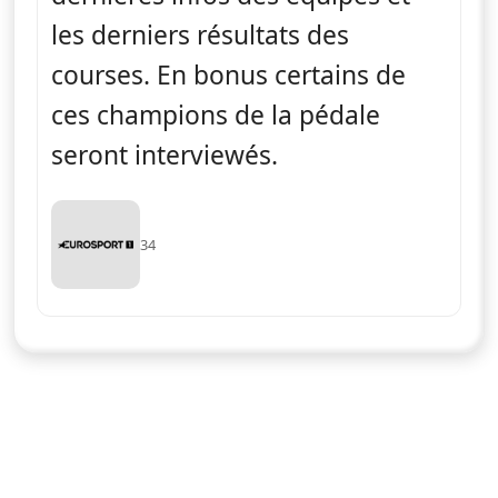
les derniers résultats des
courses. En bonus certains de
ces champions de la pédale
seront interviewés.
34