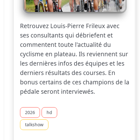
Retrouvez Louis-Pierre Frileux avec
ses consultants qui débriefent et
commentent toute l'actualité du
cyclisme en plateau. Ils reviennent sur
les dernières infos des équipes et les
derniers résultats des courses. En
bonus certains de ces champions de la
pédale seront interviewés.
2026
hd
talkshow