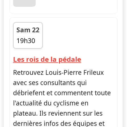
Sam 22
19h30
fin 19h40
— Les rois de
Les rois de la pédale
Retrouvez Louis-Pierre Frileux
avec ses consultants qui
débriefent et commentent toute
l'actualité du cyclisme en
plateau. Ils reviennent sur les
dernières infos des équipes et