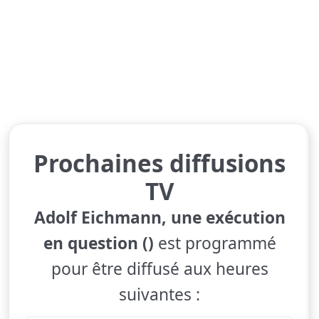
Prochaines diffusions
TV
Adolf Eichmann, une exécution
en question ()
est programmé
pour être diffusé aux heures
suivantes :