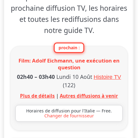
prochaine diffusion TV, les horaires
et toutes les rediffusions dans
notre guide TV.
prochain :
Film: Adolf Eichmann, une exécution en
question
02h40
–
03h40
Lundi 10 Août
Histoire TV
(122)
Plus de détails
|
Autres diffusions à venir
Horaires de diffusion pour l'Italie — Free.
Changer de fournisseur