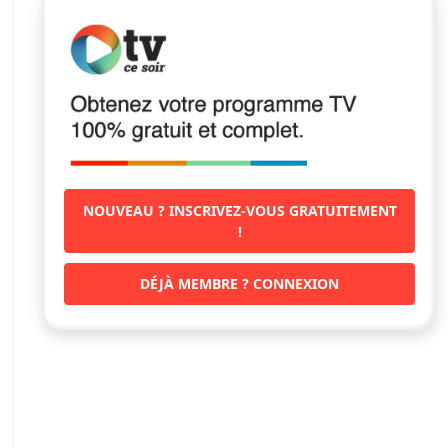
NOUVEAU ? INSCRIVEZ-VOUS GRATUITEMENT
!
DÉJÀ MEMBRE ? CONNEXION