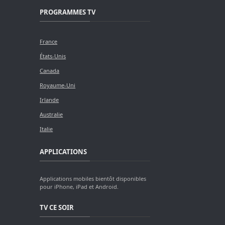
PROGRAMMES TV
France
États-Unis
Canada
Royaume-Uni
Irlande
Australie
Italie
APPLICATIONS
Applications mobiles bientôt disponibles
pour iPhone, iPad et Android.
TV CE SOIR