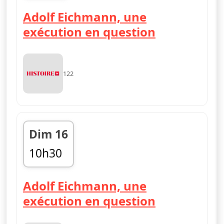
02h35
Adolf Eichmann, une
exécution en question
122
Dim 16
10h30
11h35
Adolf Eichmann, une
exécution en question