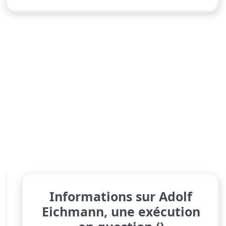
Informations sur Adolf
Eichmann, une exécution