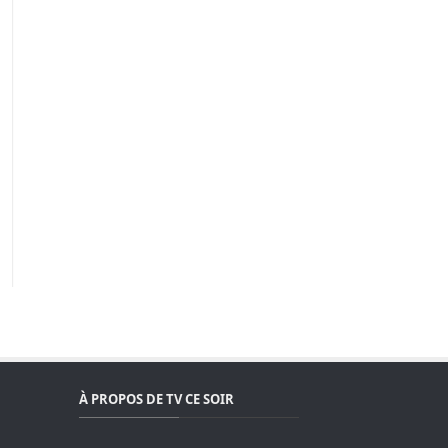
À PROPOS DE TV CE SOIR