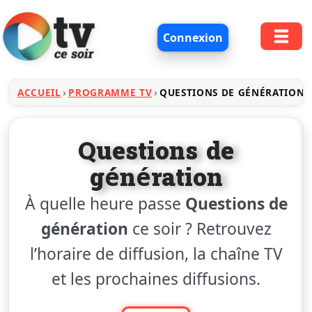
Connexion
ACCUEIL
PROGRAMME TV
QUESTIONS DE GÉNÉRATION
Questions de
génération
À quelle heure passe
Questions de
génération
ce soir ? Retrouvez
l’horaire de diffusion, la chaîne TV
et les prochaines diffusions.