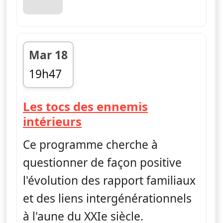
Mar 18
19h47
fin 19h50
Les tocs des ennemis
— Questions de généra
intérieurs
Ce programme cherche à
questionner de façon positive
l'évolution des rapport familiaux
et des liens intergénérationnels
à l'aune du XXIe siècle.