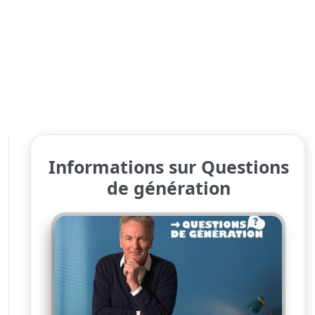
Informations sur Questions
de génération