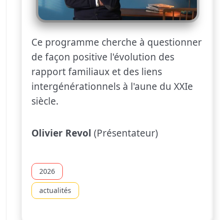
Ce programme cherche à questionner
de façon positive l'évolution des
rapport familiaux et des liens
intergénérationnels à l'aune du XXIe
siècle.
Olivier Revol
(Présentateur)
2026
actualités