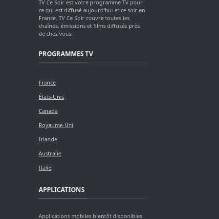
TV Ce Soir est votre programme TV pour
ce qui est diffusé aujourd'hui et ce soir en
France. TV Ce Soir couvre toutes les
chaînes, émissions et films diffusés près
de chez vous.
PROGRAMMES TV
France
États-Unis
Canada
Royaume-Uni
Irlande
Australie
Italie
APPLICATIONS
Applications mobiles bientôt disponibles