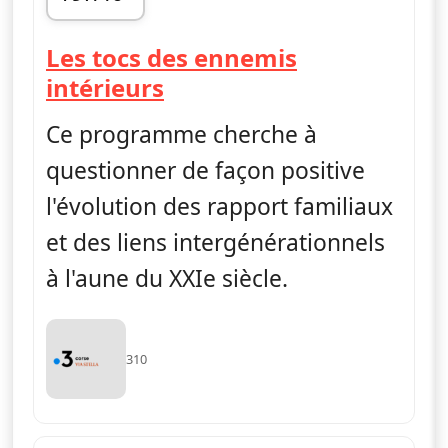
fin 19h43
Les tocs des ennemis
— Questions de généra
intérieurs
Ce programme cherche à
questionner de façon positive
l'évolution des rapport familiaux
et des liens intergénérationnels
à l'aune du XXIe siècle.
310