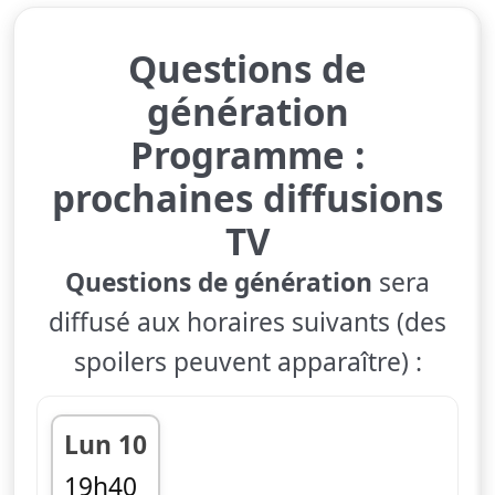
Questions de
génération
Programme :
prochaines diffusions
TV
Questions de génération
sera
diffusé aux horaires suivants (des
spoilers peuvent apparaître) :
Lun 10
19h40