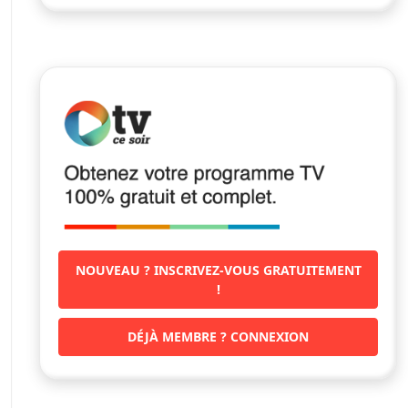
NOUVEAU ? INSCRIVEZ-VOUS GRATUITEMENT
!
DÉJÀ MEMBRE ? CONNEXION