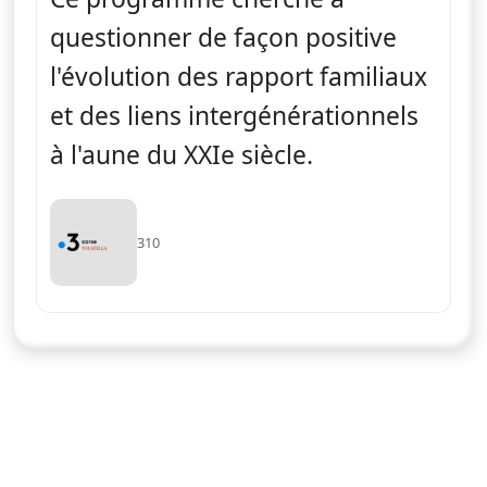
questionner de façon positive
l'évolution des rapport familiaux
et des liens intergénérationnels
à l'aune du XXIe siècle.
310