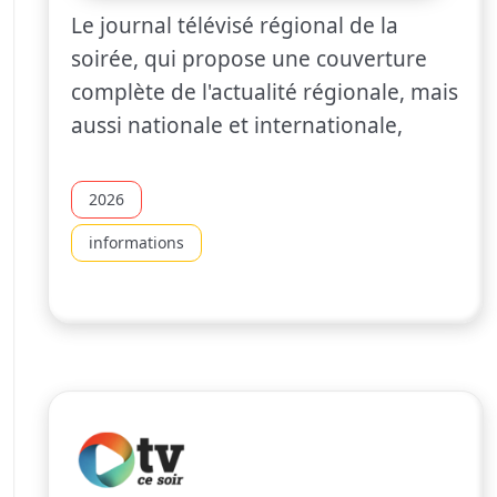
Le journal télévisé régional de la
soirée, qui propose une couverture
complète de l'actualité régionale, mais
aussi nationale et internationale,
2026
informations