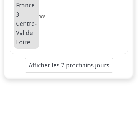
308
Afficher les 7 prochains jours