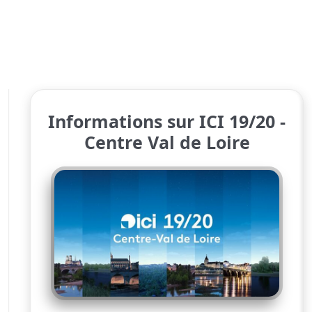
Informations sur ICI 19/20 -
Centre Val de Loire