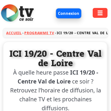
Connexion
ACCUEIL
PROGRAMME TV
ICI 19/20 - CENTRE VAL DE L
ICI 19/20 - Centre Val
de Loire
À quelle heure passe
ICI 19/20 -
Centre Val de Loire
ce soir ?
Retrouvez l’horaire de diffusion, la
chaîne TV et les prochaines
diffusions.