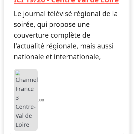
Le journal télévisé régional de la
soirée, qui propose une
couverture complète de
l'actualité régionale, mais aussi
nationale et internationale,
308