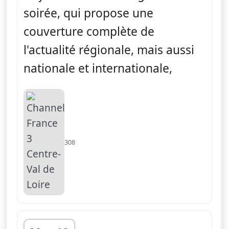
soirée, qui propose une
couverture complète de
l'actualité régionale, mais aussi
nationale et internationale,
308