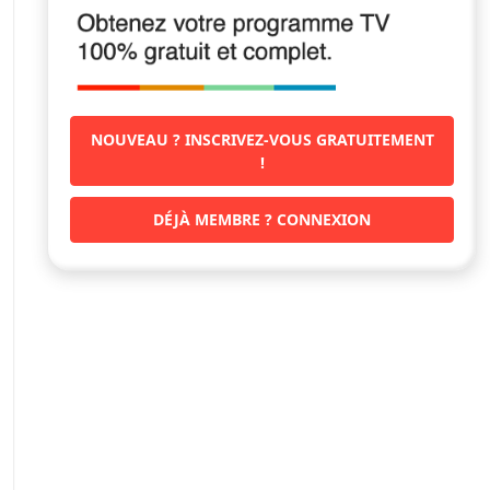
NOUVEAU ? INSCRIVEZ-VOUS GRATUITEMENT
!
DÉJÀ MEMBRE ? CONNEXION