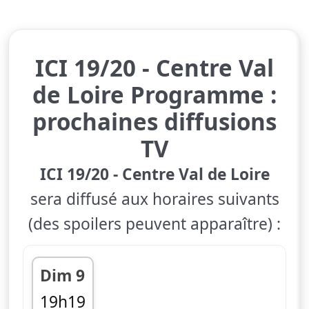
ICI 19/20 - Centre Val
de Loire Programme :
prochaines diffusions
TV
ICI 19/20 - Centre Val de Loire
sera diffusé aux horaires suivants
(des spoilers peuvent apparaître) :
Dim 9
19h19