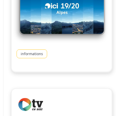
informations