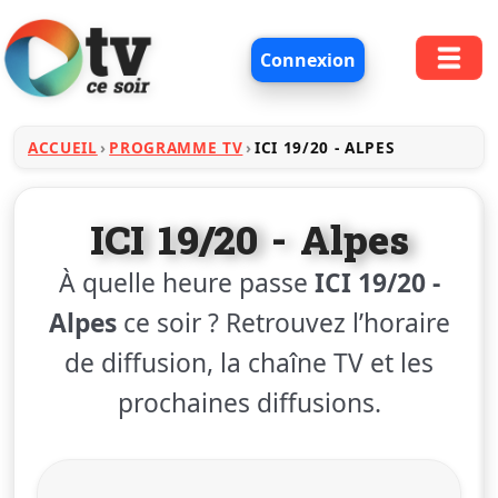
Connexion
ACCUEIL
PROGRAMME TV
ICI 19/20 - ALPES
ICI 19/20 - Alpes
À quelle heure passe
ICI 19/20 -
Alpes
ce soir ? Retrouvez l’horaire
de diffusion, la chaîne TV et les
prochaines diffusions.