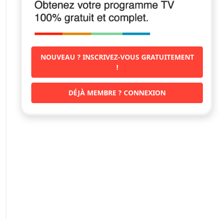
NOUVEAU ? INSCRIVEZ-VOUS GRATUITEMENT
!
DÉJÀ MEMBRE ? CONNEXION