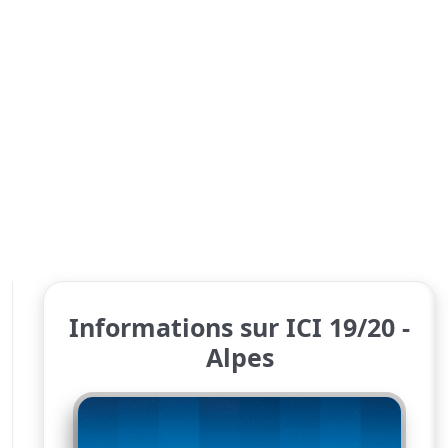
Informations sur ICI 19/20 -
Alpes