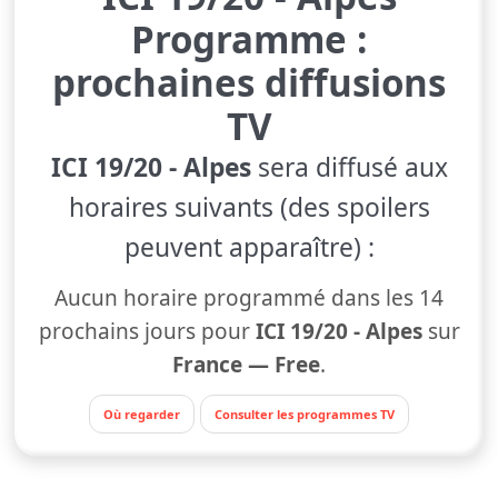
Programme :
prochaines diffusions
TV
ICI 19/20 - Alpes
sera diffusé aux
horaires suivants (des spoilers
peuvent apparaître) :
Aucun horaire programmé dans les 14
prochains jours pour
ICI 19/20 - Alpes
sur
France — Free
.
Où regarder
Consulter les programmes TV