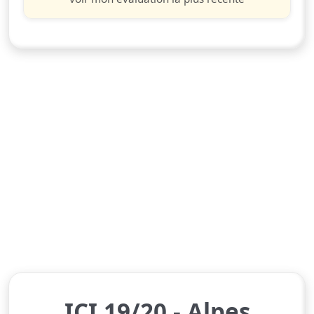
ICI 19/20 - Alpes