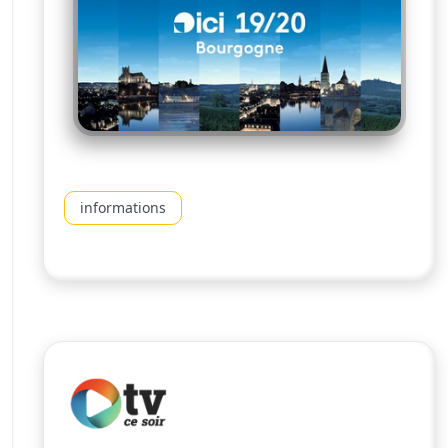
informations