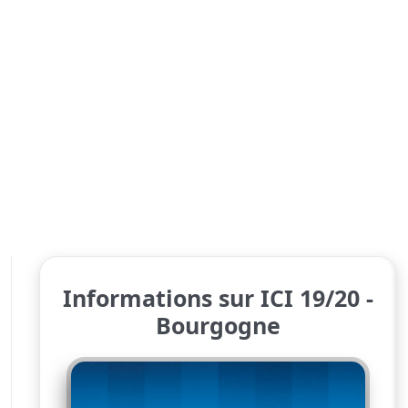
Informations sur ICI 19/20 -
Bourgogne