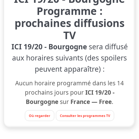
Programme :
prochaines diffusions
TV
ICI 19/20 - Bourgogne
sera diffusé
aux horaires suivants (des spoilers
peuvent apparaître) :
Aucun horaire programmé dans les 14
prochains jours pour
ICI 19/20 -
Bourgogne
sur
France — Free
.
Où regarder
Consulter les programmes TV