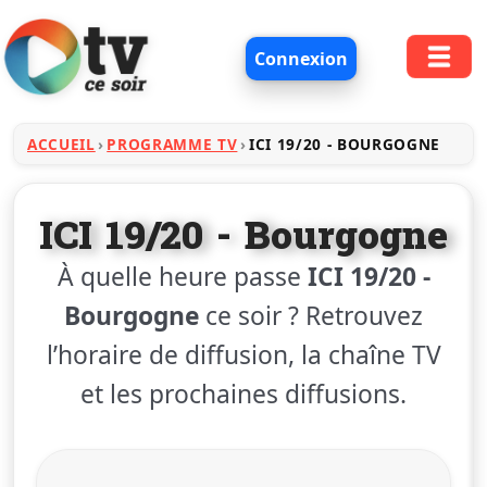
Connexion
ACCUEIL
PROGRAMME TV
ICI 19/20 - BOURGOGNE
ICI 19/20 - Bourgogne
À quelle heure passe
ICI 19/20 -
Bourgogne
ce soir ? Retrouvez
l’horaire de diffusion, la chaîne TV
et les prochaines diffusions.