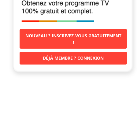
NOUVEAU ? INSCRIVEZ-VOUS GRATUITEMENT
!
DÉJÀ MEMBRE ? CONNEXION