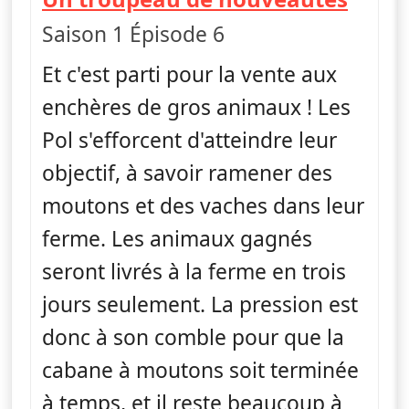
Saison 1 Épisode 6
Et c'est parti pour la vente aux
enchères de gros animaux ! Les
Pol s'efforcent d'atteindre leur
objectif, à savoir ramener des
moutons et des vaches dans leur
ferme. Les animaux gagnés
seront livrés à la ferme en trois
jours seulement. La pression est
donc à son comble pour que la
cabane à moutons soit terminée
à temps, et il reste beaucoup à