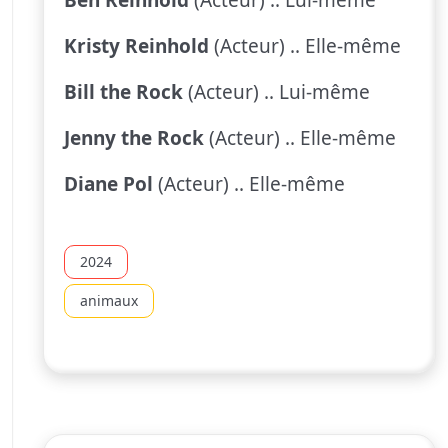
Kristy Reinhold
(Acteur) .. Elle-même
Bill the Rock
(Acteur) .. Lui-même
Jenny the Rock
(Acteur) .. Elle-même
Diane Pol
(Acteur) .. Elle-même
2024
animaux