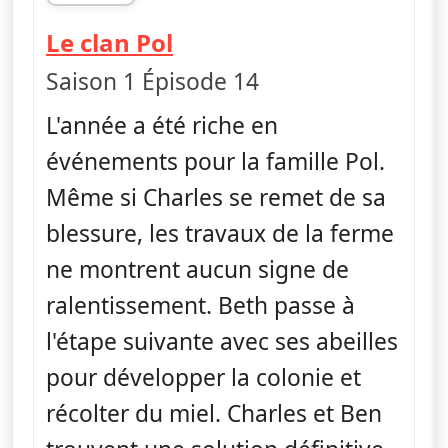
fin 06h00
— L'Incroyable ferme d
Le clan Pol
Saison 1 Épisode 14
L'année a été riche en
événements pour la famille Pol.
Même si Charles se remet de sa
blessure, les travaux de la ferme
ne montrent aucun signe de
ralentissement. Beth passe à
l'étape suivante avec ses abeilles
pour développer la colonie et
récolter du miel. Charles et Ben