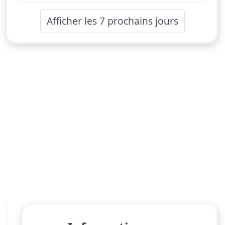
Afficher les 7 prochains jours