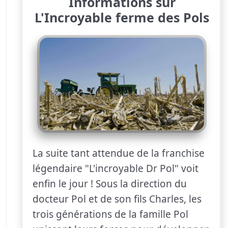
Informations sur
L'Incroyable ferme des Pols
La suite tant attendue de la franchise
légendaire "L'incroyable Dr Pol" voit
enfin le jour ! Sous la direction du
docteur Pol et de son fils Charles, les
trois générations de la famille Pol