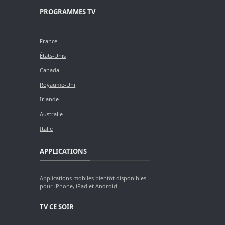
PROGRAMMES TV
France
États-Unis
Canada
Royaume-Uni
Irlande
Australie
Italie
APPLICATIONS
Applications mobiles bientôt disponibles
pour iPhone, iPad et Android.
TV CE SOIR