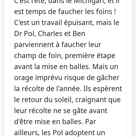
C'est l'été, dans le Michigan, et il
est temps de faucher les foins !
C'est un travail épuisant, mais le
Dr Pol, Charles et Ben
parviennent à faucher leur
champ de foin, première étape
avant la mise en balles. Mais un
orage imprévu risque de gâcher
la récolte de l'année. Ils espèrent
le retour du soleil, craignant que
leur récolte ne se gâte avant
d'être mise en balles. Par
ailleurs, les Pol adoptent un