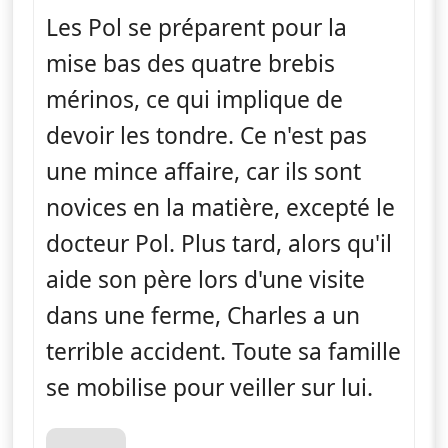
Les Pol se préparent pour la
mise bas des quatre brebis
mérinos, ce qui implique de
devoir les tondre. Ce n'est pas
une mince affaire, car ils sont
novices en la matière, excepté le
docteur Pol. Plus tard, alors qu'il
aide son père lors d'une visite
dans une ferme, Charles a un
terrible accident. Toute sa famille
se mobilise pour veiller sur lui.