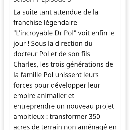
La suite tant attendue de la
franchise légendaire
"L'incroyable Dr Pol" voit enfin le
jour ! Sous la direction du
docteur Pol et de son fils
Charles, les trois générations de
la famille Pol unissent leurs
forces pour développer leur
empire animalier et
entreprendre un nouveau projet
ambitieux : transformer 350
acres de terrain non aménagé en