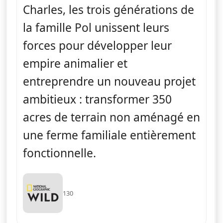
Charles, les trois générations de
la famille Pol unissent leurs
forces pour développer leur
empire animalier et
entreprendre un nouveau projet
ambitieux : transformer 350
acres de terrain non aménagé en
une ferme familiale entièrement
fonctionnelle.
130