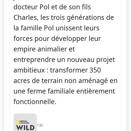
docteur Pol et de son fils
Charles, les trois générations de
la famille Pol unissent leurs
forces pour développer leur
empire animalier et
entreprendre un nouveau projet
ambitieux : transformer 350
acres de terrain non aménagé en
une ferme familiale entièrement
fonctionnelle.
130