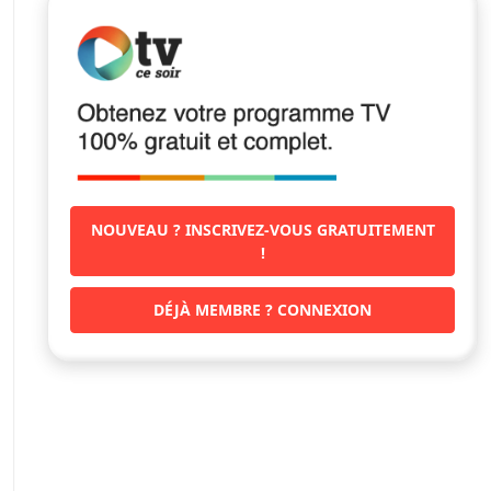
NOUVEAU ? INSCRIVEZ-VOUS GRATUITEMENT
!
DÉJÀ MEMBRE ? CONNEXION