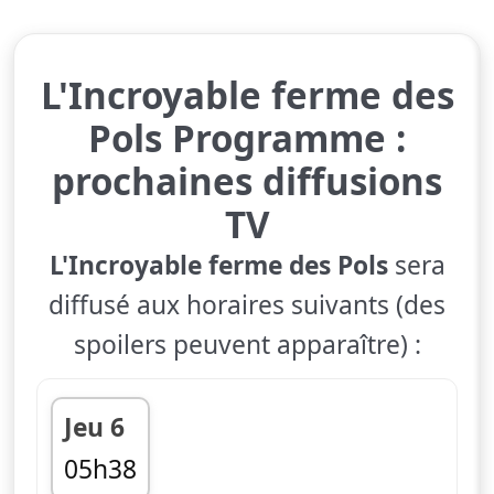
L'Incroyable ferme des
Pols Programme :
prochaines diffusions
TV
L'Incroyable ferme des Pols
sera
diffusé aux horaires suivants (des
spoilers peuvent apparaître) :
Jeu 6
05h38