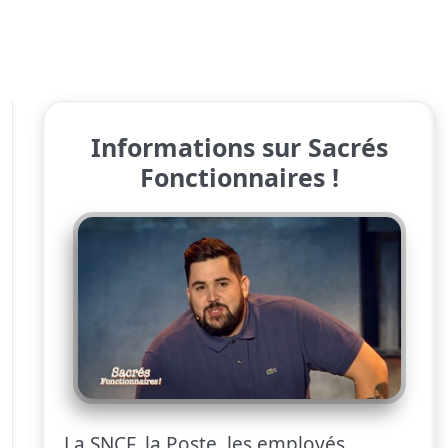
Informations sur Sacrés
Fonctionnaires !
La SNCF, la Poste, les employés