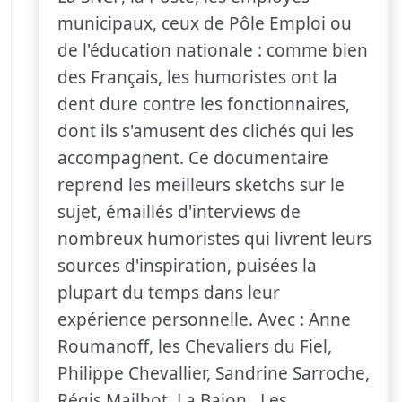
municipaux, ceux de Pôle Emploi ou
de l'éducation nationale : comme bien
des Français, les humoristes ont la
dent dure contre les fonctionnaires,
dont ils s'amusent des clichés qui les
accompagnent. Ce documentaire
reprend les meilleurs sketchs sur le
sujet, émaillés d'interviews de
nombreux humoristes qui livrent leurs
sources d'inspiration, puisées la
plupart du temps dans leur
expérience personnelle. Avec : Anne
Roumanoff, les Chevaliers du Fiel,
Philippe Chevallier, Sandrine Sarroche,
Régis Mailhot, La Bajon , Les