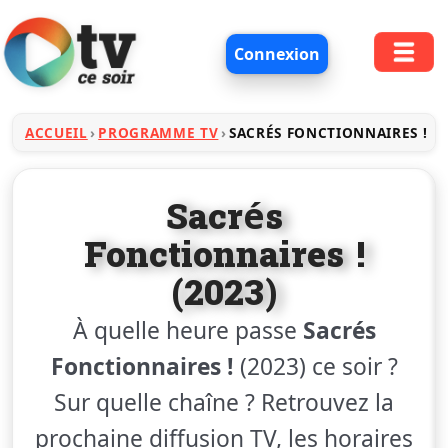
Connexion
ACCUEIL
PROGRAMME TV
SACRÉS FONCTIONNAIRES !
Sacrés
Fonctionnaires !
(2023)
À quelle heure passe
Sacrés
Fonctionnaires !
(2023) ce soir ?
Sur quelle chaîne ? Retrouvez la
prochaine diffusion TV, les horaires