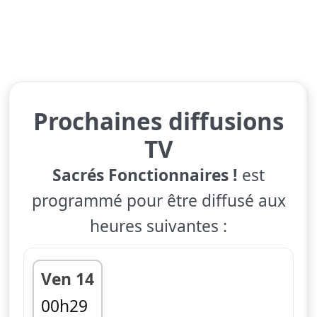
Prochaines diffusions
TV
Sacrés Fonctionnaires !
est
programmé pour être diffusé aux
heures suivantes :
Ven 14
00h29