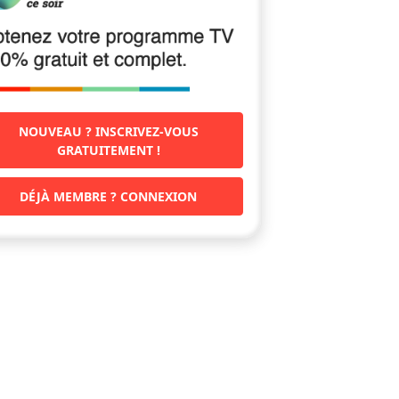
NOUVEAU ? INSCRIVEZ-VOUS
GRATUITEMENT !
DÉJÀ MEMBRE ? CONNEXION