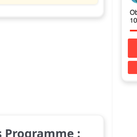
s Programme :