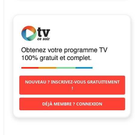
NOUVEAU ? INSCRIVEZ-VOUS GRATUITEMENT
!
DÉJÀ MEMBRE ? CONNEXION