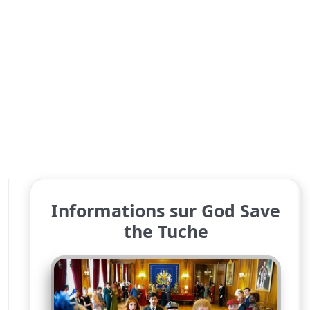
Informations sur God Save
the Tuche