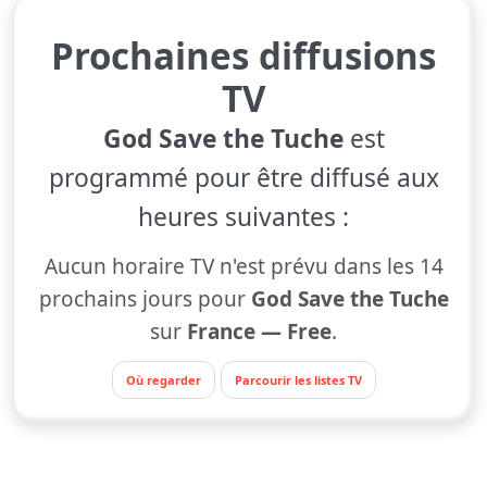
Prochaines diffusions
TV
God Save the Tuche
est
programmé pour être diffusé aux
heures suivantes :
Aucun horaire TV n'est prévu dans les 14
prochains jours pour
God Save the Tuche
sur
France — Free
.
Où regarder
Parcourir les listes TV