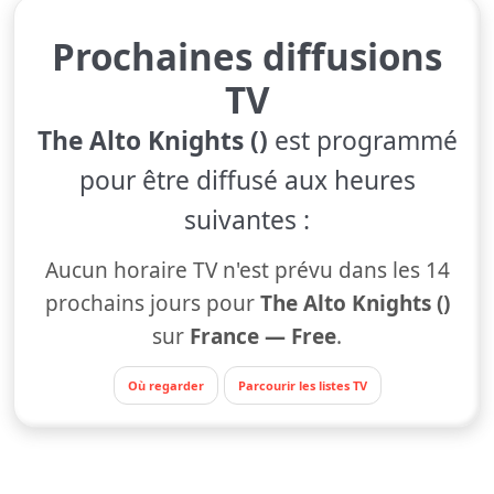
Prochaines diffusions
TV
The Alto Knights ()
est programmé
pour être diffusé aux heures
suivantes :
Aucun horaire TV n'est prévu dans les 14
prochains jours pour
The Alto Knights ()
sur
France — Free
.
Où regarder
Parcourir les listes TV