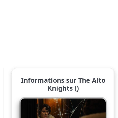
Informations sur The Alto
Knights ()