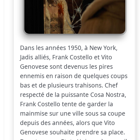
Dans les années 1950, à New York,
Jadis alliés, Frank Costello et Vito
Genovese sont devenus les pires
ennemis en raison de quelques coups
bas et de plusieurs trahisons. Chef
respecté de la puissante Cosa Nostra,
Frank Costello tente de garder la
mainmise sur une ville sous sa coupe
depuis des années, alors que Vito
Genovese souhaite prendre sa place.