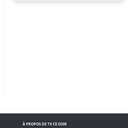
À PROPOS DE TV CE SOIR