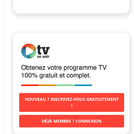
NOUVEAU ? INSCRIVEZ-VOUS GRATUITEMENT
!
DÉJÀ MEMBRE ? CONNEXION