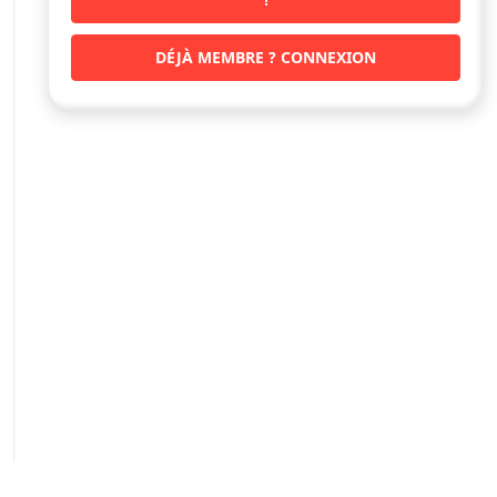
DÉJÀ MEMBRE ? CONNEXION