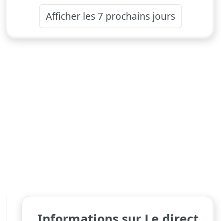
Afficher les 7 prochains jours
Informations sur Le direct