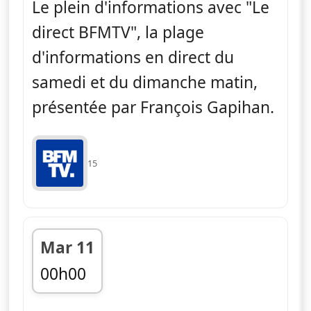
Le plein d'informations avec "Le
direct BFMTV", la plage
d'informations en direct du
samedi et du dimanche matin,
présentée par François Gapihan.
15
Mar 11
00h00
fin 06h00