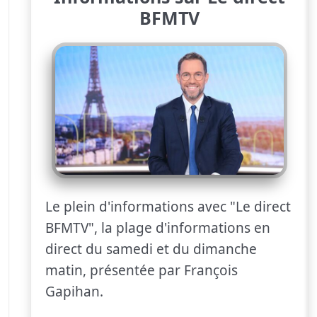
BFMTV
Le plein d'informations avec "Le direct
BFMTV", la plage d'informations en
direct du samedi et du dimanche
matin, présentée par François
Gapihan.