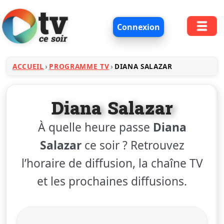
Connexion
ACCUEIL
PROGRAMME TV
DIANA SALAZAR
Diana Salazar
À quelle heure passe
Diana
Salazar
ce soir ? Retrouvez
l’horaire de diffusion, la chaîne TV
et les prochaines diffusions.