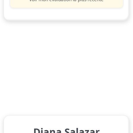
Diana Salazar