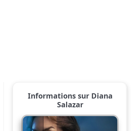
Informations sur Diana
Salazar