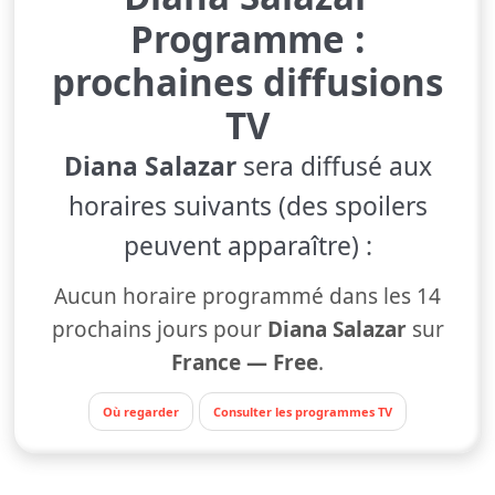
Programme :
prochaines diffusions
TV
Diana Salazar
sera diffusé aux
horaires suivants (des spoilers
peuvent apparaître) :
Aucun horaire programmé dans les 14
prochains jours pour
Diana Salazar
sur
France — Free
.
Où regarder
Consulter les programmes TV