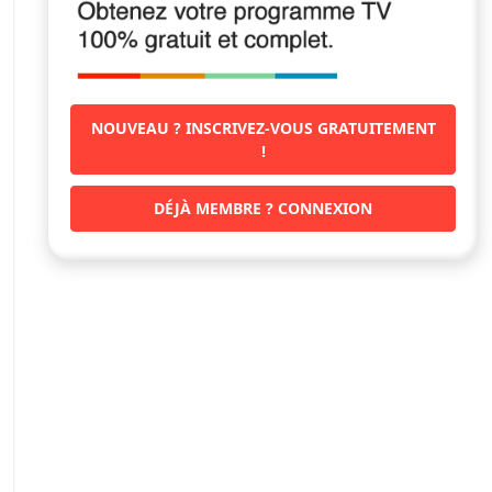
NOUVEAU ? INSCRIVEZ-VOUS GRATUITEMENT
!
DÉJÀ MEMBRE ? CONNEXION