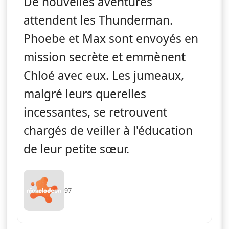
De nouvelles aventures
attendent les Thunderman.
Phoebe et Max sont envoyés en
mission secrète et emmènent
Chloé avec eux. Les jumeaux,
malgré leurs querelles
incessantes, se retrouvent
chargés de veiller à l'éducation
de leur petite sœur.
97