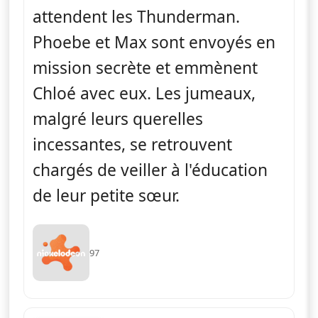
attendent les Thunderman.
Phoebe et Max sont envoyés en
mission secrète et emmènent
Chloé avec eux. Les jumeaux,
malgré leurs querelles
incessantes, se retrouvent
chargés de veiller à l'éducation
de leur petite sœur.
97