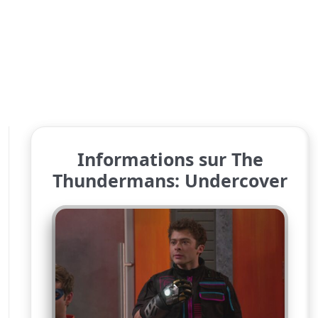
Informations sur The
Thundermans: Undercover