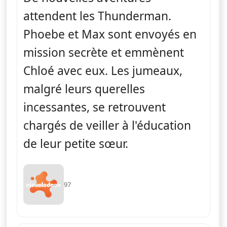
attendent les Thunderman.
Phoebe et Max sont envoyés en
mission secrète et emmènent
Chloé avec eux. Les jumeaux,
malgré leurs querelles
incessantes, se retrouvent
chargés de veiller à l'éducation
de leur petite sœur.
97