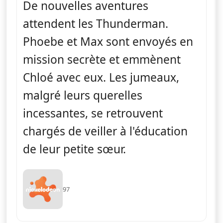
De nouvelles aventures
attendent les Thunderman.
Phoebe et Max sont envoyés en
mission secrète et emmènent
Chloé avec eux. Les jumeaux,
malgré leurs querelles
incessantes, se retrouvent
chargés de veiller à l'éducation
de leur petite sœur.
97