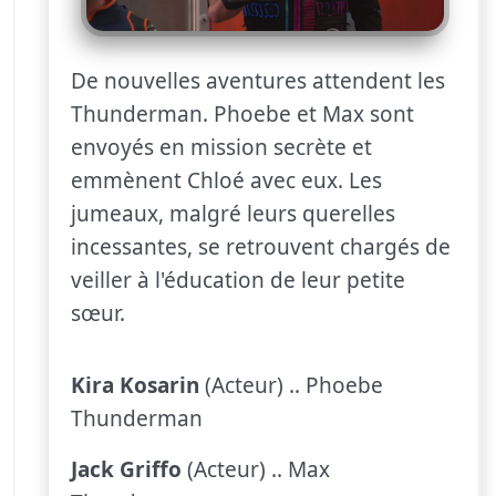
De nouvelles aventures attendent les
Thunderman. Phoebe et Max sont
envoyés en mission secrète et
emmènent Chloé avec eux. Les
jumeaux, malgré leurs querelles
incessantes, se retrouvent chargés de
veiller à l'éducation de leur petite
sœur.
Kira Kosarin
(Acteur) .. Phoebe
Thunderman
Jack Griffo
(Acteur) .. Max