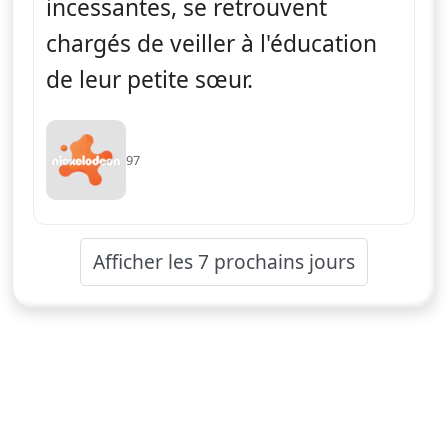
incessantes, se retrouvent
chargés de veiller à l'éducation
de leur petite sœur.
97
Afficher les 7 prochains jours