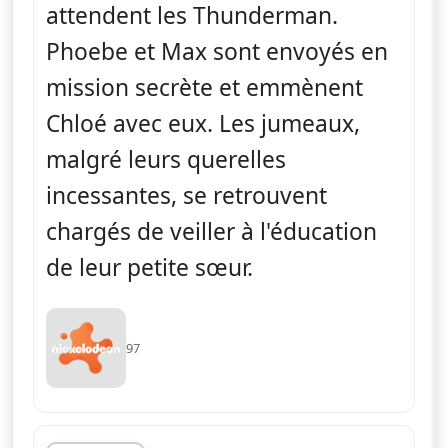
attendent les Thunderman.
Phoebe et Max sont envoyés en
mission secrète et emmènent
Chloé avec eux. Les jumeaux,
malgré leurs querelles
incessantes, se retrouvent
chargés de veiller à l'éducation
de leur petite sœur.
97