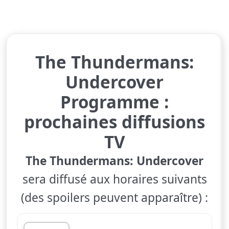
The Thundermans:
Undercover
Programme :
prochaines diffusions
TV
The Thundermans: Undercover
sera diffusé aux horaires suivants
(des spoilers peuvent apparaître) :