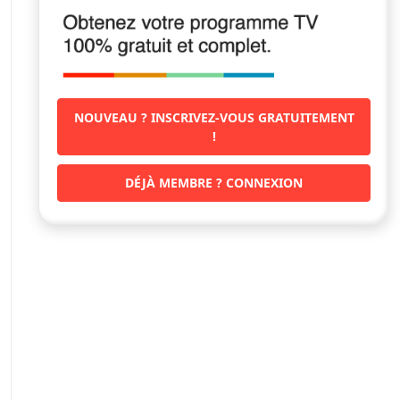
NOUVEAU ? INSCRIVEZ-VOUS GRATUITEMENT
!
DÉJÀ MEMBRE ? CONNEXION