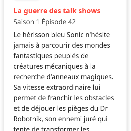
fin 19h15
— Sonic
La guerre des talk shows
Saison 1 Épisode 42
Le hérisson bleu Sonic n'hésite
jamais à parcourir des mondes
fantastiques peuplés de
créatures mécaniques à la
recherche d'anneaux magiques.
Sa vitesse extraordinaire lui
permet de franchir les obstacles
et de déjouer les pièges du Dr
Robotnik, son ennemi juré qui
tente de transformer les