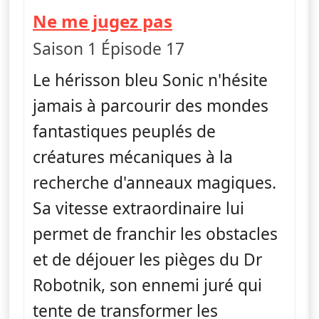
— Sonic Boom
Ne me jugez pas
Saison 1 Épisode 17
Le hérisson bleu Sonic n'hésite
jamais à parcourir des mondes
fantastiques peuplés de
créatures mécaniques à la
recherche d'anneaux magiques.
Sa vitesse extraordinaire lui
permet de franchir les obstacles
et de déjouer les pièges du Dr
Robotnik, son ennemi juré qui
tente de transformer les