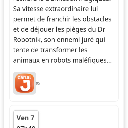
Sa vitesse extraordinaire lui
permet de franchir les obstacles
et de déjouer les pièges du Dr
Robotnik, son ennemi juré qui
tente de transformer les
animaux en robots maléfiques...
95
Ven 7