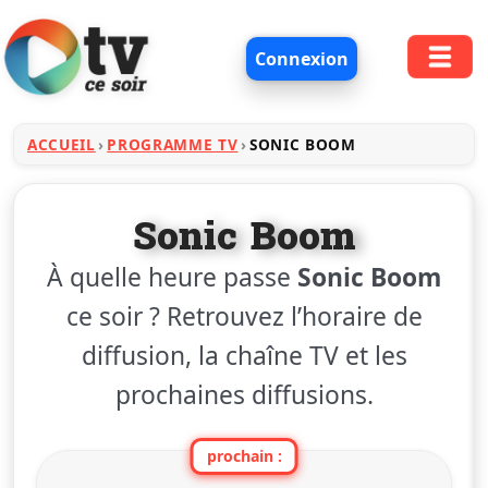
Connexion
ACCUEIL
PROGRAMME TV
SONIC BOOM
Sonic Boom
À quelle heure passe
Sonic Boom
ce soir ? Retrouvez l’horaire de
diffusion, la chaîne TV et les
prochaines diffusions.
prochain :