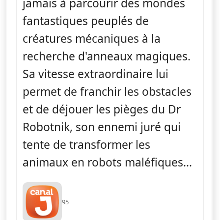
jamais à parcourir des mondes
fantastiques peuplés de
créatures mécaniques à la
recherche d'anneaux magiques.
Sa vitesse extraordinaire lui
permet de franchir les obstacles
et de déjouer les pièges du Dr
Robotnik, son ennemi juré qui
tente de transformer les
animaux en robots maléfiques...
95