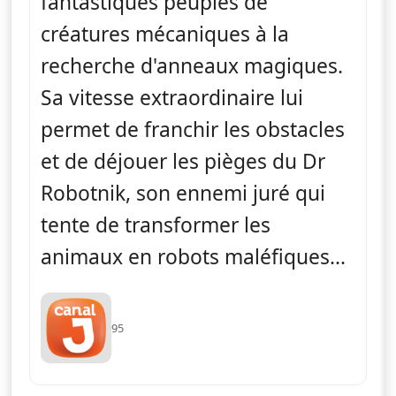
fantastiques peuplés de
créatures mécaniques à la
recherche d'anneaux magiques.
Sa vitesse extraordinaire lui
permet de franchir les obstacles
et de déjouer les pièges du Dr
Robotnik, son ennemi juré qui
tente de transformer les
animaux en robots maléfiques...
95