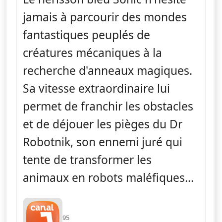
jamais à parcourir des mondes
fantastiques peuplés de
créatures mécaniques à la
recherche d'anneaux magiques.
Sa vitesse extraordinaire lui
permet de franchir les obstacles
et de déjouer les pièges du Dr
Robotnik, son ennemi juré qui
tente de transformer les
animaux en robots maléfiques...
95