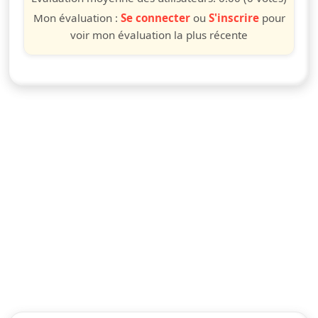
Mon évaluation :
Se connecter
ou
S'inscrire
pour
voir mon évaluation la plus récente