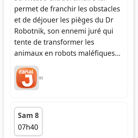
permet de franchir les obstacles
et de déjouer les pièges du Dr
Robotnik, son ennemi juré qui
tente de transformer les
animaux en robots maléfiques...
95
Sam 8
07h40
fin 07h50