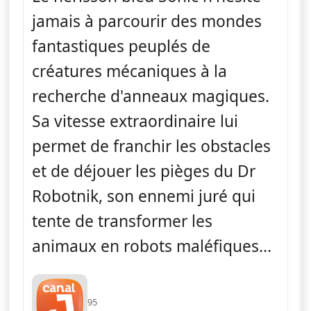
jamais à parcourir des mondes
fantastiques peuplés de
créatures mécaniques à la
recherche d'anneaux magiques.
Sa vitesse extraordinaire lui
permet de franchir les obstacles
et de déjouer les pièges du Dr
Robotnik, son ennemi juré qui
tente de transformer les
animaux en robots maléfiques...
95