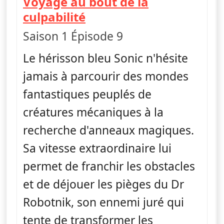
Voyage au bout de la
— Sonic Boom
culpabilité
Saison 1 Épisode 9
Le hérisson bleu Sonic n'hésite
jamais à parcourir des mondes
fantastiques peuplés de
créatures mécaniques à la
recherche d'anneaux magiques.
Sa vitesse extraordinaire lui
permet de franchir les obstacles
et de déjouer les pièges du Dr
Robotnik, son ennemi juré qui
tente de transformer les