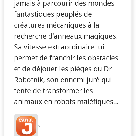
jamais à parcourir des mondes
fantastiques peuplés de
créatures mécaniques à la
recherche d'anneaux magiques.
Sa vitesse extraordinaire lui
permet de franchir les obstacles
et de déjouer les pièges du Dr
Robotnik, son ennemi juré qui
tente de transformer les
animaux en robots maléfiques...
95