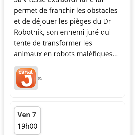
permet de franchir les obstacles
et de déjouer les pièges du Dr
Robotnik, son ennemi juré qui
tente de transformer les
animaux en robots maléfiques...
95
Ven 7
19h00