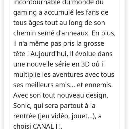
incontournable du monde du
gaming a accumulé les fans de
tous âges tout au long de son
chemin semé d'anneaux. En plus,
il n'a même pas pris la grosse
tête ! Aujourd'hui, il évolue dans
une nouvelle série en 3D où il
multiplie les aventures avec tous
ses meilleurs amis... et ennemis.
Avec son tout nouveau design,
Sonic, qui sera partout à la
rentrée (jeu vidéo, jouet...), a
choisi CANAL J !.