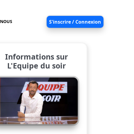
-NOUS
S'inscrire / Connexion
Informations sur
L'Equipe du soir