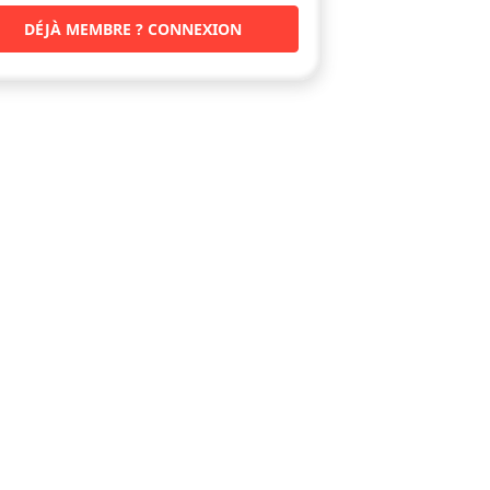
DÉJÀ MEMBRE ? CONNEXION