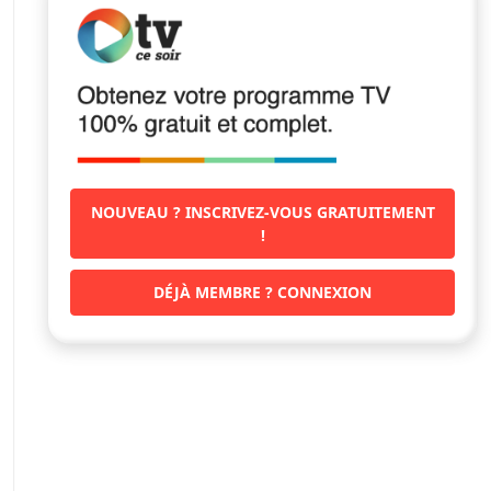
NOUVEAU ? INSCRIVEZ-VOUS GRATUITEMENT
!
DÉJÀ MEMBRE ? CONNEXION