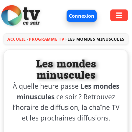
Connexion
ACCUEIL
PROGRAMME TV
LES MONDES MINUSCULES
Les mondes
minuscules
À quelle heure passe
Les mondes
minuscules
ce soir ? Retrouvez
l’horaire de diffusion, la chaîne TV
et les prochaines diffusions.