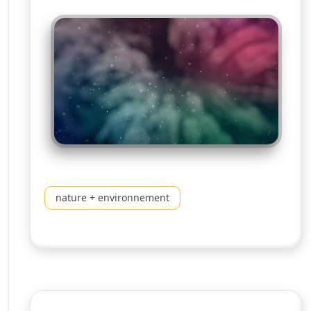
nature + environnement