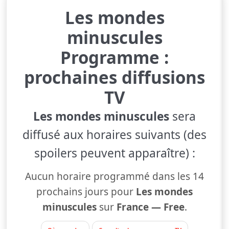
Les mondes
minuscules
Programme :
prochaines diffusions
TV
Les mondes minuscules
sera
diffusé aux horaires suivants (des
spoilers peuvent apparaître) :
Aucun horaire programmé dans les 14
prochains jours pour
Les mondes
minuscules
sur
France — Free
.