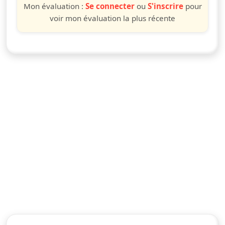
Mon évaluation :
Se connecter
ou
S'inscrire
pour
voir mon évaluation la plus récente