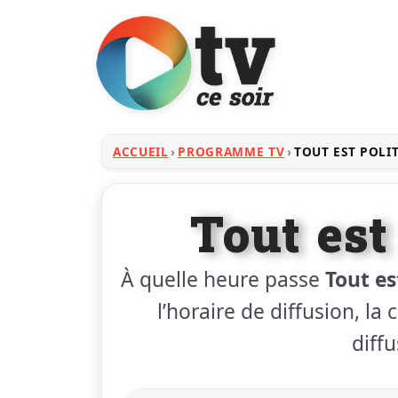
ACCUEIL
PROGRAMME TV
TOUT EST POLI
Tout est
À quelle heure passe
Tout es
l’horaire de diffusion, la
diffu