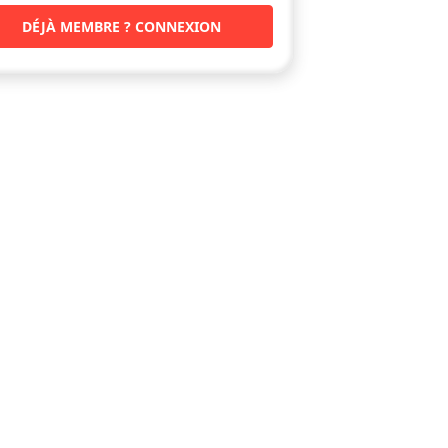
DÉJÀ MEMBRE ? CONNEXION