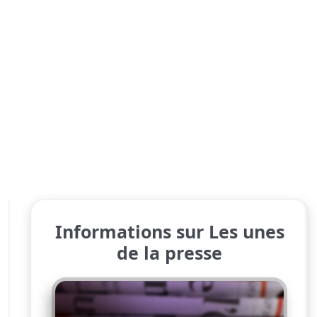
Informations sur Les unes
de la presse