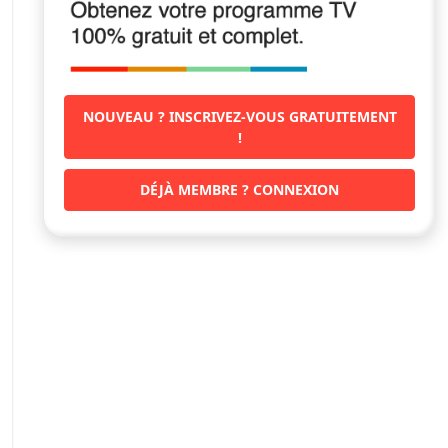
NOUVEAU ? INSCRIVEZ-VOUS GRATUITEMENT
!
DÉJÀ MEMBRE ? CONNEXION