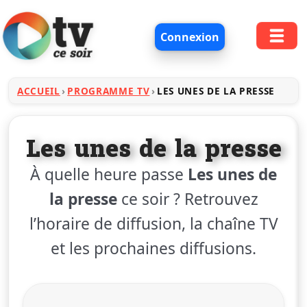
Connexion
ACCUEIL
PROGRAMME TV
LES UNES DE LA PRESSE
Les unes de la presse
À quelle heure passe
Les unes de
la presse
ce soir ? Retrouvez
l’horaire de diffusion, la chaîne TV
et les prochaines diffusions.