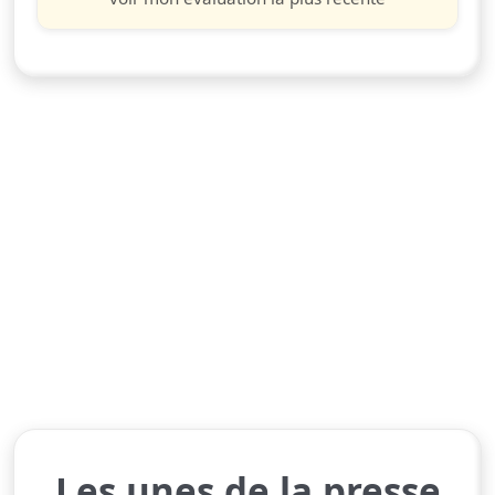
Les unes de la presse