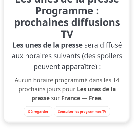
Programme :
prochaines diffusions
TV
Les unes de la presse
sera diffusé
aux horaires suivants (des spoilers
peuvent apparaître) :
Aucun horaire programmé dans les 14
prochains jours pour
Les unes de la
presse
sur
France — Free
.
Où regarder
Consulter les programmes TV