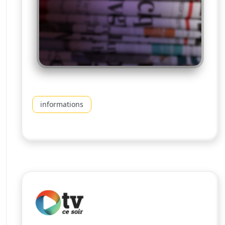
informations