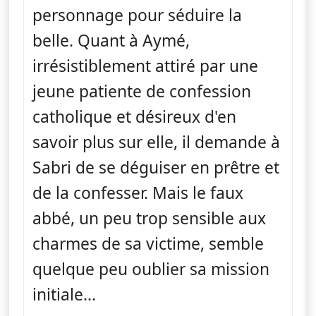
personnage pour séduire la
belle. Quant à Aymé,
irrésistiblement attiré par une
jeune patiente de confession
catholique et désireux d'en
savoir plus sur elle, il demande à
Sabri de se déguiser en prêtre et
de la confesser. Mais le faux
abbé, un peu trop sensible aux
charmes de sa victime, semble
quelque peu oublier sa mission
initiale...