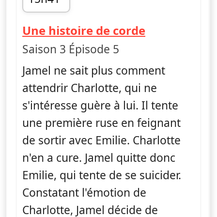
fin 16h07
— H
Une histoire de corde
Saison 3 Épisode 5
Jamel ne sait plus comment
attendrir Charlotte, qui ne
s'intéresse guère à lui. Il tente
une première ruse en feignant
de sortir avec Emilie. Charlotte
n'en a cure. Jamel quitte donc
Emilie, qui tente de se suicider.
Constatant l'émotion de
Charlotte, Jamel décide de