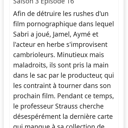
Saison 3 Épisode 16
Afin de détruire les rushes d'un
film pornographique dans lequel
Sabri a joué, Jamel, Aymé et
l'acteur en herbe s'improvisent
cambrioleurs. Minutieux mais
maladroits, ils sont pris la main
dans le sac par le producteur, qui
les contraint à tourner dans son
prochain film. Pendant ce temps,
le professeur Strauss cherche
désespérément la dernière carte
qui manque à sa collection de