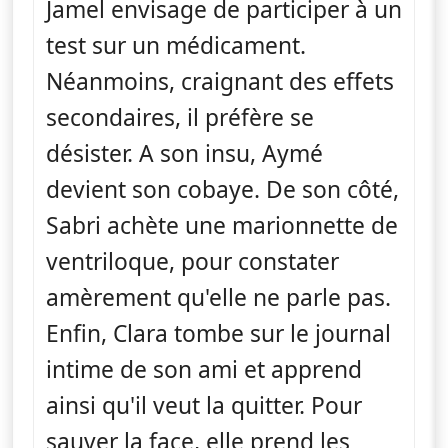
Jamel envisage de participer à un
test sur un médicament.
Néanmoins, craignant des effets
secondaires, il préfère se
désister. A son insu, Aymé
devient son cobaye. De son côté,
Sabri achète une marionnette de
ventriloque, pour constater
amèrement qu'elle ne parle pas.
Enfin, Clara tombe sur le journal
intime de son ami et apprend
ainsi qu'il veut la quitter. Pour
sauver la face, elle prend les