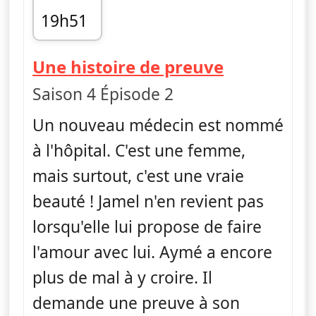
19h51
fin 20h16
— H
Une histoire de preuve
Saison 4 Épisode 2
Un nouveau médecin est nommé
à l'hôpital. C'est une femme,
mais surtout, c'est une vraie
beauté ! Jamel n'en revient pas
lorsqu'elle lui propose de faire
l'amour avec lui. Aymé a encore
plus de mal à y croire. Il
demande une preuve à son