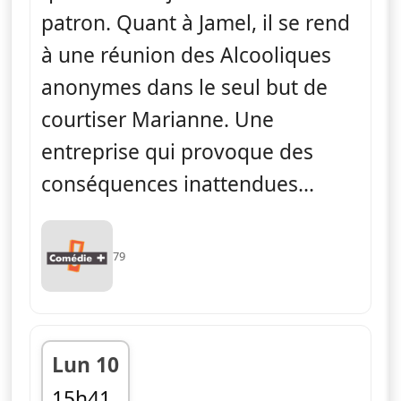
patron. Quant à Jamel, il se rend
à une réunion des Alcooliques
anonymes dans le seul but de
courtiser Marianne. Une
entreprise qui provoque des
conséquences inattendues...
79
Lun 10
15h41