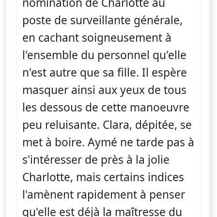
nomination de Charlotte au
poste de surveillante générale,
en cachant soigneusement à
l'ensemble du personnel qu'elle
n'est autre que sa fille. Il espère
masquer ainsi aux yeux de tous
les dessous de cette manoeuvre
peu reluisante. Clara, dépitée, se
met à boire. Aymé ne tarde pas à
s'intéresser de près à la jolie
Charlotte, mais certains indices
l'amènent rapidement à penser
qu'elle est déjà la maîtresse du