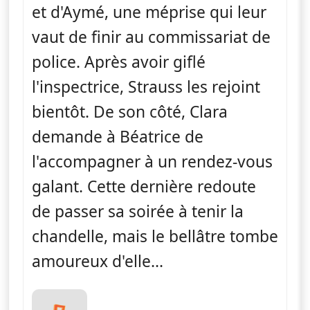
et d'Aymé, une méprise qui leur
vaut de finir au commissariat de
police. Après avoir giflé
l'inspectrice, Strauss les rejoint
bientôt. De son côté, Clara
demande à Béatrice de
l'accompagner à un rendez-vous
galant. Cette dernière redoute
de passer sa soirée à tenir la
chandelle, mais le bellâtre tombe
amoureux d'elle...