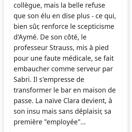
collègue, mais la belle refuse
que son élu en dise plus - ce qui,
bien sûr, renforce le scepticisme
d'Aymé. De son côté, le
professeur Strauss, mis à pied
pour une faute médicale, se fait
embaucher comme serveur par
Sabri. Il s'empresse de
transformer le bar en maison de
passe. La naïve Clara devient, à
son insu mais sans déplaisir, sa
première "employée"...