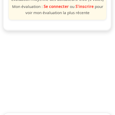
Mon évaluation :
Se connecter
ou
S'inscrire
pour
voir mon évaluation la plus récente