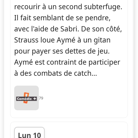
recourir à un second subterfuge.
Il fait semblant de se pendre,
avec l'aide de Sabri. De son côté,
Strauss loue Aymé à un gitan
pour payer ses dettes de jeu.
Aymé est contraint de participer
à des combats de catch...
79
Lun 10