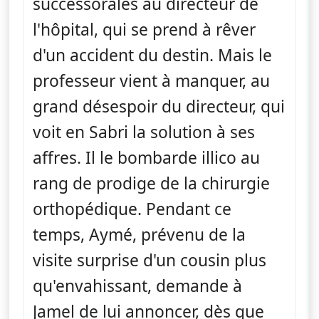
successorales au directeur de
l'hôpital, qui se prend à rêver
d'un accident du destin. Mais le
professeur vient à manquer, au
grand désespoir du directeur, qui
voit en Sabri la solution à ses
affres. Il le bombarde illico au
rang de prodige de la chirurgie
orthopédique. Pendant ce
temps, Aymé, prévenu de la
visite surprise d'un cousin plus
qu'envahissant, demande à
Jamel de lui annoncer, dès que