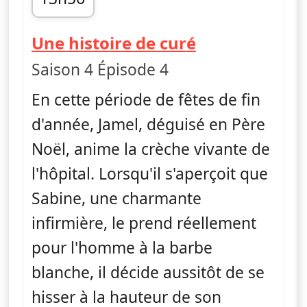
fin 14h20
— H
Une histoire de curé
Saison 4 Épisode 4
En cette période de fêtes de fin
d'année, Jamel, déguisé en Père
Noël, anime la crèche vivante de
l'hôpital. Lorsqu'il s'aperçoit que
Sabine, une charmante
infirmière, le prend réellement
pour l'homme à la barbe
blanche, il décide aussitôt de se
hisser à la hauteur de son