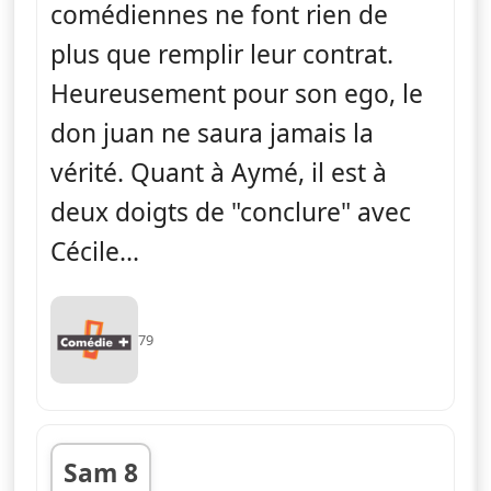
comédiennes ne font rien de
plus que remplir leur contrat.
Heureusement pour son ego, le
don juan ne saura jamais la
vérité. Quant à Aymé, il est à
deux doigts de "conclure" avec
Cécile...
79
Sam 8