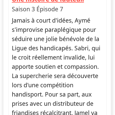
Saison 3 Épisode 7
Jamais à court d'idées, Aymé
s'improvise paraplégique pour
séduire une jolie bénévole de la
Ligue des handicapés. Sabri, qui
le croit réellement invalide, lui
apporte soutien et compassion.
La supercherie sera découverte
lors d'une compétition
handisport. Pour sa part, aux
prises avec un distributeur de
friandises récalcitrant, Jamel va