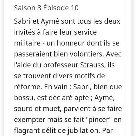
Saison 3 Épisode 10
Sabri et Aymé sont tous les deux
invités à faire leur service
militaire - un honneur dont ils se
passeraient bien volontiers. Avec
l'aide du professeur Strauss, ils
se trouvent divers motifs de
réforme. En vain : Sabri, bien que
bossu, est déclaré apte ; Aymé,
sourd et muet, parvient à se faire
exempter mais se fait "pincer" en
flagrant délit de jubilation. Par