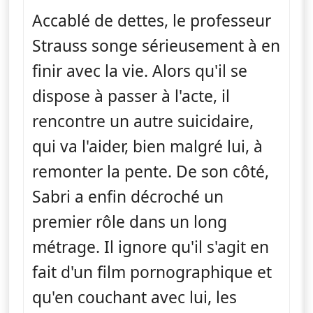
Accablé de dettes, le professeur
Strauss songe sérieusement à en
finir avec la vie. Alors qu'il se
dispose à passer à l'acte, il
rencontre un autre suicidaire,
qui va l'aider, bien malgré lui, à
remonter la pente. De son côté,
Sabri a enfin décroché un
premier rôle dans un long
métrage. Il ignore qu'il s'agit en
fait d'un film pornographique et
qu'en couchant avec lui, les