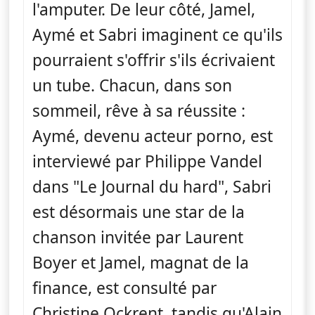
l'amputer. De leur côté, Jamel,
Aymé et Sabri imaginent ce qu'ils
pourraient s'offrir s'ils écrivaient
un tube. Chacun, dans son
sommeil, rêve à sa réussite :
Aymé, devenu acteur porno, est
interviewé par Philippe Vandel
dans "Le Journal du hard", Sabri
est désormais une star de la
chanson invitée par Laurent
Boyer et Jamel, magnat de la
finance, est consulté par
Christine Ockrent, tandis qu'Alain