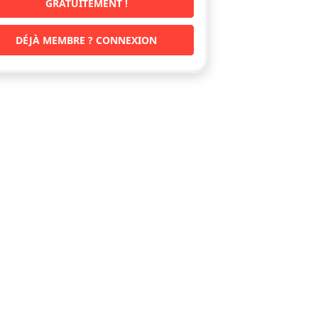
GRATUITEMENT !
DÉJÀ MEMBRE ? CONNEXION