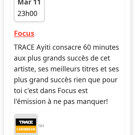
Mar 11
23h00
fin 00h00
— Focus
Focus
TRACE Ayiti consacre 60 minutes
aux plus grands succès de cet
artiste, ses meilleurs titres et ses
plus grand succès rien que pour
toi c'est dans Focus est
l'émission à ne pas manquer!
161