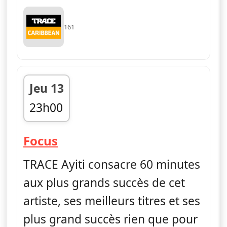
161
Jeu 13
23h00
fin 00h00
— Focus
Focus
TRACE Ayiti consacre 60 minutes
aux plus grands succès de cet
artiste, ses meilleurs titres et ses
plus grand succès rien que pour