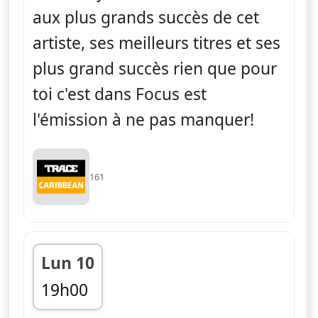
aux plus grands succès de cet
artiste, ses meilleurs titres et ses
plus grand succès rien que pour
toi c'est dans Focus est
l'émission à ne pas manquer!
161
Lun 10
19h00
fin 20h00