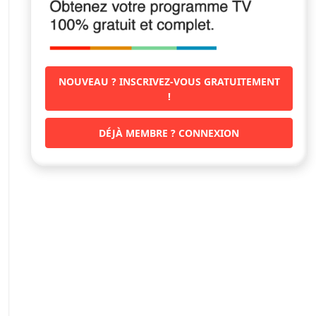
NOUVEAU ? INSCRIVEZ-VOUS GRATUITEMENT
!
DÉJÀ MEMBRE ? CONNEXION