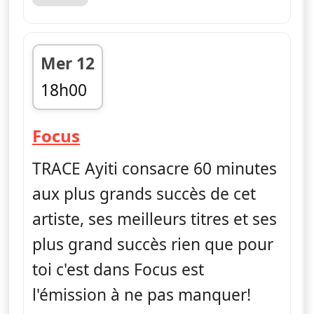
Mer 12
18h00
fin 19h00
— Focus
Focus
TRACE Ayiti consacre 60 minutes
aux plus grands succès de cet
artiste, ses meilleurs titres et ses
plus grand succès rien que pour
toi c'est dans Focus est
l'émission à ne pas manquer!