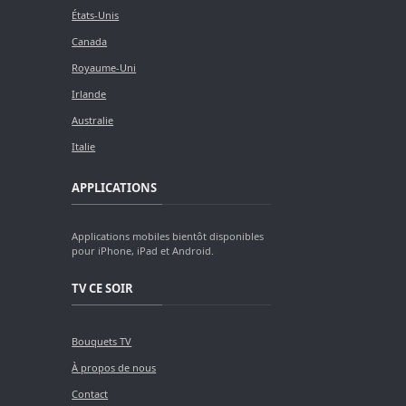
États-Unis
Canada
Royaume-Uni
Irlande
Australie
Italie
APPLICATIONS
Applications mobiles bientôt disponibles
pour iPhone, iPad et Android.
TV CE SOIR
Bouquets TV
À propos de nous
Contact