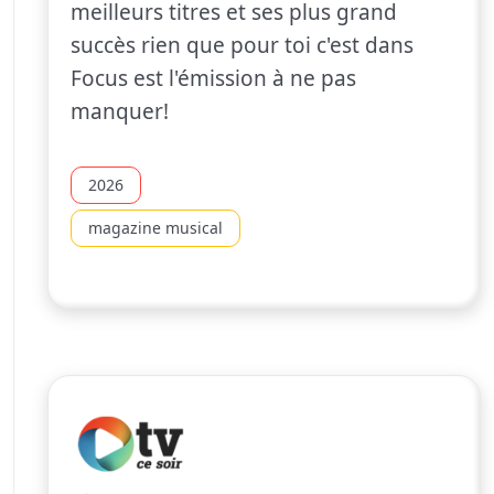
meilleurs titres et ses plus grand
succès rien que pour toi c'est dans
Focus est l'émission à ne pas
manquer!
2026
magazine musical