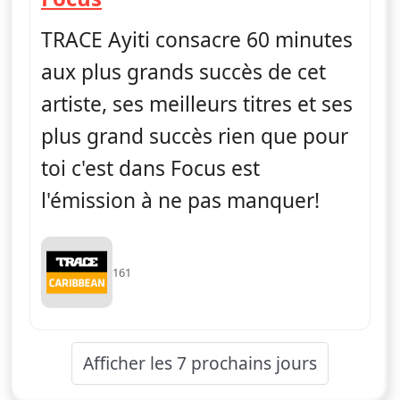
TRACE Ayiti consacre 60 minutes
aux plus grands succès de cet
artiste, ses meilleurs titres et ses
plus grand succès rien que pour
toi c'est dans Focus est
l'émission à ne pas manquer!
161
Afficher les 7 prochains jours