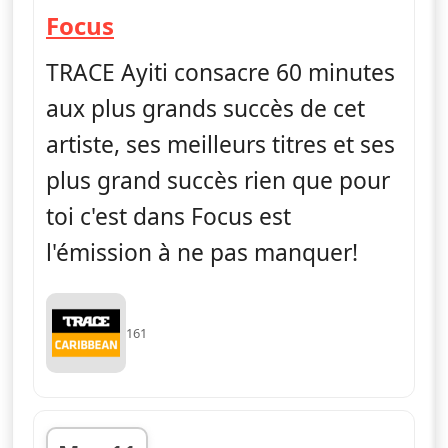
— Focus
Focus
TRACE Ayiti consacre 60 minutes
aux plus grands succès de cet
artiste, ses meilleurs titres et ses
plus grand succès rien que pour
toi c'est dans Focus est
l'émission à ne pas manquer!
161