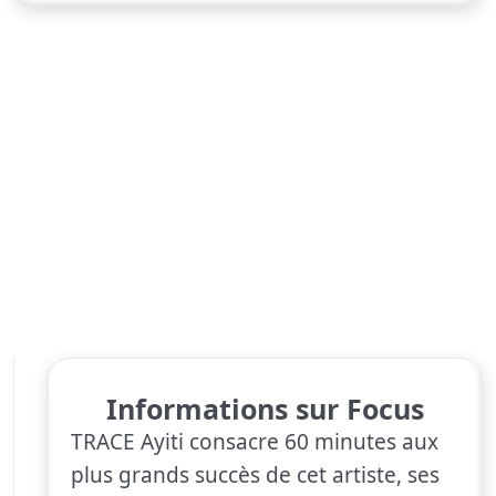
Informations sur Focus
TRACE Ayiti consacre 60 minutes aux
plus grands succès de cet artiste, ses