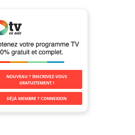
NOUVEAU ? INSCRIVEZ-VOUS
GRATUITEMENT !
DÉJÀ MEMBRE ? CONNEXION