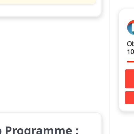
p Programme :