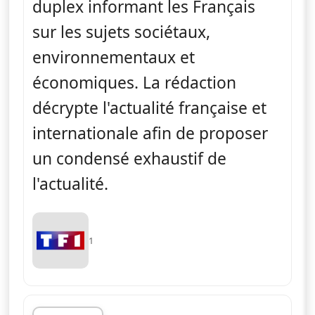
duplex informant les Français
sur les sujets sociétaux,
environnementaux et
économiques. La rédaction
décrypte l'actualité française et
internationale afin de proposer
un condensé exhaustif de
l'actualité.
1