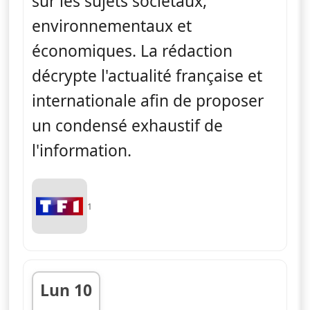
sur les sujets sociétaux,
environnementaux et
économiques. La rédaction
décrypte l'actualité française et
internationale afin de proposer
un condensé exhaustif de
l'information.
1
Lun 10