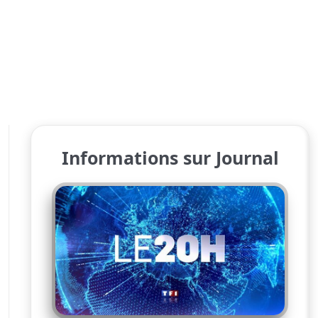
Informations sur Journal