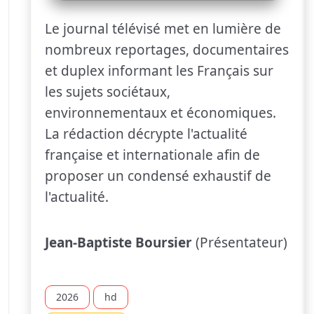
Le journal télévisé met en lumière de
nombreux reportages, documentaires
et duplex informant les Français sur
les sujets sociétaux,
environnementaux et économiques.
La rédaction décrypte l'actualité
française et internationale afin de
proposer un condensé exhaustif de
l'actualité.
Jean-Baptiste Boursier
(Présentateur)
2026
hd