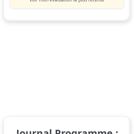
Journal Programme :