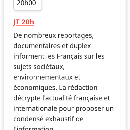
20h00
fin 20h45
— Journal
JT 20h
De nombreux reportages,
documentaires et duplex
informent les Français sur les
sujets sociétaux,
environnementaux et
économiques. La rédaction
décrypte l'actualité française et
internationale pour proposer un
condensé exhaustif de
l'information.