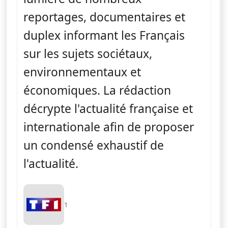
reportages, documentaires et
duplex informant les Français
sur les sujets sociétaux,
environnementaux et
économiques. La rédaction
décrypte l'actualité française et
internationale afin de proposer
un condensé exhaustif de
l'actualité.
1