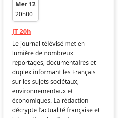
Mer 12
20h00
fin 20h45
— Journal
JT 20h
Le journal télévisé met en
lumière de nombreux
reportages, documentaires et
duplex informant les Français
sur les sujets sociétaux,
environnementaux et
économiques. La rédaction
décrypte l'actualité française et