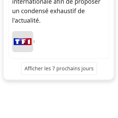
internationale afin de proposer
un condensé exhaustif de
l'actualité.
1
Afficher les 7 prochains jours