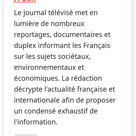
Le journal télévisé met en
lumière de nombreux
reportages, documentaires et
duplex informant les Français
sur les sujets sociétaux,
environnementaux et
économiques. La rédaction
décrypte l'actualité française et
internationale afin de proposer
un condensé exhaustif de
l'information.