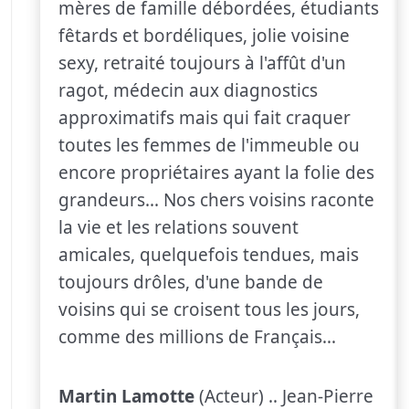
mères de famille débordées, étudiants
fêtards et bordéliques, jolie voisine
sexy, retraité toujours à l'affût d'un
ragot, médecin aux diagnostics
approximatifs mais qui fait craquer
toutes les femmes de l'immeuble ou
encore propriétaires ayant la folie des
grandeurs... Nos chers voisins raconte
la vie et les relations souvent
amicales, quelquefois tendues, mais
toujours drôles, d'une bande de
voisins qui se croisent tous les jours,
comme des millions de Français...
Martin Lamotte
(Acteur) .. Jean-Pierre