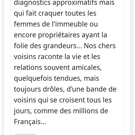
diagnostics approximatifs mais
qui fait craquer toutes les
femmes de l'immeuble ou
encore propriétaires ayant la
folie des grandeurs... Nos chers
voisins raconte la vie et les
relations souvent amicales,
quelquefois tendues, mais
toujours drôles, d'une bande de
voisins qui se croisent tous les
jours, comme des millions de
Français...