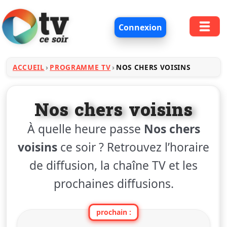
Connexion
ACCUEIL
PROGRAMME TV
NOS CHERS VOISINS
Nos chers voisins
À quelle heure passe
Nos chers
voisins
ce soir ? Retrouvez l’horaire
de diffusion, la chaîne TV et les
prochaines diffusions.
prochain :