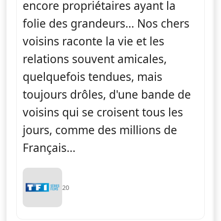
encore propriétaires ayant la
folie des grandeurs... Nos chers
voisins raconte la vie et les
relations souvent amicales,
quelquefois tendues, mais
toujours drôles, d'une bande de
voisins qui se croisent tous les
jours, comme des millions de
Français...
20