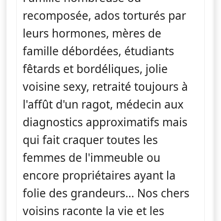
recomposée, ados torturés par
leurs hormones, mères de
famille débordées, étudiants
fêtards et bordéliques, jolie
voisine sexy, retraité toujours à
l'affût d'un ragot, médecin aux
diagnostics approximatifs mais
qui fait craquer toutes les
femmes de l'immeuble ou
encore propriétaires ayant la
folie des grandeurs... Nos chers
voisins raconte la vie et les