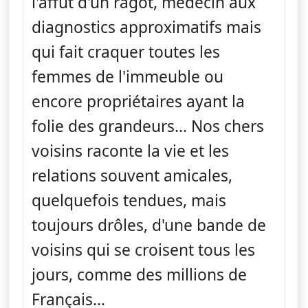
l'affût d'un ragot, médecin aux
diagnostics approximatifs mais
qui fait craquer toutes les
femmes de l'immeuble ou
encore propriétaires ayant la
folie des grandeurs... Nos chers
voisins raconte la vie et les
relations souvent amicales,
quelquefois tendues, mais
toujours drôles, d'une bande de
voisins qui se croisent tous les
jours, comme des millions de
Français...