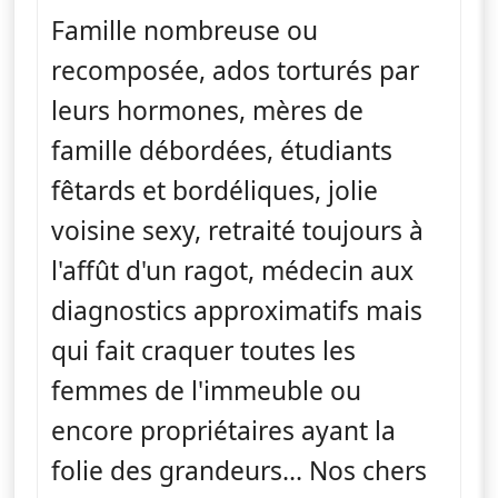
Famille nombreuse ou
recomposée, ados torturés par
leurs hormones, mères de
famille débordées, étudiants
fêtards et bordéliques, jolie
voisine sexy, retraité toujours à
l'affût d'un ragot, médecin aux
diagnostics approximatifs mais
qui fait craquer toutes les
femmes de l'immeuble ou
encore propriétaires ayant la
folie des grandeurs... Nos chers