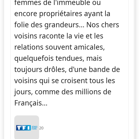
femmes de l'immeuble ou
encore propriétaires ayant la
folie des grandeurs... Nos chers
voisins raconte la vie et les
relations souvent amicales,
quelquefois tendues, mais
toujours drôles, d'une bande de
voisins qui se croisent tous les
jours, comme des millions de
Français...
20