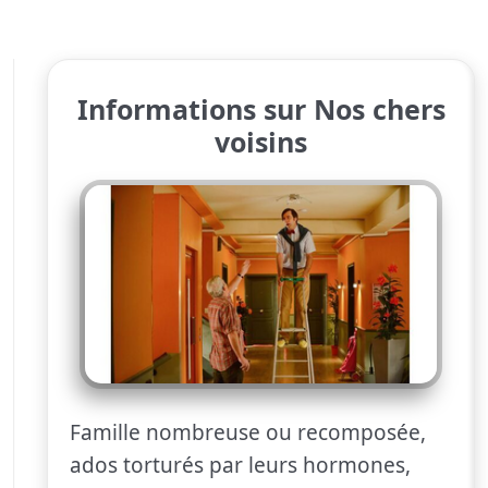
Informations sur Nos chers
voisins
Famille nombreuse ou recomposée,
ados torturés par leurs hormones,