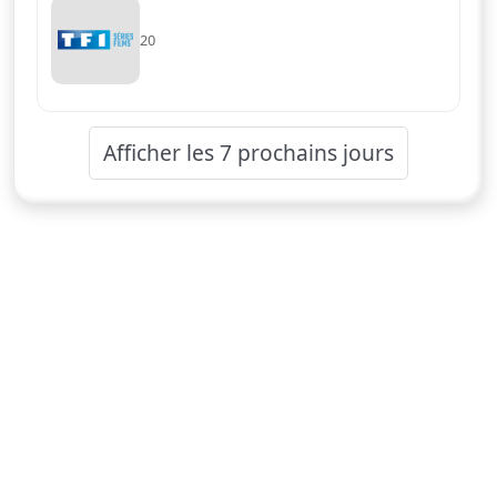
20
Afficher les 7 prochains jours