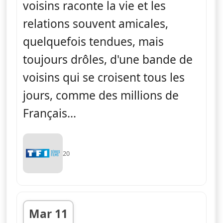
voisins raconte la vie et les
relations souvent amicales,
quelquefois tendues, mais
toujours drôles, d'une bande de
voisins qui se croisent tous les
jours, comme des millions de
Français...
20
Mar 11