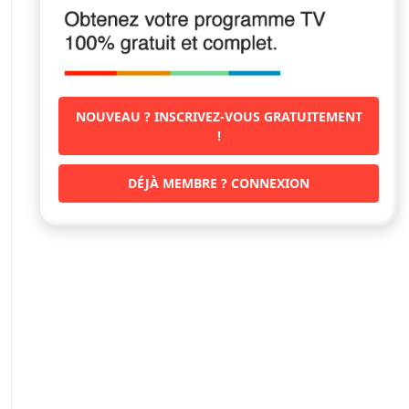
NOUVEAU ? INSCRIVEZ-VOUS GRATUITEMENT
!
DÉJÀ MEMBRE ? CONNEXION