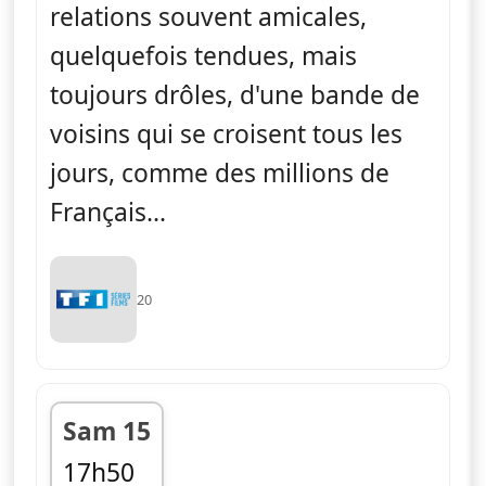
relations souvent amicales,
quelquefois tendues, mais
toujours drôles, d'une bande de
voisins qui se croisent tous les
jours, comme des millions de
Français...
20
Sam 15
17h50