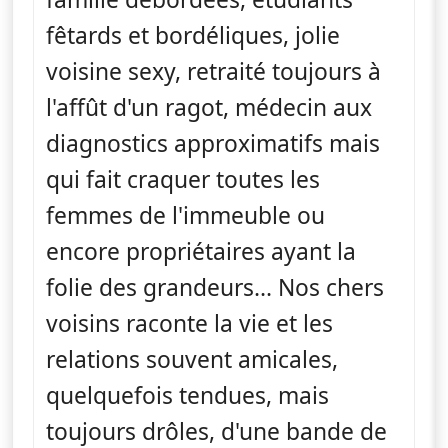
fêtards et bordéliques, jolie
voisine sexy, retraité toujours à
l'affût d'un ragot, médecin aux
diagnostics approximatifs mais
qui fait craquer toutes les
femmes de l'immeuble ou
encore propriétaires ayant la
folie des grandeurs... Nos chers
voisins raconte la vie et les
relations souvent amicales,
quelquefois tendues, mais
toujours drôles, d'une bande de