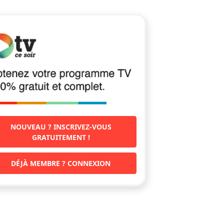
NOUVEAU ? INSCRIVEZ-VOUS
GRATUITEMENT !
DÉJÀ MEMBRE ? CONNEXION