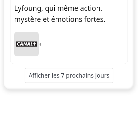
Lyfoung, qui même action,
mystère et émotions fortes.
4
Afficher les 7 prochains jours