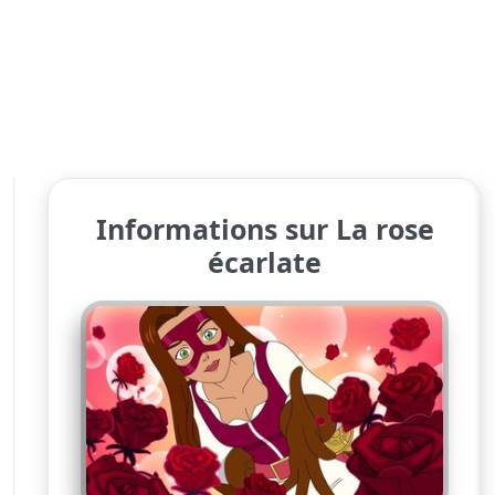
Informations sur La rose
écarlate