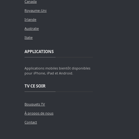
Canada
Royaume-Uni
Irlande
Australie
Italie
APPLICATIONS
Applications mobiles bientôt disponibles
pour iPhone, iPad et Android.
TV CE SOIR
Bouquets TV
À propos de nous
Contact