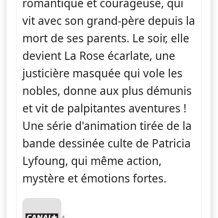
romantique et courageuse, qui
vit avec son grand-père depuis la
mort de ses parents. Le soir, elle
devient La Rose écarlate, une
justicière masquée qui vole les
nobles, donne aux plus démunis
et vit de palpitantes aventures !
Une série d'animation tirée de la
bande dessinée culte de Patricia
Lyfoung, qui même action,
mystère et émotions fortes.
4