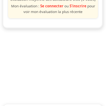
Mon évaluation :
Se connecter
ou
S'inscrire
pour
voir mon évaluation la plus récente