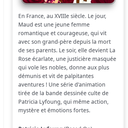
En France, au XVIIIe siècle. Le jour,
Maud est une jeune femme
romantique et courageuse, qui vit
avec son grand-père depuis la mort
de ses parents. Le soir, elle devient La
Rose écarlate, une justicière masquée
qui vole les nobles, donne aux plus
démunis et vit de palpitantes
aventures ! Une série d'animation
tirée de la bande dessinée culte de
Patricia Lyfoung, qui même action,
mystère et émotions fortes.