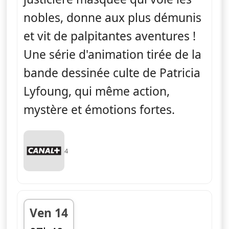
nobles, donne aux plus démunis
et vit de palpitantes aventures !
Une série d'animation tirée de la
bande dessinée culte de Patricia
Lyfoung, qui même action,
mystère et émotions fortes.
4
Ven 14