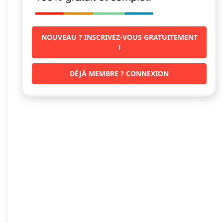
NOUVEAU ? INSCRIVEZ-VOUS GRATUITEMENT
!
DÉJÀ MEMBRE ? CONNEXION