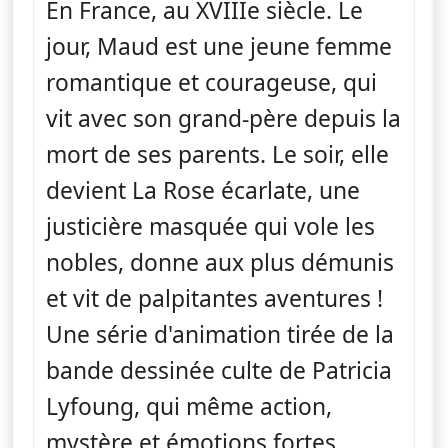
En France, au XVIIIe siècle. Le
jour, Maud est une jeune femme
romantique et courageuse, qui
vit avec son grand-père depuis la
mort de ses parents. Le soir, elle
devient La Rose écarlate, une
justicière masquée qui vole les
nobles, donne aux plus démunis
et vit de palpitantes aventures !
Une série d'animation tirée de la
bande dessinée culte de Patricia
Lyfoung, qui même action,
mystère et émotions fortes.