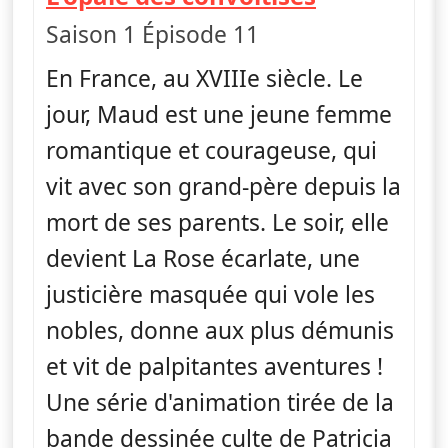
Saison 1 Épisode 11
En France, au XVIIIe siècle. Le
jour, Maud est une jeune femme
romantique et courageuse, qui
vit avec son grand-père depuis la
mort de ses parents. Le soir, elle
devient La Rose écarlate, une
justicière masquée qui vole les
nobles, donne aux plus démunis
et vit de palpitantes aventures !
Une série d'animation tirée de la
bande dessinée culte de Patricia