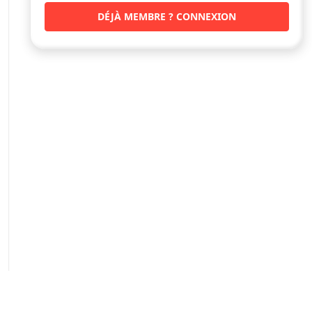
DÉJÀ MEMBRE ? CONNEXION