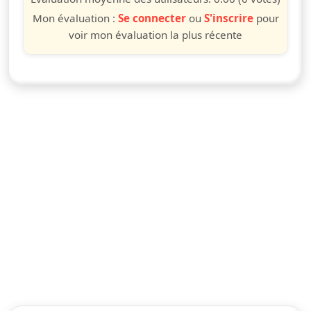
Mon évaluation :
Se connecter
ou
S'inscrire
pour
voir mon évaluation la plus récente