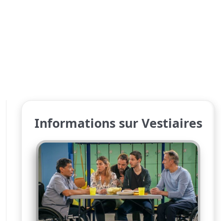
Informations sur Vestiaires