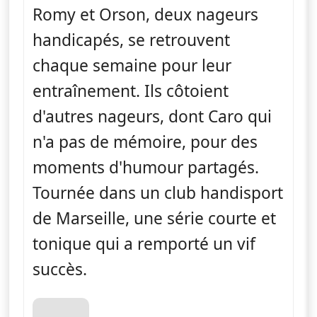
Romy et Orson, deux nageurs
handicapés, se retrouvent
chaque semaine pour leur
entraînement. Ils côtoient
d'autres nageurs, dont Caro qui
n'a pas de mémoire, pour des
moments d'humour partagés.
Tournée dans un club handisport
de Marseille, une série courte et
tonique qui a remporté un vif
succès.