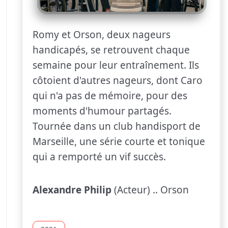
Romy et Orson, deux nageurs
handicapés, se retrouvent chaque
semaine pour leur entraînement. Ils
côtoient d'autres nageurs, dont Caro
qui n'a pas de mémoire, pour des
moments d'humour partagés.
Tournée dans un club handisport de
Marseille, une série courte et tonique
qui a remporté un vif succès.
Alexandre Philip
(Acteur) .. Orson