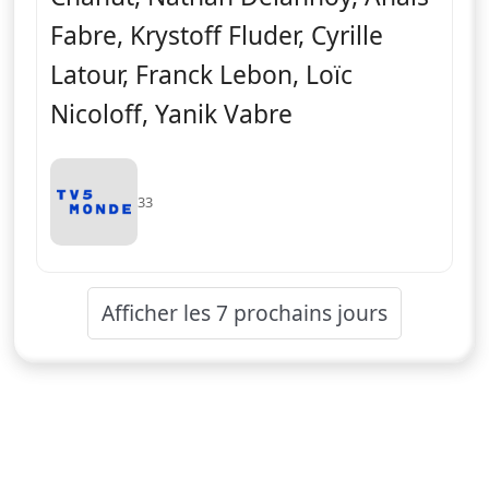
Fabre, Krystoff Fluder, Cyrille
Latour, Franck Lebon, Loïc
Nicoloff, Yanik Vabre
33
Afficher les 7 prochains jours