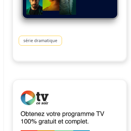
série dramatique