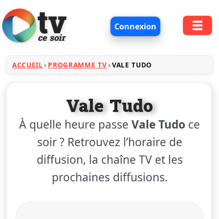
Connexion
ACCUEIL
PROGRAMME TV
VALE TUDO
Vale Tudo
À quelle heure passe
Vale Tudo
ce
soir ? Retrouvez l’horaire de
diffusion, la chaîne TV et les
prochaines diffusions.