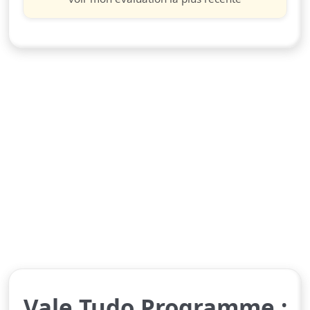
Vale Tudo Programme :