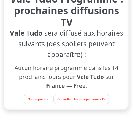
prochaines diffusions
TV
Vale Tudo
sera diffusé aux horaires
suivants (des spoilers peuvent
apparaître) :
Aucun horaire programmé dans les 14
prochains jours pour
Vale Tudo
sur
France — Free
.
Où regarder
Consulter les programmes TV