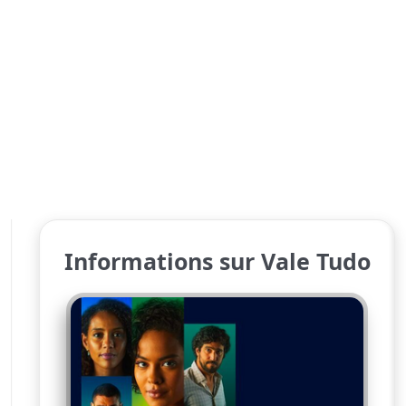
Informations sur Vale Tudo