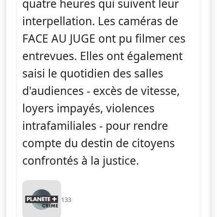
quatre heures qui suivent leur
interpellation. Les caméras de
FACE AU JUGE ont pu filmer ces
entrevues. Elles ont également
saisi le quotidien des salles
d'audiences - excès de vitesse,
loyers impayés, violences
intrafamiliales - pour rendre
compte du destin de citoyens
confrontés à la justice.
133