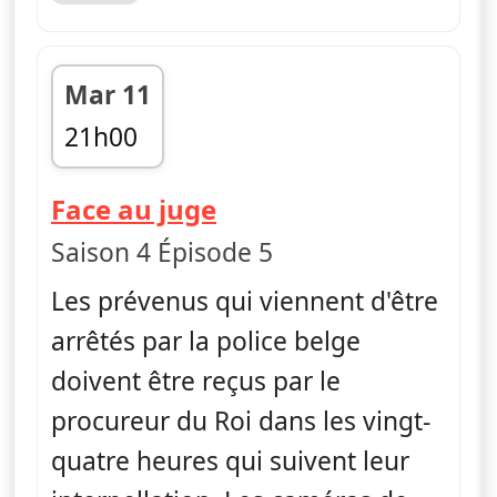
Mar 11
21h00
fin 21h14
— Face au juge
Face au juge
Saison 4 Épisode 5
Les prévenus qui viennent d'être
arrêtés par la police belge
doivent être reçus par le
procureur du Roi dans les vingt-
quatre heures qui suivent leur