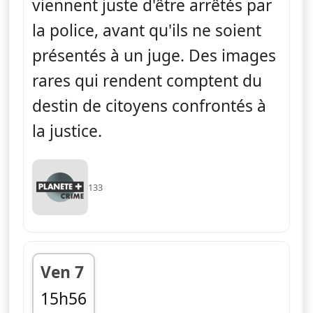
viennent juste d'être arrêtés par
la police, avant qu'ils ne soient
présentés à un juge. Des images
rares qui rendent comptent du
destin de citoyens confrontés à
la justice.
133
Ven 7
15h56