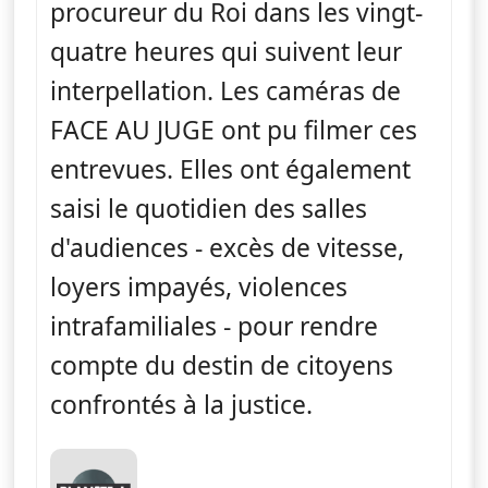
procureur du Roi dans les vingt-
quatre heures qui suivent leur
interpellation. Les caméras de
FACE AU JUGE ont pu filmer ces
entrevues. Elles ont également
saisi le quotidien des salles
d'audiences - excès de vitesse,
loyers impayés, violences
intrafamiliales - pour rendre
compte du destin de citoyens
confrontés à la justice.