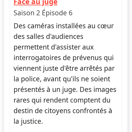
— Face au juge
Face au juge
Saison 2 Épisode 6
Des caméras installées au cœur
des salles d'audiences
permettent d'assister aux
interrogatoires de prévenus qui
viennent juste d'être arrêtés par
la police, avant qu'ils ne soient
présentés à un juge. Des images
rares qui rendent comptent du
destin de citoyens confrontés à
la justice.