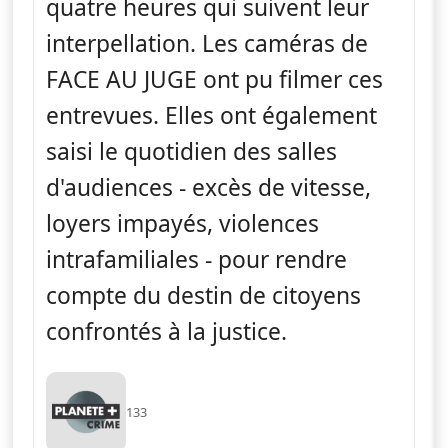
quatre heures qui suivent leur
interpellation. Les caméras de
FACE AU JUGE ont pu filmer ces
entrevues. Elles ont également
saisi le quotidien des salles
d'audiences - excès de vitesse,
loyers impayés, violences
intrafamiliales - pour rendre
compte du destin de citoyens
confrontés à la justice.
133