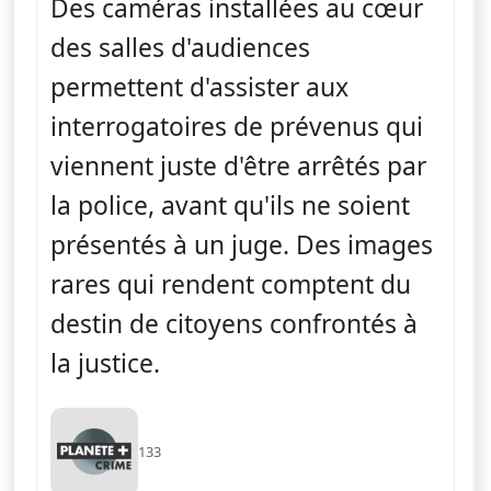
Des caméras installées au cœur
des salles d'audiences
permettent d'assister aux
interrogatoires de prévenus qui
viennent juste d'être arrêtés par
la police, avant qu'ils ne soient
présentés à un juge. Des images
rares qui rendent comptent du
destin de citoyens confrontés à
la justice.
133