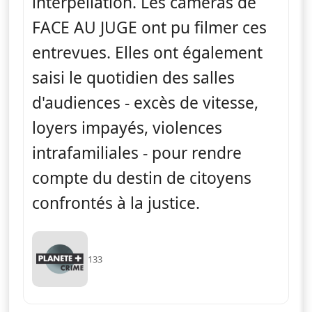
interpellation. Les caméras de
FACE AU JUGE ont pu filmer ces
entrevues. Elles ont également
saisi le quotidien des salles
d'audiences - excès de vitesse,
loyers impayés, violences
intrafamiliales - pour rendre
compte du destin de citoyens
confrontés à la justice.
133