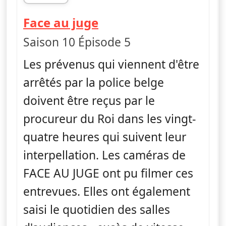
fin 16h36
— Face au juge
Face au juge
Saison 10 Épisode 5
Les prévenus qui viennent d'être
arrêtés par la police belge
doivent être reçus par le
procureur du Roi dans les vingt-
quatre heures qui suivent leur
interpellation. Les caméras de
FACE AU JUGE ont pu filmer ces
entrevues. Elles ont également
saisi le quotidien des salles