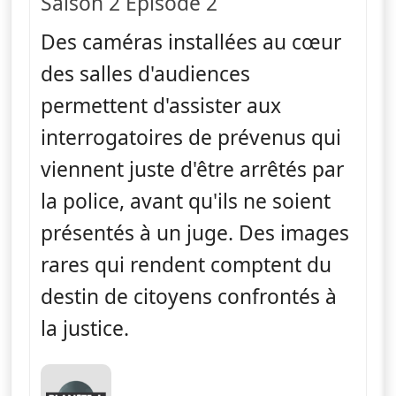
Saison 2 Épisode 2
Des caméras installées au cœur
des salles d'audiences
permettent d'assister aux
interrogatoires de prévenus qui
viennent juste d'être arrêtés par
la police, avant qu'ils ne soient
présentés à un juge. Des images
rares qui rendent comptent du
destin de citoyens confrontés à
la justice.