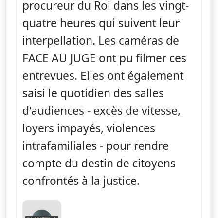
procureur du Roi dans les vingt-
quatre heures qui suivent leur
interpellation. Les caméras de
FACE AU JUGE ont pu filmer ces
entrevues. Elles ont également
saisi le quotidien des salles
d'audiences - excès de vitesse,
loyers impayés, violences
intrafamiliales - pour rendre
compte du destin de citoyens
confrontés à la justice.