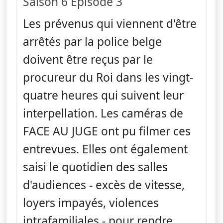
Saison 6 Épisode 3
Les prévenus qui viennent d'être
arrêtés par la police belge
doivent être reçus par le
procureur du Roi dans les vingt-
quatre heures qui suivent leur
interpellation. Les caméras de
FACE AU JUGE ont pu filmer ces
entrevues. Elles ont également
saisi le quotidien des salles
d'audiences - excès de vitesse,
loyers impayés, violences
intrafamiliales - pour rendre