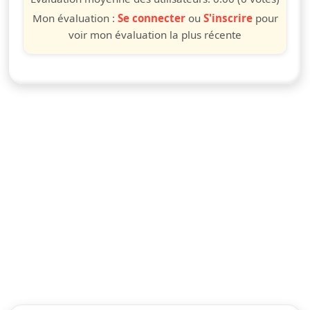
Mon évaluation :
Se connecter
ou
S'inscrire
pour
voir mon évaluation la plus récente