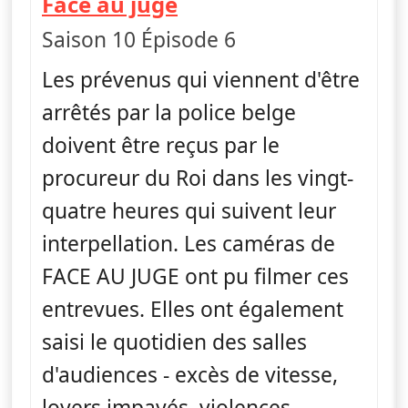
— Face au juge
Face au juge
Saison 10 Épisode 6
Les prévenus qui viennent d'être
arrêtés par la police belge
doivent être reçus par le
procureur du Roi dans les vingt-
quatre heures qui suivent leur
interpellation. Les caméras de
FACE AU JUGE ont pu filmer ces
entrevues. Elles ont également
saisi le quotidien des salles
d'audiences - excès de vitesse,
loyers impayés, violences