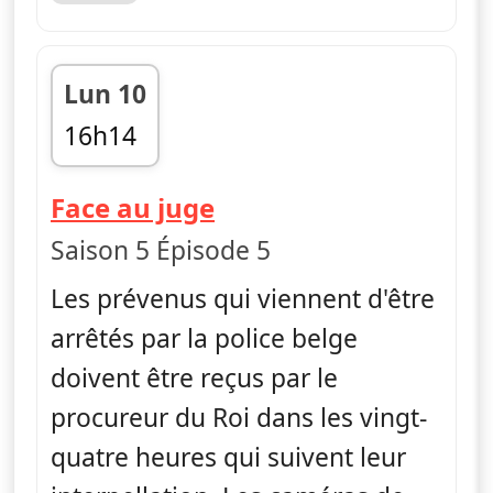
Lun 10
16h14
fin 16h52
— Face au juge
Face au juge
Saison 5 Épisode 5
Les prévenus qui viennent d'être
arrêtés par la police belge
doivent être reçus par le
procureur du Roi dans les vingt-
quatre heures qui suivent leur