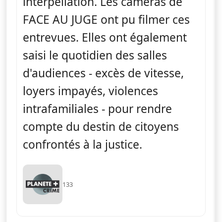
interpellation. Les caméras de
FACE AU JUGE ont pu filmer ces
entrevues. Elles ont également
saisi le quotidien des salles
d'audiences - excès de vitesse,
loyers impayés, violences
intrafamiliales - pour rendre
compte du destin de citoyens
confrontés à la justice.
133