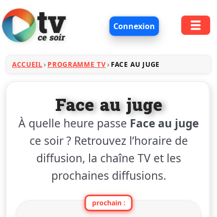
Connexion
ACCUEIL
PROGRAMME TV
FACE AU JUGE
Face au juge
À quelle heure passe
Face au juge
ce soir ? Retrouvez l’horaire de
diffusion, la chaîne TV et les
prochaines diffusions.
prochain :