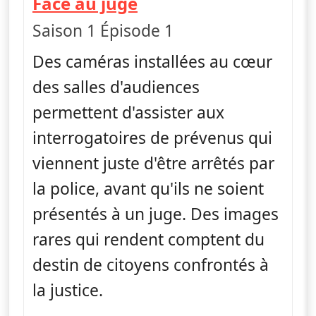
— Face au juge
Face au juge
Saison 1 Épisode 1
Des caméras installées au cœur
des salles d'audiences
permettent d'assister aux
interrogatoires de prévenus qui
viennent juste d'être arrêtés par
la police, avant qu'ils ne soient
présentés à un juge. Des images
rares qui rendent comptent du
destin de citoyens confrontés à
la justice.